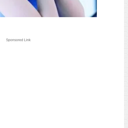
Sponsored Link