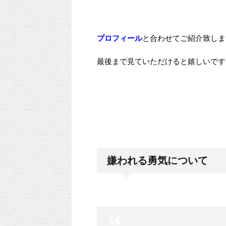
プロフィール
と合わせてご紹介致しま
最後まで見ていただけると嬉しいです＼(
嫌われる勇気について