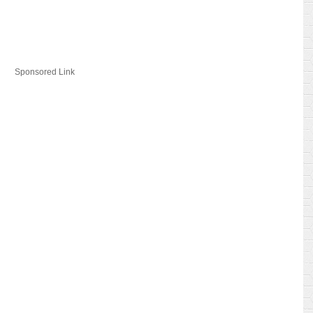
Sponsored Link