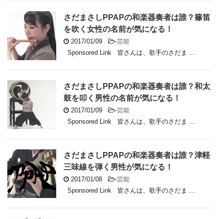
さだまさしPPAPの和楽器奏者は誰？篠笛
を吹く女性の名前が気になる！
2017/01/09
-
芸能
Sponsored Link 皆さんは、歌手のさだま ...
さだまさしPPAPの和楽器奏者は誰？和太
鼓を叩く男性の名前が気になる！
2017/01/09
-
芸能
Sponsored Link 皆さんは、歌手のさだま ...
さだまさしPPAPの和楽器奏者は誰？津軽
三味線を弾く男性が気になる！
2017/01/08
-
芸能
Sponsored Link 皆さんは、歌手のさだま ...