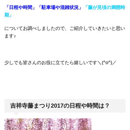
「日程や時間」
「駐車場や混雑状況」
「藤が見頃の満開時
期」
についてお調べしましたので、ご紹介していきたいと思い
ます♪
少しでも皆さんのお役に立てたら嬉しいです＼(^o^)／
吉祥寺藤まつり2017の日程や時間は？