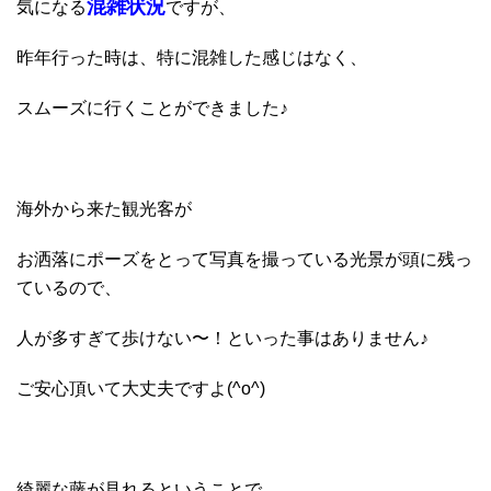
混雑状況
気になる
ですが、
昨年行った時は、特に混雑した感じはなく、
スムーズに行くことができました♪
海外から来た観光客が
お洒落にポーズをとって写真を撮っている光景が頭に残っ
ているので、
人が多すぎて歩けない〜！といった事はありません♪
ご安心頂いて大丈夫ですよ(^o^)
綺麗な藤が見れるということで、