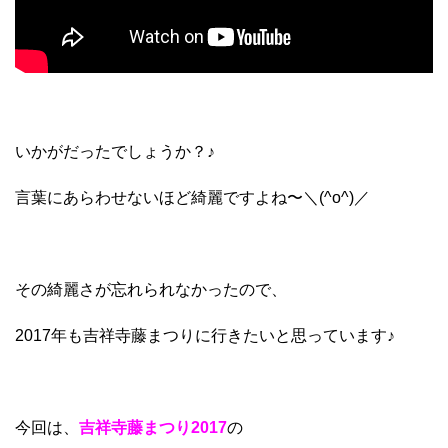
いかがだったでしょうか？♪
言葉にあらわせないほど綺麗ですよね〜＼(^o^)／
その綺麗さが忘れられなかったので、
2017年も吉祥寺藤まつりに行きたいと思っています♪
今回は、
吉祥寺藤まつり2017
の