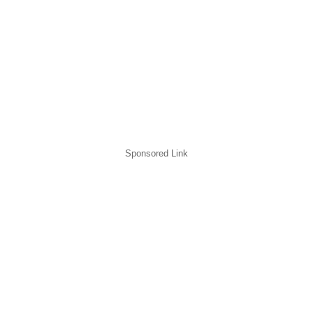
Sponsored Link