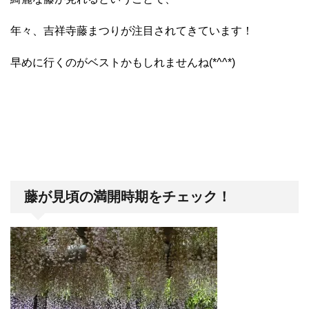
年々、吉祥寺藤まつりが注目されてきています！
早めに行くのがベストかもしれませんね(*^^*)
藤が見頃の満開時期をチェック！