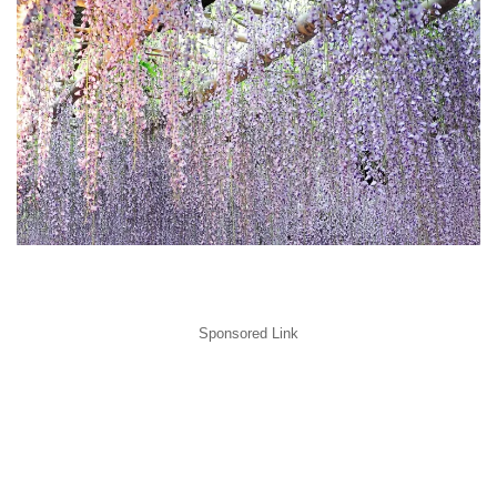
Sponsored Link