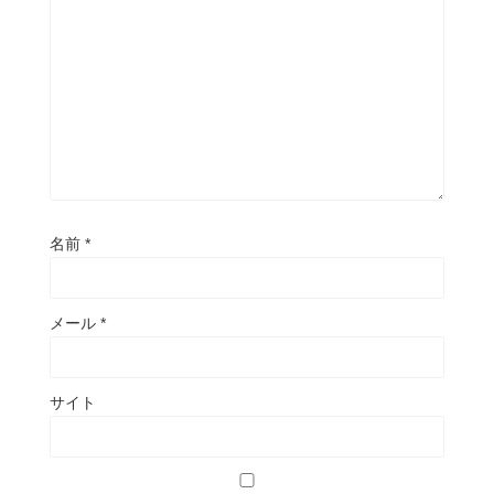
名前
*
メール
*
サイト