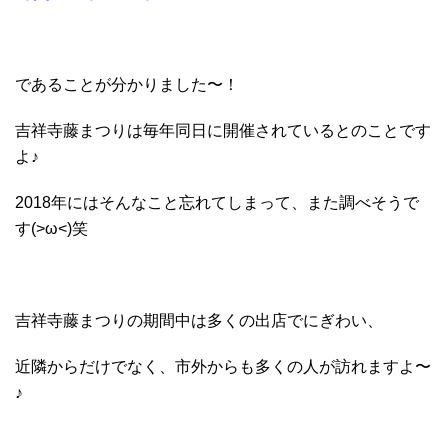
であることが分かりました〜！
吉祥寺藤まつりは毎年同日に開催されているとのことです
よ♪
2018年にはそんなこと忘れてしまって、また調べそうで
す(>ω<)笑
吉祥寺藤まつりの期間中は多くの出店でにぎわい、
近隣からだけでなく、市外からも多くの人が訪れますよ〜
♪