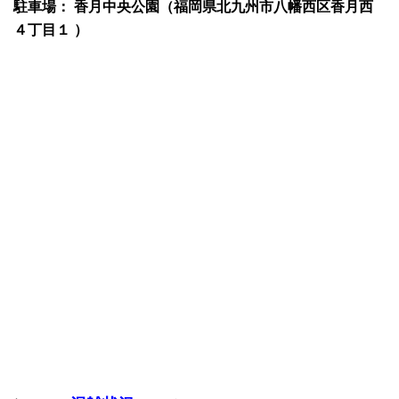
駐車場： 香月中央公園（福岡県北九州市八幡西区香月西
４丁目１ ）