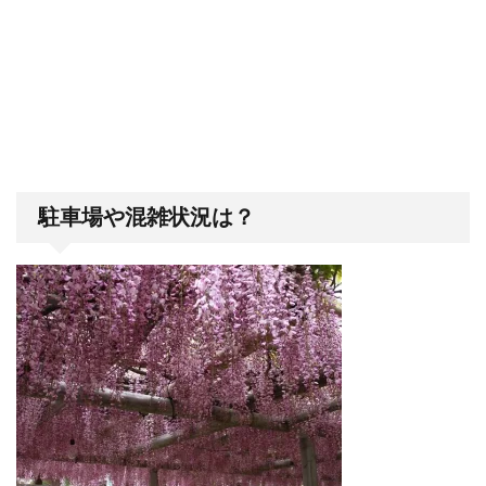
駐車場や混雑状況は？