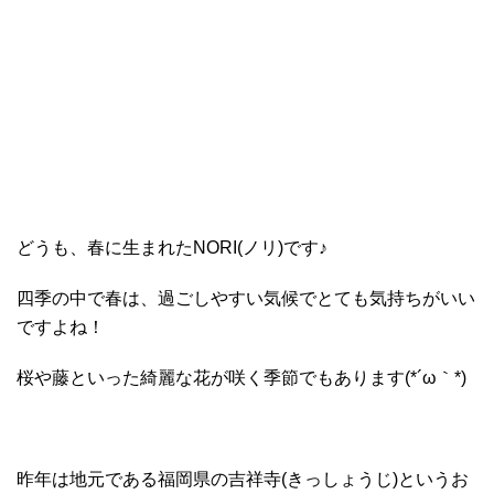
どうも、春に生まれたNORI(ノリ)です♪
四季の中で春は、過ごしやすい気候でとても気持ちがいい
ですよね！
桜や藤といった綺麗な花が咲く季節でもあります(*´ω｀*)
昨年は地元である福岡県の吉祥寺(きっしょうじ)というお