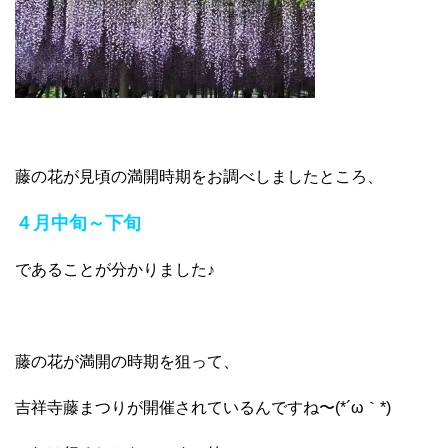
藤の花が見頃の満開時期をお調べしましたところ、
４月中旬～下旬
であることが分かりました♪
藤の花が満開の時期を狙って、
吉祥寺藤まつりが開催されているんですね〜(*´ω｀*)