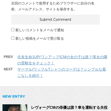
次回のコメントで使用するためブラウザーに自分の名
前、メールアドレス、サイトを保存する。
新しいコメントをメールで通知
新しい投稿をメールで受け取る
PREV
住友生命1UP(ワンアップ)CMの女の子は誰？瑛太の隣
の受験生をチェック！
NEXT
サーマル/ワッフルTシャツのコーデは？シンプルな着
こなしを紹介！
NEW ENTRY
レヴォーグCMの俳優は誰？車を運転する夫役