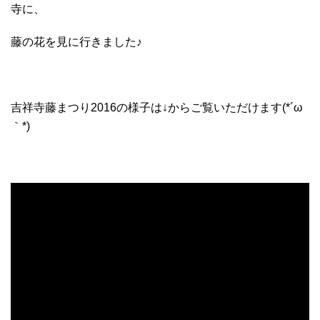
寺に、
藤の花を見に行きました♪
吉祥寺藤まつり2016の様子は↓からご覧いただけます(*´ω
｀*)