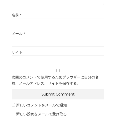
名前
*
メール
*
サイト
次回のコメントで使用するためブラウザーに自分の名
前、メールアドレス、サイトを保存する。
新しいコメントをメールで通知
新しい投稿をメールで受け取る