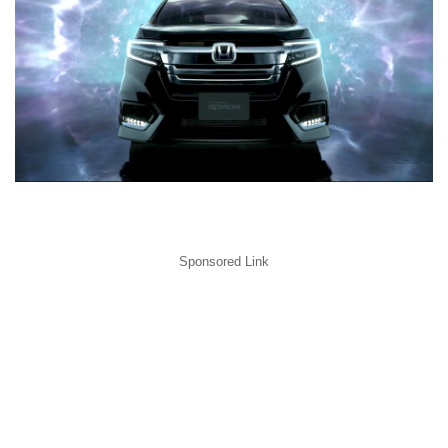
Sponsored Link