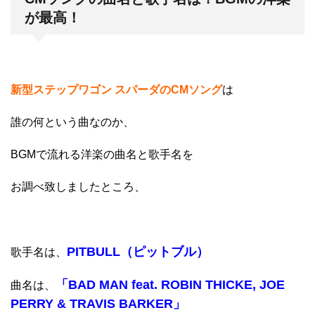
が最高！
新型ステップワゴン スパーダのCMソング
は
誰の何という曲なのか、
BGMで流れる洋楽の曲名と歌手名を
お調べ致しましたところ、
PITBULL（ピットブル）
歌手名は、
「BAD MAN feat. ROBIN THICKE, JOE
曲名は、
PERRY & TRAVIS BARKER」