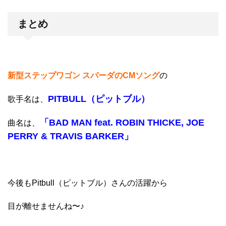
まとめ
新型ステップワゴン スパーダのCMソング
の
PITBULL（ピットブル）
歌手名は、
「BAD MAN feat. ROBIN THICKE, JOE
曲名は、
PERRY & TRAVIS BARKER」
今後もPitbull（ピットブル）さんの活躍から
目が離せませんね〜♪