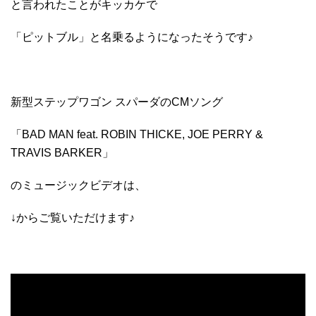
と言われたことがキッカケで
「ピットブル」と名乗るようになったそうです♪
新型ステップワゴン スパーダのCMソング
「BAD MAN feat. ROBIN THICKE, JOE PERRY &
TRAVIS BARKER」
のミュージックビデオは、
↓からご覧いただけます♪