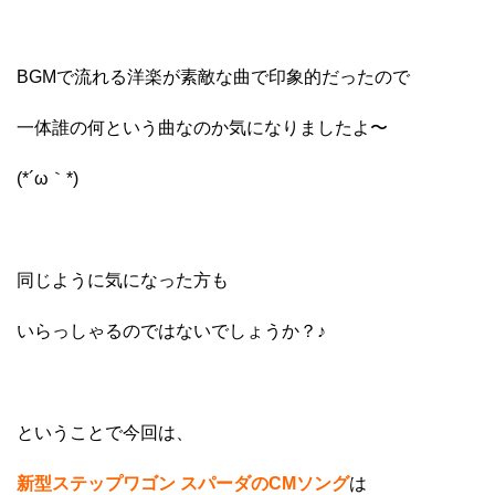
BGMで流れる洋楽が素敵な曲で印象的だったので
一体誰の何という曲なのか気になりましたよ〜
(*´ω｀*)
同じように気になった方も
いらっしゃるのではないでしょうか？♪
ということで今回は、
新型ステップワゴン スパーダのCMソング
は