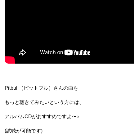
Pitbull（ピットブル）さんの曲を
もっと聴きてみたいという方には、
アルバムCDがおすすめですよ〜♪
(試聴が可能です)