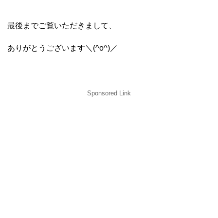
最後までご覧いただきまして、
ありがとうございます＼(^o^)／
Sponsored Link