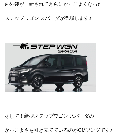
内外装が一新されてさらにかっこよくなった
ステップワゴン スパーダが登場します♪
そして！新型ステップワゴン スパーダの
かっこよさを引き立てているのがCMソングです♪