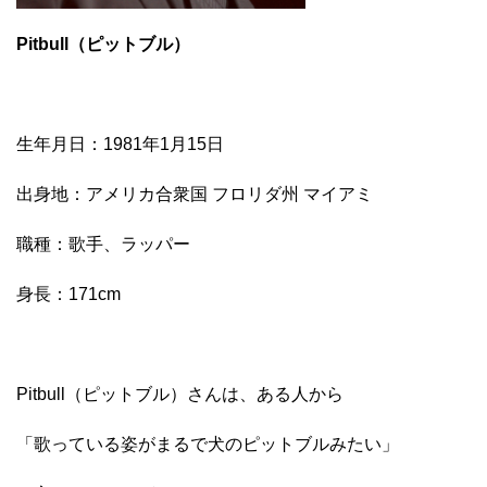
Pitbull（ピットブル）
生年月日：1981年1月15日
出身地：アメリカ合衆国 フロリダ州 マイアミ
職種：歌手、ラッパー
身長：171cm
Pitbull（ピットブル）さんは、ある人から
「歌っている姿がまるで犬のピットブルみたい」