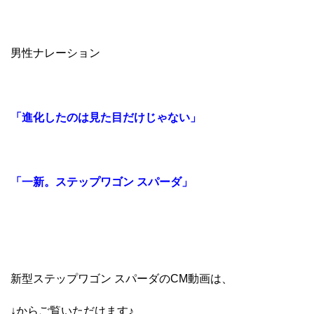
男性ナレーション
「進化したのは見た目だけじゃない」
「一新。ステップワゴン スパーダ」
新型ステップワゴン スパーダのCM動画は、
↓からご覧いただけます♪