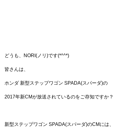
どうも、NORI(ノリ)です(*^^*)
皆さんは、
ホンダ 新型ステップワゴン SPADA(スパーダ)の
2017年新CMが放送されているのをご存知ですか？
新型ステップワゴン SPADA(スパーダ)のCMには、