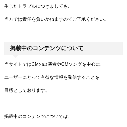
生じたトラブルにつきましても、
当方では責任を負いかねますのでご了承ください。
掲載中のコンテンツについて
当サイトでは
CMの出演者やCMソング
を中心に、
ユーザーにとって有益な情報を発信することを
目標としております。
掲載中のコンテンツについては、