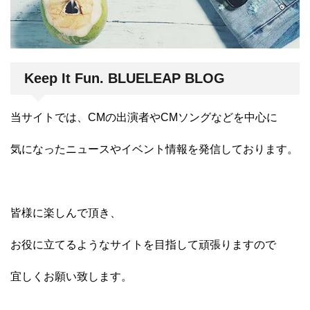
Keep It Fun. BLUELEAP BLOG
当サイトでは、CMの出演者やCMソングなどを中心に
気になったニュースやイベント情報を発信しております。
皆様に楽しんで頂き、
お役に立てるようなサイトを目指して頑張りますので
宜しくお願い致します。