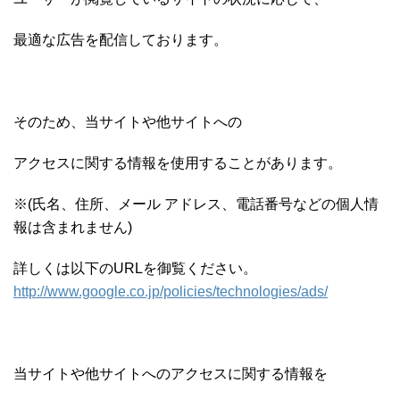
最適な広告を配信しております。
そのため、当サイトや他サイトへの
アクセスに関する情報を使用することがあります。
※(氏名、住所、メール アドレス、電話番号などの個人情
報は含まれません)
詳しくは以下の
URL
を御覧ください。
http://www.google.co.jp/policies/technologies/ads/
当サイトや他サイトへのアクセスに関する情報を