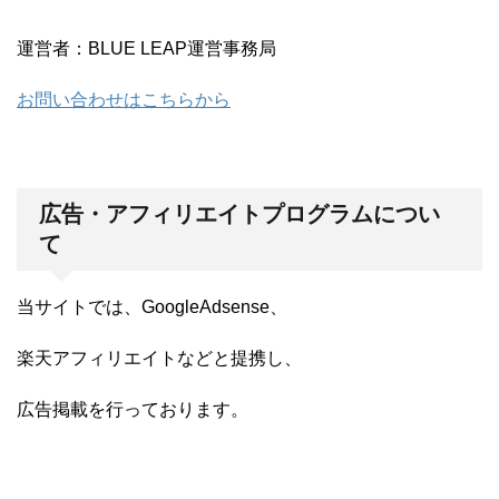
運営者：BLUE LEAP運営事務局
お問い合わせはこちらから
広告・アフィリエイトプログラムについ
て
当サイトでは、
GoogleAdsense、
楽天アフィリエイトなどと提携し、
広告掲載を行っております。