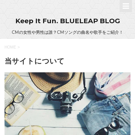
Keep It Fun. BLUELEAP BLOG
CMの女性や男性は誰？CMソングの曲名や歌手をご紹介！
HOME
>
当サイトについて