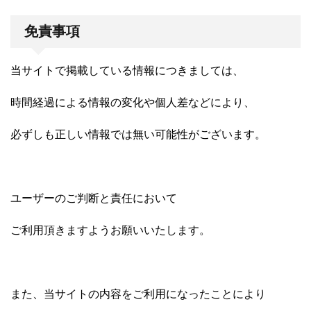
免責事項
当サイトで掲載している情報につきましては、
時間経過による情報の変化や個人差などにより、
必ずしも正しい情報では無い可能性がございます。
ユーザーのご判断と責任において
ご利用頂きますようお願いいたします。
また、当サイトの内容をご利用になったことにより