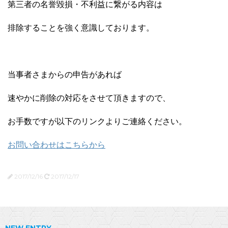
第三者の名誉毀損・不利益に繋がる内容は
排除することを強く意識しております。
当事者さまからの申告があれば
速やかに削除の対応をさせて頂きますので、
お手数ですが以下のリンクよりご連絡ください。
お問い合わせはこちらから
2017/12/16
2017/12/17
NEW ENTRY