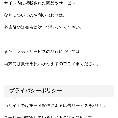
サイト内に掲載された商品やサービス
などについてのお問い合わせは、
各店舗や販売者に対して行ってください。
また、商品・サービスの品質については
当方では責任を負いかねますのでご了承ください。
プライバシーポリシー
当サイトでは第三者配信による広告サービスを利用し、
ユーザーが閲覧しているサイトの状況に応じて、