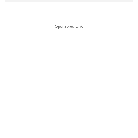
Sponsored Link