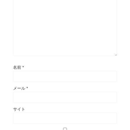
名前
*
メール
*
サイト