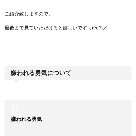
ご紹介致しますので、
最後まで見ていただけると嬉しいです＼(^o^)／
嫌われる勇気について
嫌われる勇気