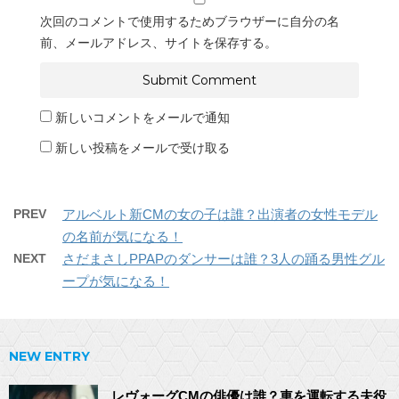
次回のコメントで使用するためブラウザーに自分の名
前、メールアドレス、サイトを保存する。
新しいコメントをメールで通知
新しい投稿をメールで受け取る
PREV
アルベルト新CMの女の子は誰？出演者の女性モデル
の名前が気になる！
NEXT
さだまさしPPAPのダンサーは誰？3人の踊る男性グル
ープが気になる！
NEW ENTRY
レヴォーグCMの俳優は誰？車を運転する夫役