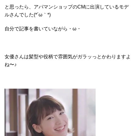
と思ったら、アパマンショップのCMに出演しているモデ
ルさんでした(*´ω｀*)
自分で記事を書いていながら・ω・
女優さんは髪型や役柄で雰囲気がガラッっとかわりますよ
ね〜♪