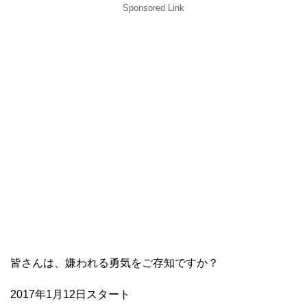
Sponsored Link
皆さんは、嫌われる勇気をご存知ですか？
2017年1月12日スタート