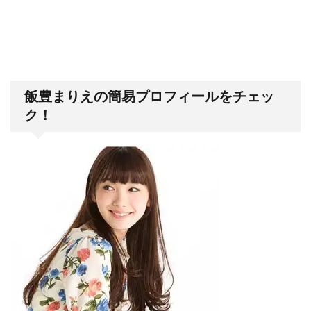
飯豊まりえの簡易プロフィールをチェッ
ク！