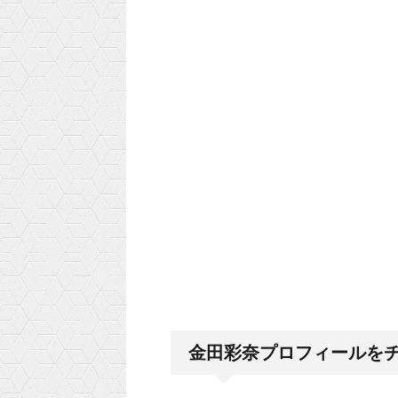
金田彩奈
プロフィールを