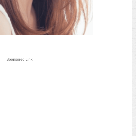
Sponsored Link