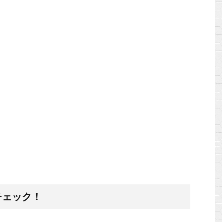
チェック！