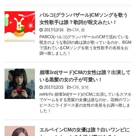
パルコ(グランバザール)CMソングを歌う
女性歌手は誰？歌詞が呪文みたい！
2017/12/16
-
CM
,
曲
PARCO(パルコ)グランバザールのCMで流れている
呪文のような歌詞の曲は誰が歌っているのか、BGM
で流れているCMソングを歌う女性歌手の名前をお
調べ致しました！
崩壊3rd(サード)CMの女性は誰？出演して
いる黒髪の女の子が可愛い！
2017/12/15
-
CM
,
女性
miHoYo 崩壊3rd(サード)のCMに出演しているスマホ
でゲームをする黒髪の女優は誰なのか、花柄のワン
ピースにライダース姿の女性の名前をお調べ致しま
した！
エルペインCMの女優は誰？白いワンピに