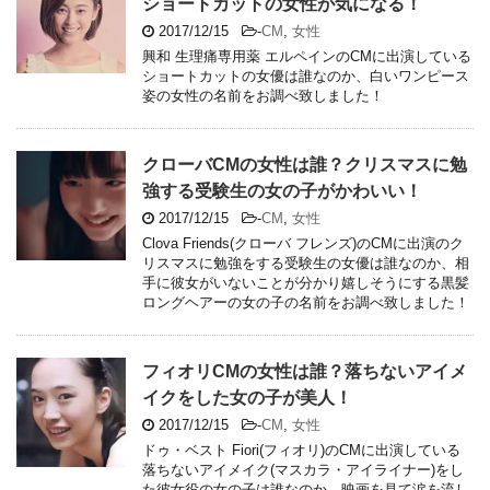
ショートカットの女性が気になる！
2017/12/15
-
CM
,
女性
興和 生理痛専用薬 エルペインのCMに出演している
ショートカットの女優は誰なのか、白いワンピース
姿の女性の名前をお調べ致しました！
クローバCMの女性は誰？クリスマスに勉
強する受験生の女の子がかわいい！
2017/12/15
-
CM
,
女性
Clova Friends(クローバ フレンズ)のCMに出演のク
リスマスに勉強をする受験生の女優は誰なのか、相
手に彼女がいないことが分かり嬉しそうにする黒髪
ロングヘアーの女の子の名前をお調べ致しました！
フィオリCMの女性は誰？落ちないアイメ
イクをした女の子が美人！
2017/12/15
-
CM
,
女性
ドゥ・ベスト Fiori(フィオリ)のCMに出演している
落ちないアイメイク(マスカラ・アイライナー)をし
た彼女役の女の子は誰なのか、映画を見て涙を流し