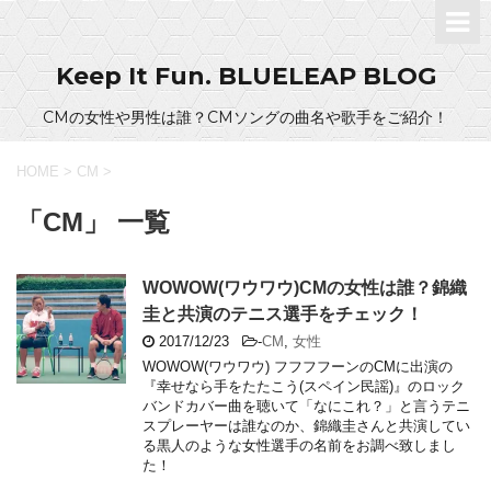
Keep It Fun. BLUELEAP BLOG
CMの女性や男性は誰？CMソングの曲名や歌手をご紹介！
HOME
>
CM
>
「CM」 一覧
WOWOW(ワウワウ)CMの女性は誰？錦織
圭と共演のテニス選手をチェック！
2017/12/23
-
CM
,
女性
WOWOW(ワウワウ) フフフフーンのCMに出演の
『幸せなら手をたたこう(スペイン民謡)』のロック
バンドカバー曲を聴いて「なにこれ？」と言うテニ
スプレーヤーは誰なのか、錦織圭さんと共演してい
る黒人のような女性選手の名前をお調べ致しまし
た！