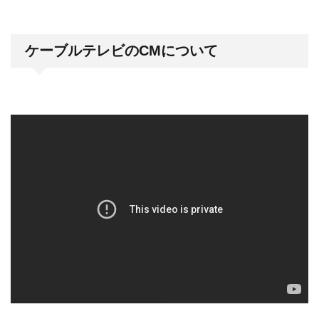
ケーブルテレビのCMについて