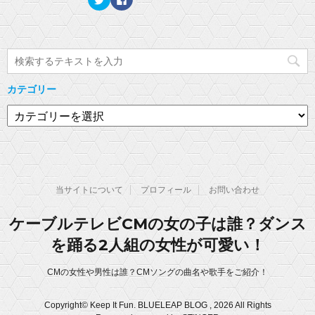
ウ
て
リ
a
ィ
く
ッ
c
ン
だ
ク
e
ド
さ
し
b
ウ
い
て
o
で
(
T
o
開
新
w
k
き
し
i
で
ま
い
t
共
す
ウ
t
有
)
ィ
カテゴリー
e
す
ン
r
る
ド
で
に
カ
ウ
共
は
で
有
ク
テ
開
(
リ
き
ゴ
新
ッ
ま
し
ク
す
リ
い
し
)
ウ
て
ー
ィ
く
ン
だ
当サイトについて
プロフィール
お問い合わせ
ド
さ
ウ
い
で
(
開
新
ケーブルテレビCMの女の子は誰？ダンス
き
し
ま
い
を踊る2人組の女性が可愛い！
す
ウ
)
ィ
ン
ド
CMの女性や男性は誰？CMソングの曲名や歌手をご紹介！
ウ
で
開
き
Copyright© Keep It Fun. BLUELEAP BLOG , 2026 All Rights
ま