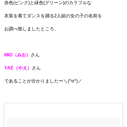
赤色(ピンク)と緑色(グリーン)のカラフルな
衣装を着て
ダンスを踊る2人組の女の子の名前を
お調べ致しましたところ、
MIO（みお）
さん
YAE（やえ）
さん
であることが分かりました〜＼(^o^)／