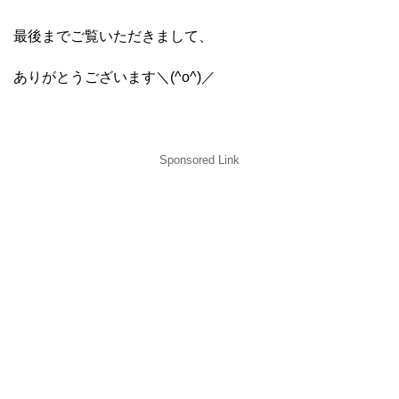
最後までご覧いただきまして、
ありがとうございます＼(^o^)／
Sponsored Link