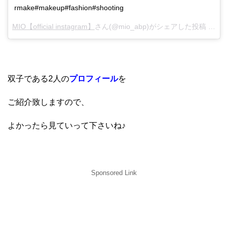
rmake#makeup#fashion#shooting
MIO【official instagram】
さん(@mio_abp)がシェアした投稿 -
12月
双子である2人の
プロフィール
を
ご紹介致しますので、
よかったら見ていって下さいね♪
Sponsored Link