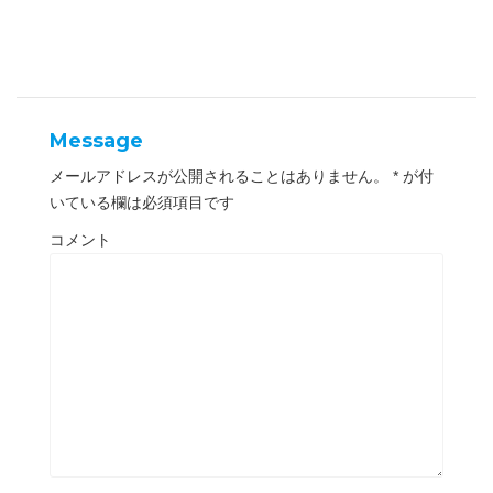
ウ
い
で
(
開
新
き
し
ま
い
す
ウ
)
ィ
ン
ド
ウ
Message
で
開
き
メールアドレスが公開されることはありません。
*
が付
ま
す
いている欄は必須項目です
)
コメント