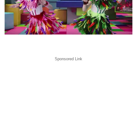
Sponsored Link