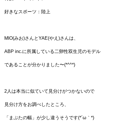
好きなスポーツ：陸上
MIO(みお)さんとYAE(やえ)さんは、
ABP inc.に所属している二卵性双生児のモデル
であることが分かりました〜(*^^*)
2人は本当に似ていて見分けがつかないので
見分け方をお調べしたところ、
「まぶたの幅」が少し違うそうです(*´ω｀*)