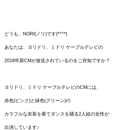
どうも、NORI(ノリ)です(*^^*)
あなたは、ヨリドリ、ミドリ ケーブルテレビの
2018年新CMが放送されているのをご存知ですか？
ヨリドリ、ミドリ ケーブルテレビのCMには、
赤色(ピンク)と緑色(グリーン)の
カラフルな衣装を着てダンスを踊る2人組の女性が
出演しています♪