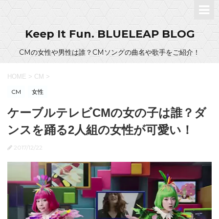
Keep It Fun. BLUELEAP BLOG
CMの女性や男性は誰？CMソングの曲名や歌手をご紹介！
HOME
>
CM
>
CM
女性
ケーブルテレビCMの女の子は誰？ダ
ンスを踊る2人組の女性が可愛い！
2017/12/22