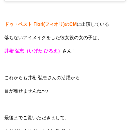
ドゥ・ベスト Fiori(フィオリ)のCM
に出演している
落ちないアイメイクをした
彼女役の女の子は、
井桁 弘恵（いげた ひろえ）
さん！
これからも井桁 弘恵さんの活躍から
目が離せませんね〜♪
最後までご覧いただきまして、