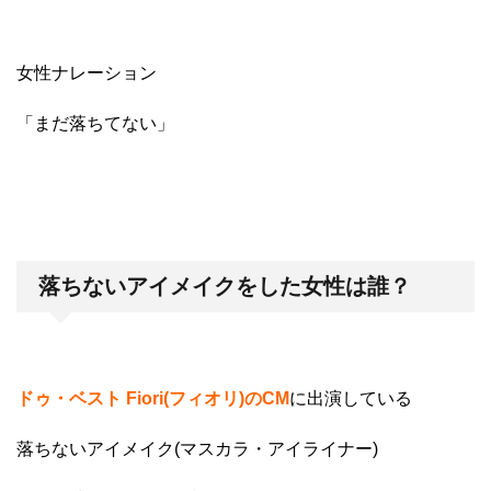
女性ナレーション
「まだ落ちてない」
落ちないアイメイクをした女性は誰？
ドゥ・ベスト Fiori(フィオリ)のCM
に出演している
落ちないアイメイク(マスカラ・アイライナー)