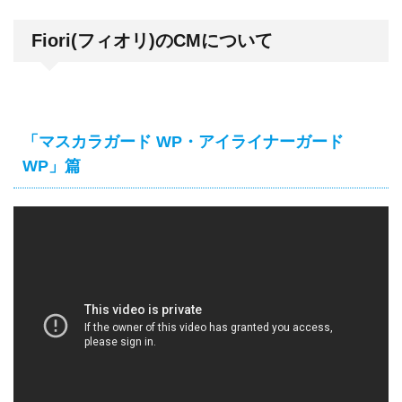
Fiori(フィオリ)のCMについて
「マスカラガード WP・アイライナーガード
WP」篇