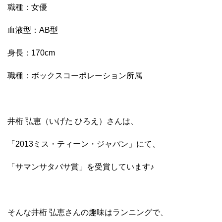
職種：女優
血液型：AB型
身長：170cm
職種：ボックスコーポレーション所属
井桁 弘恵（いげた ひろえ）さんは、
「2013ミス・ティーン・ジャパン」にて、
「サマンサタバサ賞」を受賞しています♪
そんな井桁 弘恵さんの趣味はランニングで、