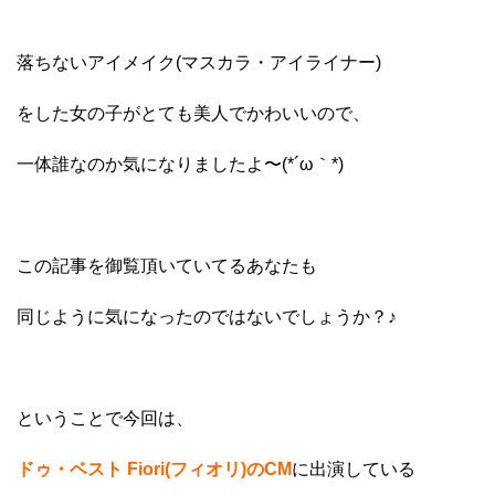
落ちないアイメイク(マスカラ・アイライナー)
をした女の子がとても美人でかわいいので、
一体誰なのか気になりましたよ〜(*´ω｀*)
この記事を御覧頂いていてるあなたも
同じように気になったのではないでしょうか？♪
ということで今回は、
ドゥ・ベスト Fiori(フィオリ)のCM
に出演している