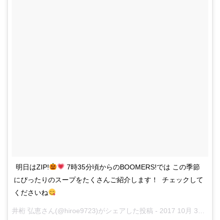
ㅤㅤㅤㅤㅤㅤㅤㅤㅤㅤㅤㅤㅤ 明日はZIP!
7時35分頃からのBOOMERS!では この季節
にぴったりのスープをたくさんご紹介します！ ㅤㅤㅤㅤㅤㅤㅤㅤㅤㅤㅤㅤㅤ チェックして
くださいね
井桁 弘恵さん(@hiroe9723)がシェアした投稿 -
2017 10月 30 3:58午前 PDT