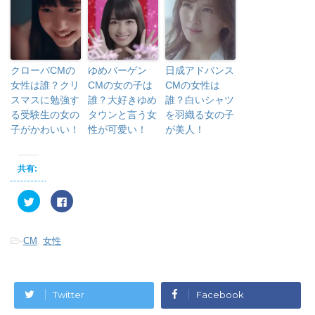
クローバCMの
ゆめバーゲン
日成アドバンス
女性は誰？クリ
CMの女の子は
CMの女性は
スマスに勉強す
誰？大好きゆめ
誰？白いシャツ
る受験生の女の
タウンと言う女
を羽織る女の子
子がかわいい！
性が可愛い！
が美人！
共有:
ク
F
リ
a
ッ
c
ク
e
し
b
-
CM
,
女性
て
o
T
o
w
k
i
で
t
共
t
有
e
す
Twitter
Facebook
r
る
で
に