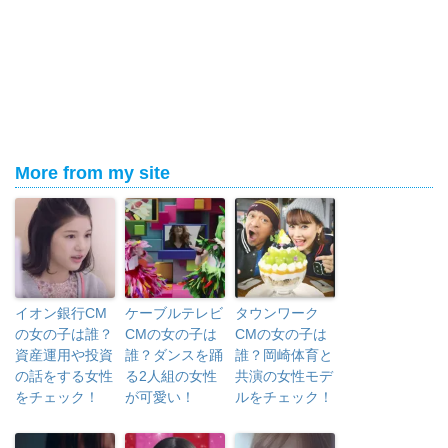
More from my site
イオン銀行CM
ケーブルテレビ
タウンワーク
の女の子は誰？
CMの女の子は
CMの女の子は
資産運用や投資
誰？ダンスを踊
誰？岡崎体育と
の話をする女性
る2人組の女性
共演の女性モデ
をチェック！
が可愛い！
ルをチェック！