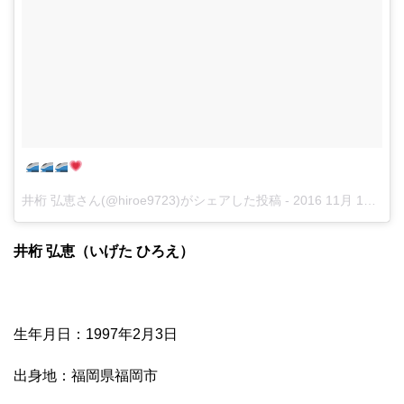
井桁 弘恵さん(@hiroe9723)がシェアした投稿 -
2016 11月 18 5:14午前 PST
井桁 弘恵（いげた ひろえ）
生年月日：1997年2月3日
出身地：福岡県福岡市