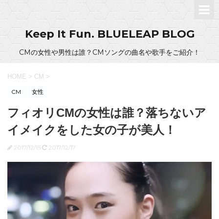
Keep It Fun. BLUELEAP BLOG
CMの女性や男性は誰？CMソングの曲名や歌手をご紹介！
HOME
>
CM
>
CM
女性
フィオリCMの女性は誰？落ちないア
イメイクをした女の子が美人！
2017/12/15
2017/12/17