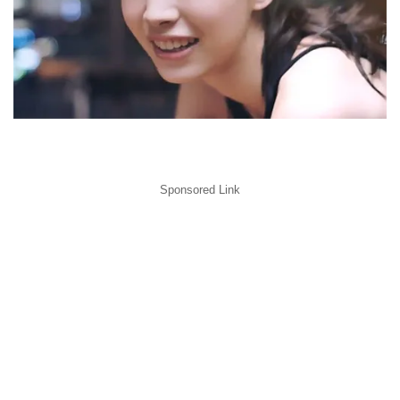
Sponsored Link