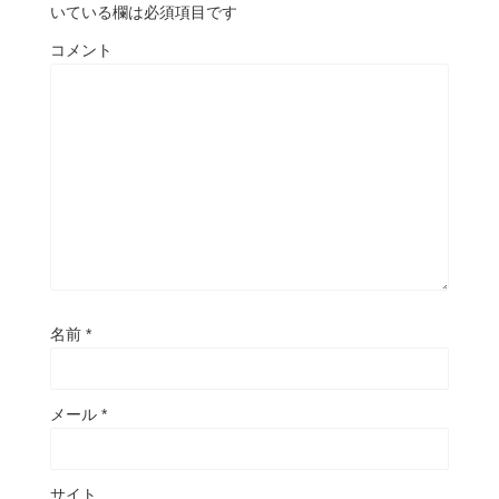
す
いている欄は必須項目です
)
コメント
名前
*
メール
*
サイト