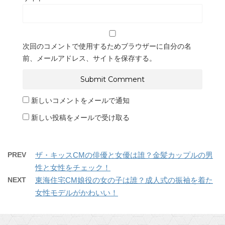
次回のコメントで使用するためブラウザーに自分の名
前、メールアドレス、サイトを保存する。
新しいコメントをメールで通知
新しい投稿をメールで受け取る
PREV
ザ・キッスCMの俳優と女優は誰？金髪カップルの男
性と女性をチェック！
NEXT
東海住宅CM娘役の女の子は誰？成人式の振袖を着た
女性モデルがかわいい！