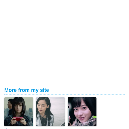
More from my site