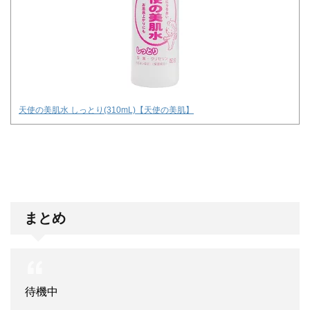
天使の美肌水 しっとり(310mL)【天使の美肌】
まとめ
待機中