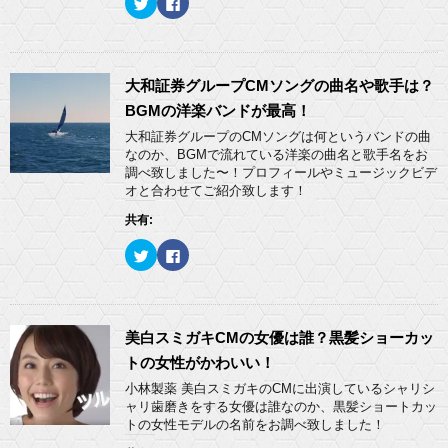
ウ
て
リ
a
ィ
く
ッ
c
ン
だ
ク
e
ド
さ
し
b
ウ
い
て
o
で
(
T
o
開
新
w
k
大和証券グループCMソングの曲名や歌手は？
き
し
i
で
ま
い
t
共
BGMの洋楽バンドが最高！
す
ウ
t
有
)
ィ
e
す
大和証券グループのCMソングは何というバンドの曲
ン
r
る
ド
なのか、BGMで流れている洋楽の曲名と歌手名をお
で
に
ウ
共
は
調べ致しました〜！プロフィールやミュージックビデ
で
有
ク
開
オと合わせてご紹介致します！
(
リ
き
新
ッ
ま
し
ク
共有:
す
い
し
)
ウ
て
ィ
く
ク
F
ン
だ
リ
a
ド
さ
ッ
c
ウ
い
ク
e
で
(
し
b
開
新
て
o
き
し
T
o
ま
い
w
k
美白スミガキCMの女優は誰？黒髪ショーカッ
す
ウ
i
で
)
ィ
t
共
トの女性がかわいい！
ン
t
有
ド
e
す
小林製薬 美白スミガキのCMに出演しているシャリシ
ウ
r
る
ャリ歯磨きをする女優は誰なのか、黒髪ショートカッ
で
で
に
開
共
は
トの女性モデルの名前をお調べ致しました！
き
有
ク
ま
(
リ