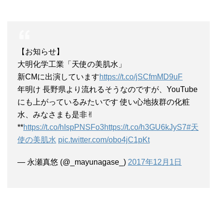
【お知らせ】
大明化学工業「天使の美肌水」
新CMに出演しています
https://t.co/jSCfmMD9uF
年明け 長野県より流れるそうなのですが、YouTube
にも上がっているみたいです 使い心地抜群の化粧
水、みなさまも是非✌︎
**
https://t.co/hIspPNSFo3
https://t.co/h3GU6kJyS7
#天
使の美肌水
pic.twitter.com/obo4jC1pKt
— 永瀬真悠 (@_mayunagase_)
2017年12月1日