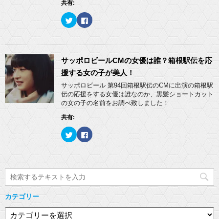
共有:
す
新
ッ
)
し
ク
い
し
ク
F
ウ
て
リ
a
ィ
く
ッ
c
ン
だ
ク
e
ド
さ
し
b
ウ
い
て
o
で
(
T
o
開
新
w
k
サッポロビールCMの女優は誰？箱根駅伝を応
き
し
i
で
ま
い
t
共
援する女の子が美人！
す
ウ
t
有
)
ィ
e
す
サッポロビール 第94回箱根駅伝のCMに出演の箱根駅
ン
r
る
ド
伝の応援をする女優は誰なのか、黒髪ショートカット
で
に
ウ
共
は
の女の子の名前をお調べ致しました！
で
有
ク
開
(
リ
き
共有:
新
ッ
ま
し
ク
す
い
し
)
ク
F
ウ
て
リ
a
ィ
く
ッ
c
ン
だ
ク
e
ド
さ
し
b
ウ
い
て
o
で
(
T
o
開
新
w
k
き
し
i
で
ま
い
t
共
す
ウ
t
有
)
ィ
カテゴリー
e
す
ン
r
る
ド
で
に
カ
ウ
共
は
で