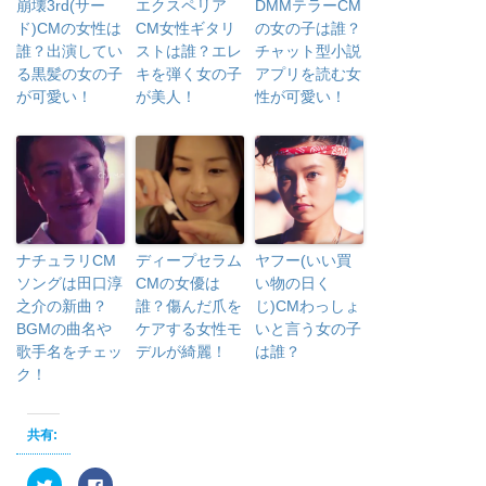
崩壊3rd(サー
エクスペリア
DMMテラーCM
ド)CMの女性は
CM女性ギタリ
の女の子は誰？
誰？出演してい
ストは誰？エレ
チャット型小説
る黒髪の女の子
キを弾く女の子
アプリを読む女
が可愛い！
が美人！
性が可愛い！
ナチュラリCM
ディープセラム
ヤフー(いい買
ソングは田口淳
CMの女優は
い物の日く
之介の新曲？
誰？傷んだ爪を
じ)CMわっしょ
BGMの曲名や
ケアする女性モ
いと言う女の子
歌手名をチェッ
デルが綺麗！
は誰？
ク！
共有:
ク
F