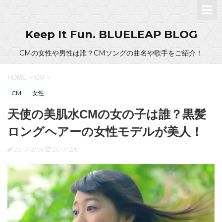
Keep It Fun. BLUELEAP BLOG
CMの女性や男性は誰？CMソングの曲名や歌手をご紹介！
HOME
>
CM
>
CM
女性
天使の美肌水CMの女の子は誰？黒髪
ロングヘアーの女性モデルが美人！
2017/12/06
2017/12/17