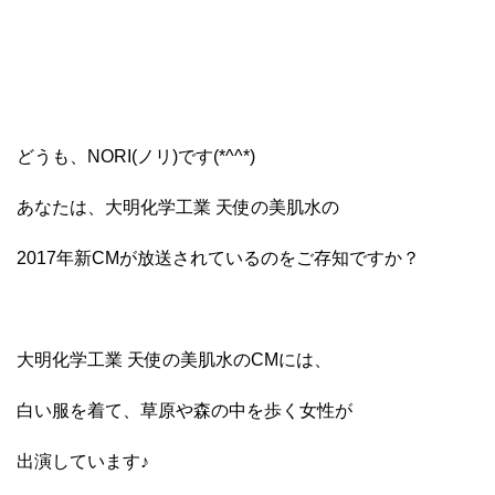
どうも、NORI(ノリ)です(*^^*)
あなたは、大明化学工業 天使の美肌水の
2017年新CMが放送されているのをご存知ですか？
大明化学工業 天使の美肌水のCMには、
白い服を着て、草原や森の中を歩く女性が
出演しています♪