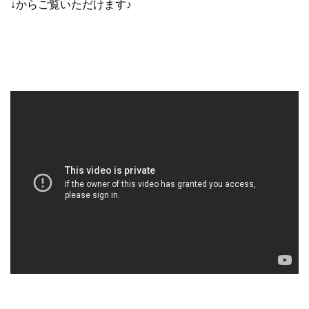
↓からご覧いただけます♪