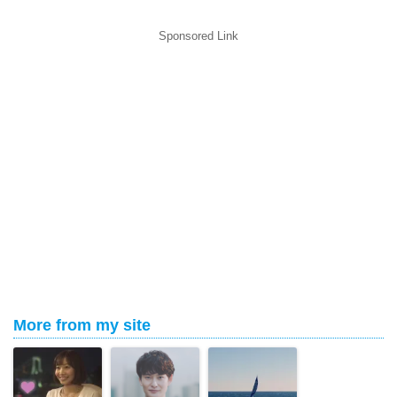
Sponsored Link
More from my site