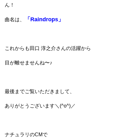
ん！
「Raindrops」
曲名は、
これからも田口 淳之介さんの活躍から
目が離せませんね〜♪
最後までご覧いただきまして、
ありがとうございます＼(^o^)／
ナチュラリのCMで