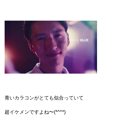
青いカラコンがとても似合っていて
超イケメンですよね〜(*^^*)