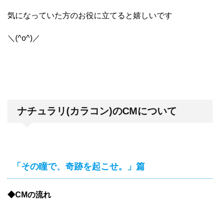
気になっていた方のお役に立てると嬉しいです
＼(^o^)／
ナチュラリ(カラコン)のCMについて
「その瞳で、奇跡を起こせ。」篇
◆CMの流れ