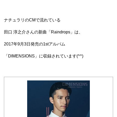
ナチュラリのCMで流れている
田口 淳之介さんの新曲「Raindrops」は、
2017年9月3日発売の1stアルバム
「DIMENSIONS」に収録されています(^^)