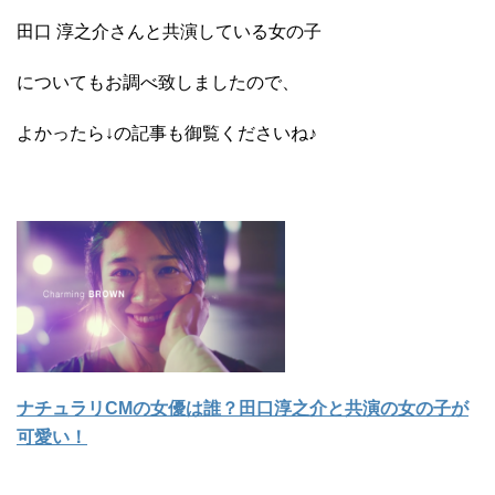
田口 淳之介さんと共演している女の子
についてもお調べ致しましたので、
よかったら↓の記事も御覧くださいね♪
ナチュラリCMの女優は誰？田口淳之介と共演の女の子が
可愛い！