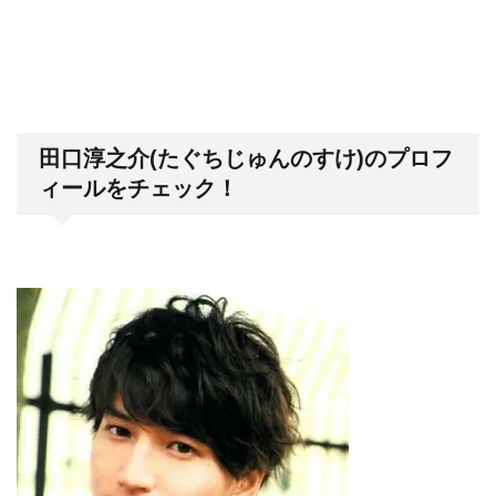
田口淳之介(たぐちじゅんのすけ)のプロフ
ィールをチェック！