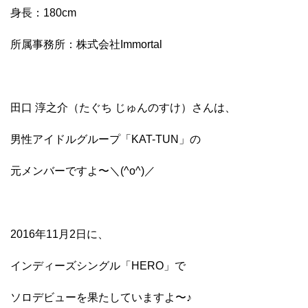
身長：180cm
所属事務所：株式会社Immortal
田口 淳之介（たぐち じゅんのすけ）さんは、
男性アイドルグループ「KAT-TUN」の
元メンバーですよ〜＼(^o^)／
2016年11月2日に、
インディーズシングル「HERO」で
ソロデビューを果たしていますよ〜♪