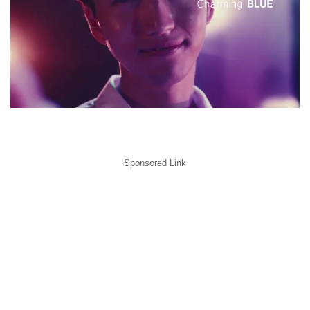
Sponsored Link