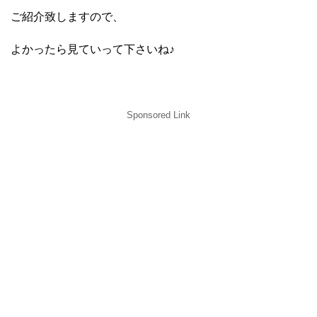
ご紹介致しますので、
よかったら見ていって下さいね♪
Sponsored Link