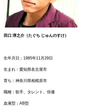
田口 淳之介（たぐち じゅんのすけ）
生年月日：1985年11月29日
生まれ：愛知県名古屋市
育ち：神奈川県相模原市
職種：歌手、タレント、俳優
血液型：AB型