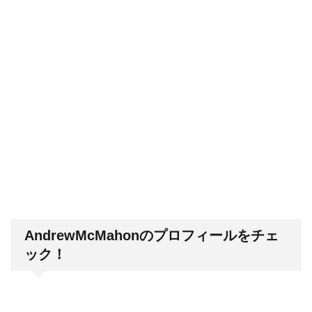
AndrewMcMahonのプロフィールをチェ
ック！