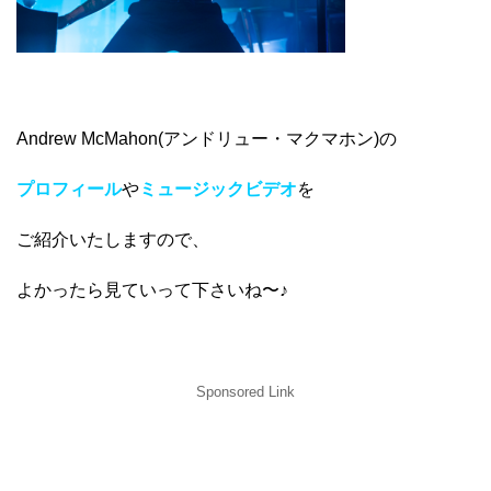
Andrew McMahon(アンドリュー・マクマホン)の
プロフィール
や
ミュージックビデオ
を
ご紹介いたしますので、
よかったら見ていって下さいね〜♪
Sponsored Link