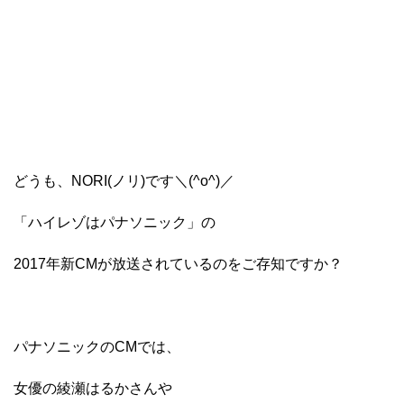
どうも、NORI(ノリ)です＼(^o^)／
「ハイレゾはパナソニック」の
2017年新CMが放送されているのをご存知ですか？
パナソニックのCMでは、
女優の綾瀬はるかさんや