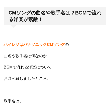
CMソングの曲名や歌手名は？BGMで流れ
る洋楽が素敵！
ハイレゾはパナソニックCMソング
の
曲名や歌手名は何なのか、
BGMで流れる洋楽について
お調べ致しましたところ、
歌手名は、