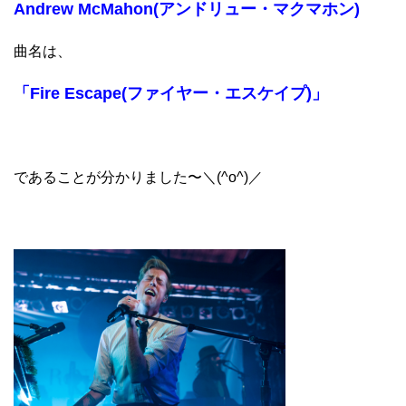
Andrew McMahon(アンドリュー・マクマホン)
曲名は、
「Fire Escape(ファイヤー・エスケイプ)」
であることが分かりました〜＼(^o^)／