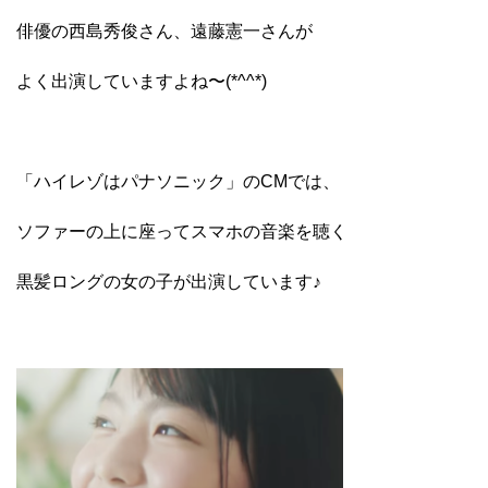
俳優の西島秀俊さん、遠藤憲一さんが
よく出演していますよね〜(*^^*)
「ハイレゾはパナソニック」のCMでは、
ソファーの上に座ってスマホの音楽を聴く
黒髪ロングの女の子が出演しています♪