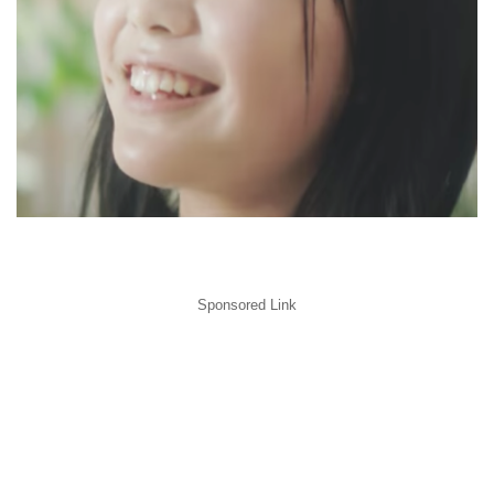
Sponsored Link