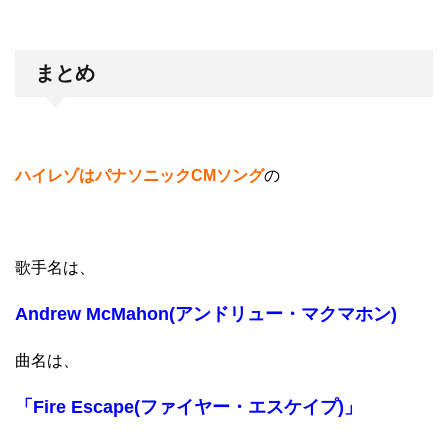
まとめ
ハイレゾはパナソニックCMソング
の
歌手名は、
Andrew McMahon(アンドリュー・マクマホン)
曲名は、
「Fire Escape(ファイヤー・エスケイプ)」