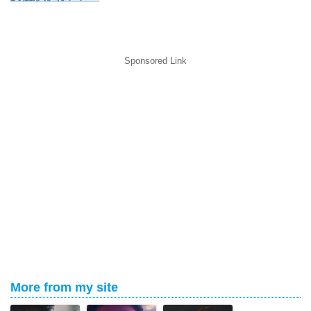
Sponsored Link
More from my site