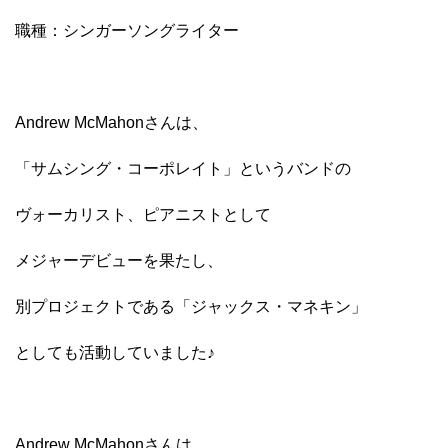
職種：シンガーソングライター
Andrew McMahonさんは、
「サムシング・コーポレイト」というバンドの
ヴォーカリスト、ピアニストとして
メジャーデビューを果たし、
別プロジェクトである「ジャックス・マネキン」
としても活動していました♪
Andrew McMahonさんは、