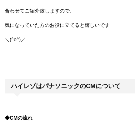
合わせてご紹介致しますので、
気になっていた方のお役に立てると嬉しいです
＼(^o^)／
ハイレゾはパナソニックのCMについて
◆CMの流れ