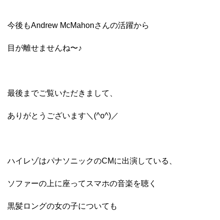
今後もAndrew McMahonさんの活躍から
目が離せませんね〜♪
最後までご覧いただきまして、
ありがとうございます＼(^o^)／
ハイレゾはパナソニックのCMに出演している、
ソファーの上に座ってスマホの音楽を聴く
黒髪ロングの女の子についても