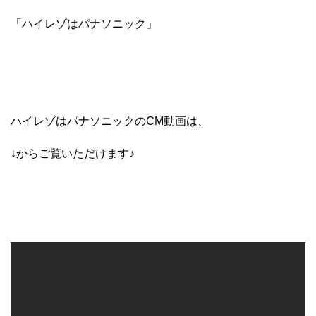
「ハイレゾはパナソニック」
ハイレゾはパナソニックのCM動画は、
↓からご覧いただけます♪