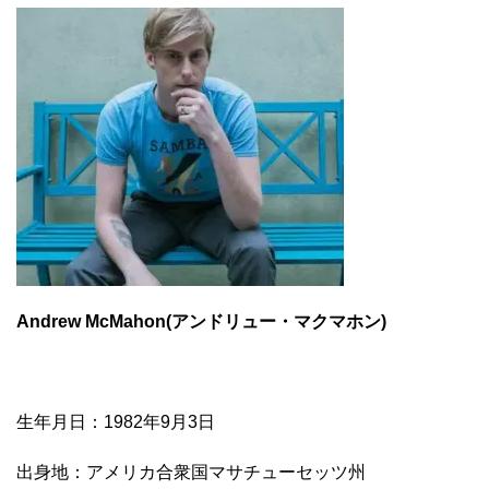
Andrew McMahon(アンドリュー・マクマホン)
生年月日：1982年9月3日
出身地：アメリカ合衆国マサチューセッツ州