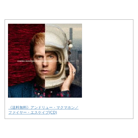
《送料無料》アンドリュー・マクマホン／
ファイヤー・エスケイプ(CD)