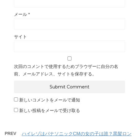
メール
*
サイト
次回のコメントで使用するためブラウザーに自分の名
前、メールアドレス、サイトを保存する。
新しいコメントをメールで通知
新しい投稿をメールで受け取る
PREV
ハイレゾはパナソニックCMの女の子は誰？黒髪ロン