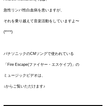
急性リンパ性白血病を患いますが、
それを乗り越えて音楽活動をしていますよ〜
(*^^*)
パナソニックのCMソングで使われている
「Fire Escape(ファイヤー・エスケイプ)」の
ミュージックビデオは、
↓からご覧いただけます♪