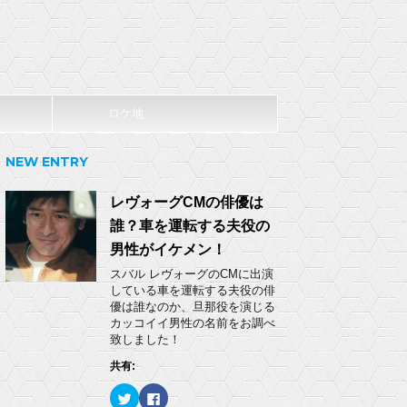
ロケ地
NEW ENTRY
レヴォーグCMの俳優は
誰？車を運転する夫役の
男性がイケメン！
スバル レヴォーグのCMに出演
している車を運転する夫役の俳
優は誰なのか、旦那役を演じる
カッコイイ男性の名前をお調べ
致しました！
共有:
ク
F
リ
a