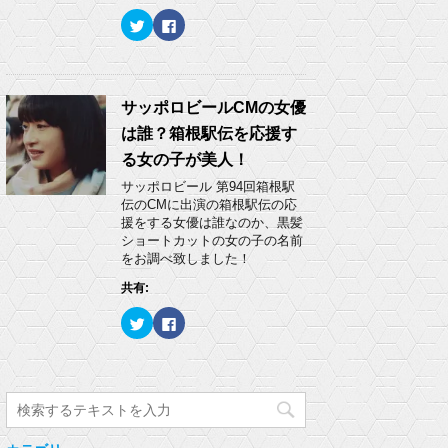
ウ
い
ク
F
で
(
リ
a
開
新
ッ
c
き
し
ク
e
ま
い
し
b
す
ウ
て
o
)
ィ
T
o
ン
w
k
サッポロビールCMの女優
ド
i
で
ウ
t
共
で
は誰？箱根駅伝を応援す
t
有
開
e
す
き
る女の子が美人！
r
る
ま
で
に
す
サッポロビール 第94回箱根駅
共
は
)
有
ク
伝のCMに出演の箱根駅伝の応
(
リ
援をする女優は誰なのか、黒髪
新
ッ
し
ク
ショートカットの女の子の名前
い
し
をお調べ致しました！
ウ
て
ィ
く
ン
だ
共有:
ド
さ
ウ
い
ク
F
で
(
リ
a
開
新
ッ
c
き
し
ク
e
ま
い
し
b
す
ウ
て
o
)
ィ
T
o
ン
w
k
ド
i
で
ウ
t
共
で
t
有
開