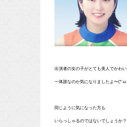
出演者の女の子がとても美人でかわい
一体誰なのか気になりましたよ〜(*´ω｀
同じように気になった方も
いらっしゃるのではないでしょうか？