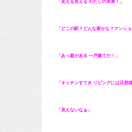
「見える見える わたしの未来！」
「どこの駅？どんな家かな？マンショ
「あっ庭がある 一戸建てだ！」
「キッチンすてき リビングには旦那
「見えないなぁ」