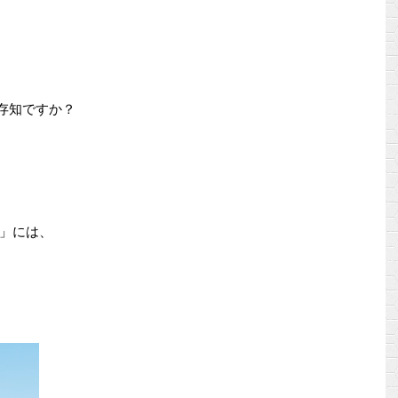
ご存知ですか？
」には、