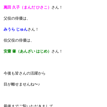
萬田 久子（まんだ ひさこ）
さん！
父役の俳優は、
みうら じゅん
さん！
伯父役の俳優は、
安齋 肇（あんざい はじめ）
さん！
今後も皆さんの活躍から
目が離せませんね〜♪
最後までご覧いただきまして、