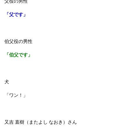
父役の男性
「父です」
伯父役の男性
「伯父です」
犬
「ワン！」
又吉 直樹（またよし なおき）さん