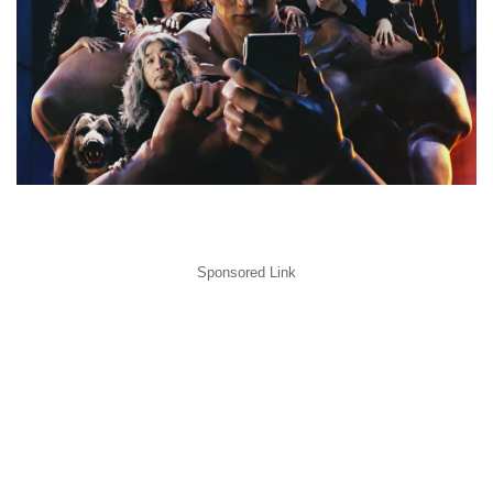
Sponsored Link