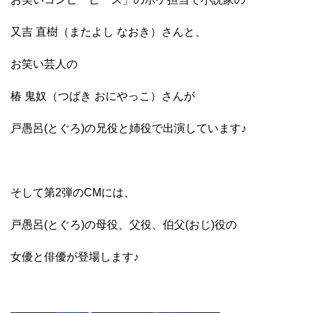
又吉 直樹（またよし なおき）さんと、
お笑い芸人の
椿 鬼奴（つばき おにやっこ）さんが
戸愚呂(とぐろ)の兄役と姉役で出演しています♪
そして第2弾のCMには、
戸愚呂(とぐろ)の母役、父役、伯父(おじ)役の
女優と俳優が登場します♪