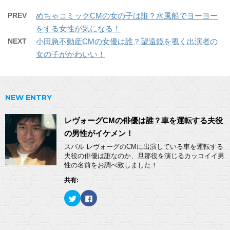
PREV
めちゃコミックCMの女の子は誰？水風船でヨーヨー
をする女性が気になる！
NEXT
小田急不動産CMの女優は誰？望遠鏡を覗く出演者の
女の子がかわいい！
NEW ENTRY
レヴォーグCMの俳優は誰？車を運転する夫役
の男性がイケメン！
スバル レヴォーグのCMに出演している車を運転する
夫役の俳優は誰なのか、旦那役を演じるカッコイイ男
性の名前をお調べ致しました！
共有:
ク
F
リ
a
ッ
c
ク
e
し
b
て
o