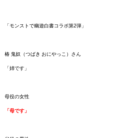
「モンストで幽遊白書コラボ第2弾」
椿 鬼奴（つばき おにやっこ）さん
「姉です」
母役の女性
「母です」