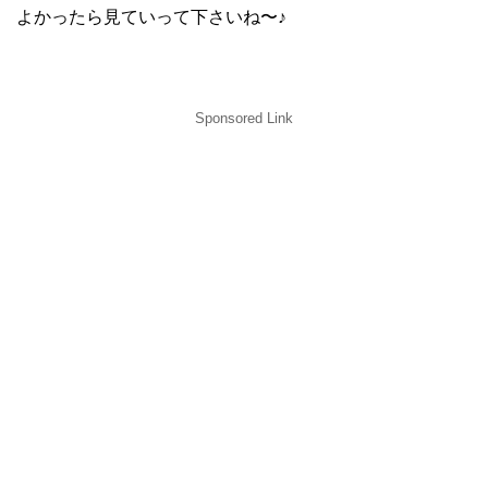
よかったら見ていって下さいね〜♪
Sponsored Link