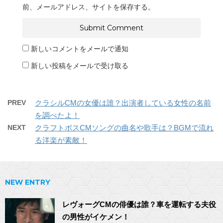
前、メールアドレス、サイトを保存する。
新しいコメントをメールで通知
新しい投稿をメールで受け取る
PREV
クラシルCMの女優は誰？出演者している女性の名前
を調べたよ！
NEXT
クラフトボスCMソングの曲名や歌手は？BGMで流れ
る洋楽が素敵！
NEW ENTRY
レヴォーグCMの俳優は誰？車を運転する夫役
の男性がイケメン！