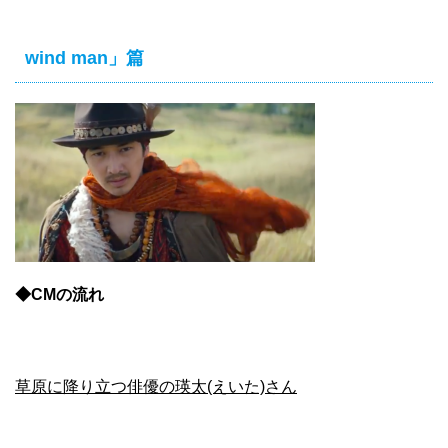
wind man」篇
◆CMの流れ
草原に降り立つ俳優の瑛太(えいた)さん