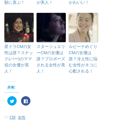
額に喜ぶ！
が美人！
かわいい！
星ドラCMの女
スタージュエリ
ルビーナめぐり
性は誰？スナッ
ーCMの女優は
CMの女優は
ク(バー)のママ
誰？プロポーズ
誰？冷え性に悩
役の女優が美
される女性が美
む女性がネコに
人！
人！
心配される！
共有:
ク
F
リ
a
ッ
c
ク
e
し
b
-
CM
,
女性
て
o
T
o
w
k
i
で