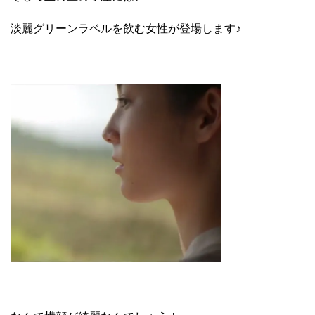
淡麗グリーンラベルを飲む女性が登場します♪