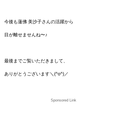
今後も蓮佛 美沙子さんの活躍から
目が離せませんね〜♪
最後までご覧いただきまして、
ありがとうございます＼(^o^)／
Sponsored Link