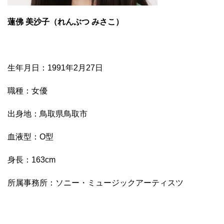
蓮佛 美沙子（れんぶつ みさこ）
生年月日：1991年2月27日
職種：女優
出身地：鳥取県鳥取市
血液型：O型
身長：163cm
所属事務所：ソニー・ミュージックアーティスツ