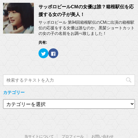
で
(
T
o
開
新
w
k
サッポロビールCMの女優は誰？箱根駅伝を応
き
し
i
で
ま
い
t
共
援する女の子が美人！
す
ウ
t
有
)
ィ
e
す
サッポロビール 第94回箱根駅伝のCMに出演の箱根駅
ン
r
る
ド
伝の応援をする女優は誰なのか、黒髪ショートカット
で
に
ウ
共
は
の女の子の名前をお調べ致しました！
で
有
ク
開
(
リ
き
共有:
新
ッ
ま
し
ク
す
い
し
)
ク
F
ウ
て
リ
a
ィ
く
ッ
c
ン
だ
ク
e
ド
さ
し
b
ウ
い
て
o
で
(
T
o
開
新
w
k
き
し
i
で
ま
い
t
共
す
ウ
t
有
)
ィ
カテゴリー
e
す
ン
r
る
ド
で
に
カ
ウ
共
は
で
有
ク
テ
開
(
リ
き
ゴ
新
ッ
ま
し
ク
す
リ
い
し
)
ウ
て
ー
ィ
く
ン
だ
当サイトについて
プロフィール
お問い合わせ
ド
さ