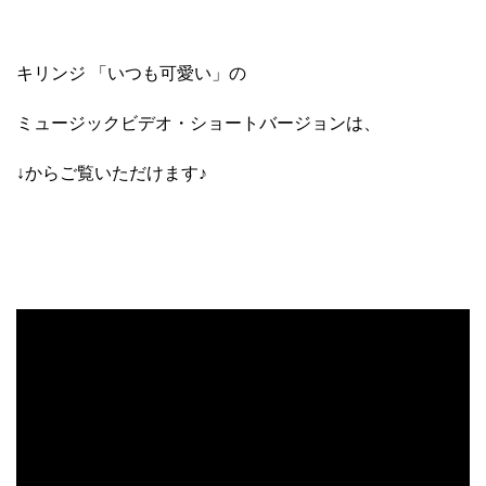
キリンジ 「いつも可愛い」の
ミュージックビデオ・ショートバージョンは、
↓からご覧いただけます♪