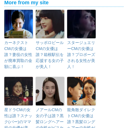
More from my site
カーネクスト
サッポロビール
スタージュエリ
CMの女優は
CMの女優は
ーCMの女優は
誰？妻役の女性
誰？箱根駅伝を
誰？プロポーズ
が廃車買取の金
応援する女の子
される女性が美
額に喜ぶ！
が美人！
人！
星ドラCMの女
ノアールCMの
龍角散ダイレク
性は誰？スナッ
女の子は誰？黒
トCMの女優は
ク(バー)のママ
髪ロングヘアー
誰？黒髪ロング
役の女優が美
の女性がビスケ
ヘアーの女性が