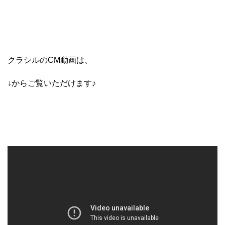
クラシルのCM動画は、
↓からご覧いただけます♪