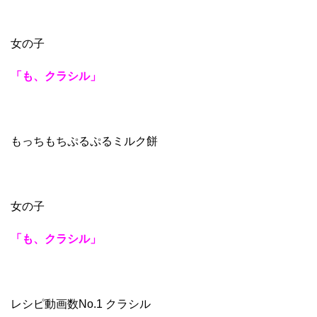
女の子
「も、クラシル」
もっちもちぷるぷるミルク餅
女の子
「も、クラシル」
レシピ動画数No.1 クラシル