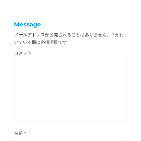
ま
い
す
ウ
)
ィ
ン
ド
ウ
Message
で
開
き
メールアドレスが公開されることはありません。
*
が付
ま
す
いている欄は必須項目です
)
コメント
名前
*