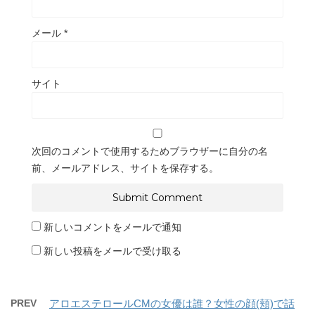
メール
*
サイト
次回のコメントで使用するためブラウザーに自分の名
前、メールアドレス、サイトを保存する。
新しいコメントをメールで通知
新しい投稿をメールで受け取る
PREV
アロエステロールCMの女優は誰？女性の顔(頬)で話