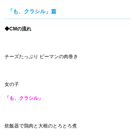
「も、クラシル」篇
◆CMの流れ
チーズたっぷり ピーマンの肉巻き
女の子
「も、クラシル」
炊飯器で鶏肉と大根のとろとろ煮