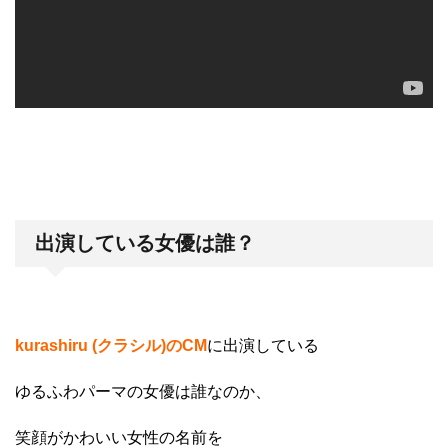
出演している女優は誰？
kurashiru (クラシル)のCM
に出演している
ゆるふわパーマの女優
は誰なのか、
笑顔がかわいい女性の名前を