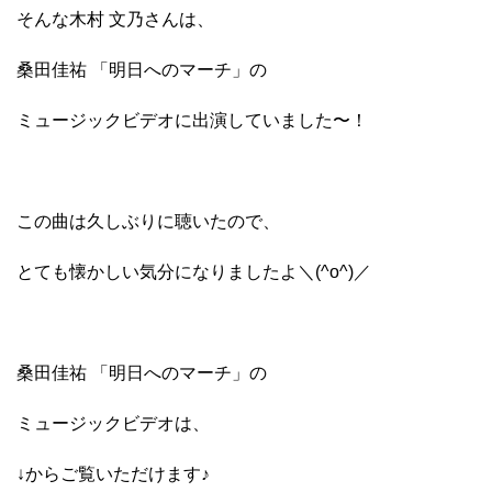
そんな木村 文乃さんは、
桑田佳祐 「明日へのマーチ」の
ミュージックビデオに出演していました〜！
この曲は久しぶりに聴いたので、
とても懐かしい気分になりましたよ＼(^o^)／
桑田佳祐 「明日へのマーチ」の
ミュージックビデオは、
↓からご覧いただけます♪