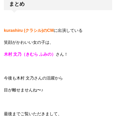
まとめ
kurashiru (クラシル)のCM
に出演している
笑顔がかわいい女の子は、
木村 文乃（きむら ふみの）
さん！
今後も
木村 文乃さんの活躍から
目が離せませんね〜♪
最後までご覧いただきまして、