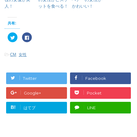
人！
ットを食べる！
かわいい！
共有:
ク
F
リ
a
ッ
c
ク
e
し
b
-
CM
,
女性
て
o
T
o
w
k
i
で
t
共
t
有
e
す
Twitter
Facebook
r
る
で
に
共
は
有
ク
Google+
Pocket
(
リ
新
ッ
し
ク
い
し
B!
はてブ
LINE
ウ
て
ィ
く
ン
だ
ド
さ
ウ
い
で
(
開
新
き
し