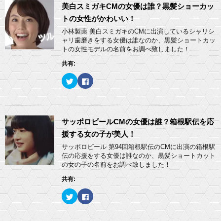
ま
い
w
k
美白スミガキCMの女優は誰？黒髪ショーカッ
す
ウ
i
で
)
ィ
t
共
トの女性がかわいい！
ン
t
有
ド
e
す
小林製薬 美白スミガキのCMに出演しているシャリシ
ウ
r
る
ャリ歯磨きをする女優は誰なのか、黒髪ショートカッ
で
で
に
開
共
は
トの女性モデルの名前をお調べ致しました！
き
有
ク
ま
(
リ
共有:
す
新
ッ
)
し
ク
い
し
ク
F
ウ
て
リ
a
ィ
く
ッ
c
ン
だ
ク
e
ド
さ
し
b
ウ
い
て
o
で
(
T
o
開
新
w
k
サッポロビールCMの女優は誰？箱根駅伝を応
き
し
i
で
ま
い
t
共
援する女の子が美人！
す
ウ
t
有
)
ィ
e
す
サッポロビール 第94回箱根駅伝のCMに出演の箱根駅
ン
r
る
ド
伝の応援をする女優は誰なのか、黒髪ショートカット
で
に
ウ
共
は
の女の子の名前をお調べ致しました！
で
有
ク
開
(
リ
き
共有:
新
ッ
ま
し
ク
す
い
し
)
ク
F
ウ
て
リ
a
ィ
く
ッ
c
ン
だ
ク
e
ド
さ
し
b