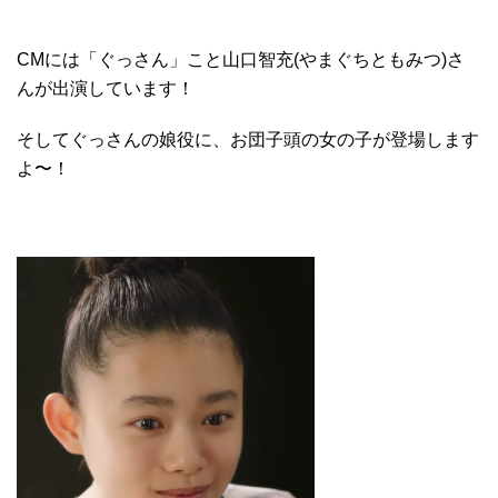
CMには「ぐっさん」こと山口智充(やまぐちともみつ)さ
んが出演しています！
そしてぐっさんの娘役に、お団子頭の女の子が登場します
よ〜！