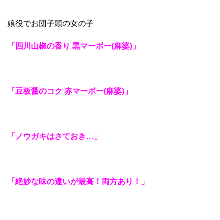
娘役でお団子頭の女の子
「四川山椒の香り 黒マーボー(麻婆)」
「豆板醤のコク 赤マーボー(麻婆)」
「ノウガキはさておき…」
「絶妙な味の違いが最高！両方あり！」