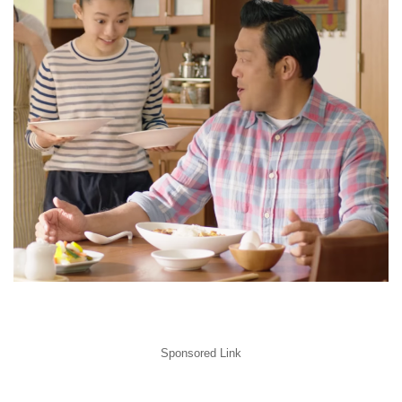
Sponsored Link