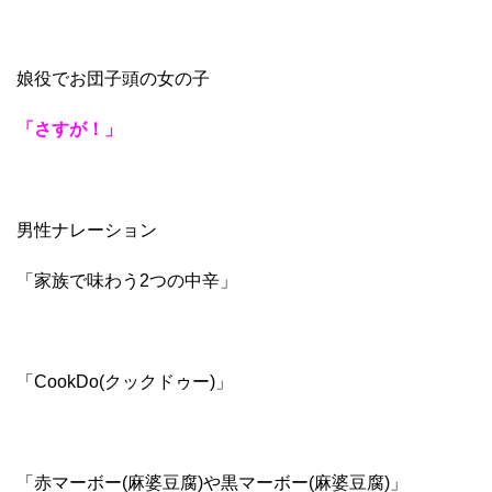
娘役でお団子頭の女の子
「さすが！」
男性ナレーション
「家族で味わう2つの中辛」
「CookDo(クックドゥー)」
「赤マーボー(麻婆豆腐)や黒マーボー(麻婆豆腐)」