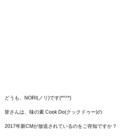
どうも、NORI(ノリ)です(*^^*)
皆さんは、味の素 Cook Do(クックドゥー)の
2017年新CMが放送されているのをご存知ですか？