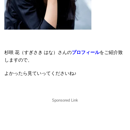
杉咲 花（すぎさき はな）さんの
プロフィール
をご紹介致
しますので、
よかったら見ていってくださいね♪
Sponsored Link