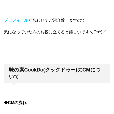
プロフィール
と合わせてご紹介致しますので、
気になっていた方のお役に立てると嬉しいです＼(^o^)／
味の素CookDo(クックドゥー)のCMにつ
いて
◆CMの流れ