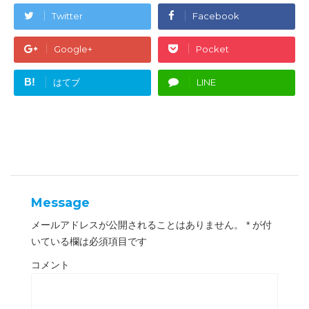
t
有
e
す
Twitter
Facebook
r
る
で
に
共
は
有
ク
Google+
Pocket
(
リ
新
ッ
し
ク
い
し
B!
はてブ
LINE
ウ
て
ィ
く
ン
だ
ド
さ
ウ
い
で
(
開
新
き
し
ま
い
す
ウ
)
ィ
ン
ド
ウ
Message
で
開
き
メールアドレスが公開されることはありません。
*
が付
ま
す
いている欄は必須項目です
)
コメント