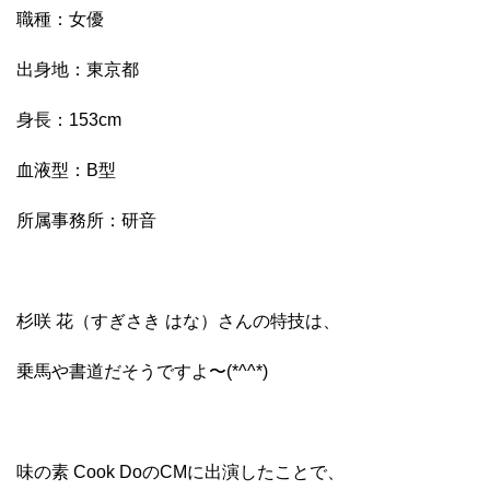
職種：女優
出身地：東京都
身長：153cm
血液型：B型
所属事務所：研音
杉咲 花（すぎさき はな）さんの特技は、
乗馬や書道だそうですよ〜(*^^*)
味の素 Cook DoのCMに出演したことで、