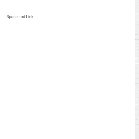
Sponsored Link