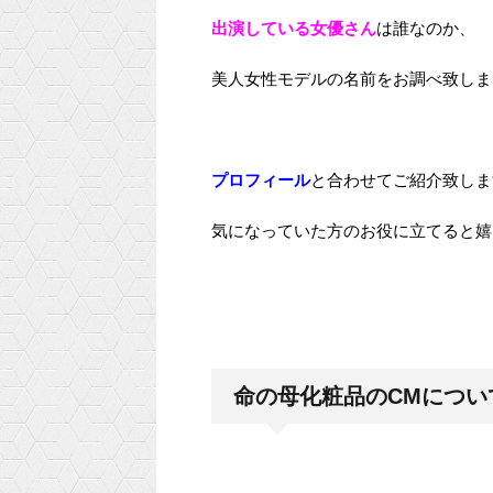
出演している女優さん
は誰なのか、
美人女性モデルの名前をお調べ致しま
プロフィール
と合わせてご紹介致しま
気になっていた方のお役に立てると嬉しい
命の母化粧品のCMについ