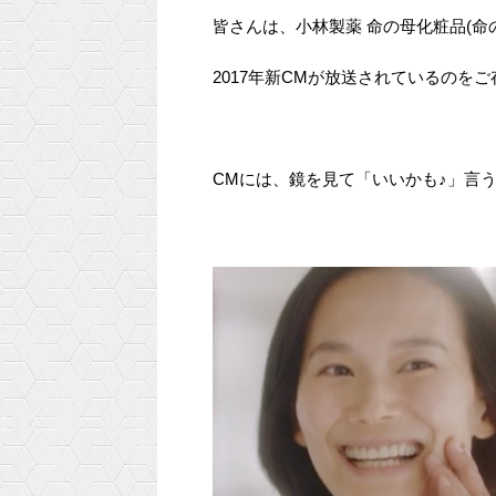
皆さんは、小林製薬 命の母化粧品(命
2017年新CMが放送されているのを
CMには、鏡を見て「いいかも♪」言