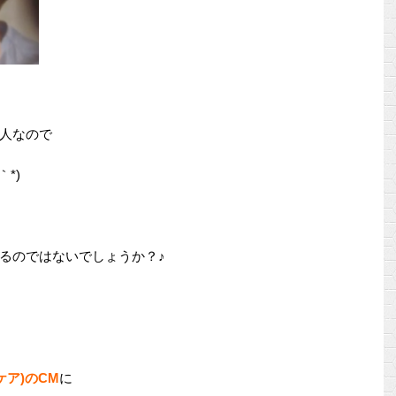
人なので
*)
るのではないでしょうか？♪
ア)のCM
に