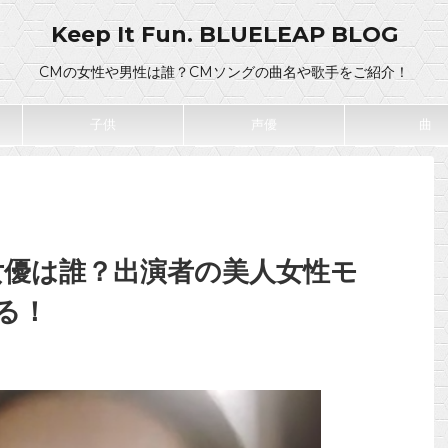
Keep It Fun. BLUELEAP BLOG
CMの女性や男性は誰？CMソングの曲名や歌手をご紹介！
子供
声優
曲
女優は誰？出演者の美人女性モ
る！