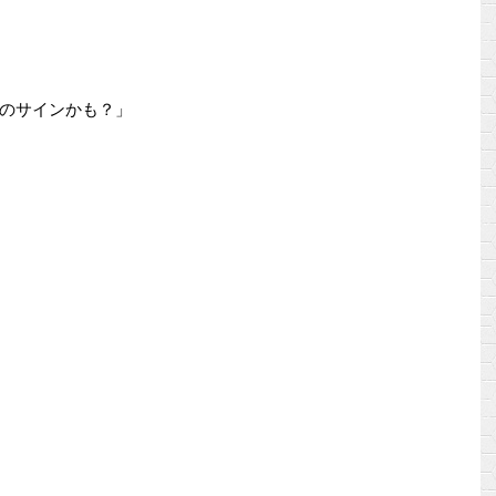
のサインかも？」