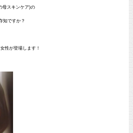
の母スキンケア)の
ご存知ですか？
う女性が登場します！