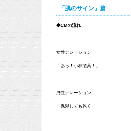
「肌のサイン」篇
◆CMの流れ
女性ナレーション
「あっ！小林製薬！」
男性ナレーション
「保湿しても乾く」