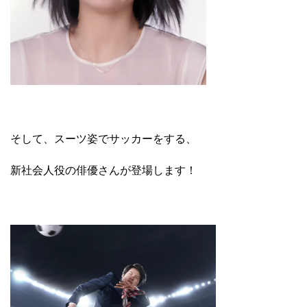
そして、スーツ姿でサッカーをする、
新社会人役の俳優さんが登場します！