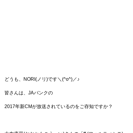
どうも、NORI(ノリ)です＼(^o^)／♪
皆さんは、JAバンクの
2017年新CMが放送されているのをご存知ですか？