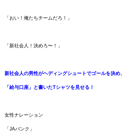
「おい！俺たちチームだろ！」
「新社会人！決めろ〜！」
新社会人の男性がヘディングシュートでゴールを決め、
「給与口座」と書いたTシャツを見せる！
女性ナレーション
「JAバンク」