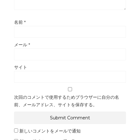
名前
*
メール
*
サイト
次回のコメントで使用するためブラウザーに自分の名
前、メールアドレス、サイトを保存する。
新しいコメントをメールで通知