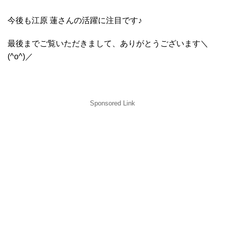
今後も江原 蓮さんの活躍に注目です♪
最後までご覧いただきまして、ありがとうございます＼
(^o^)／
Sponsored Link