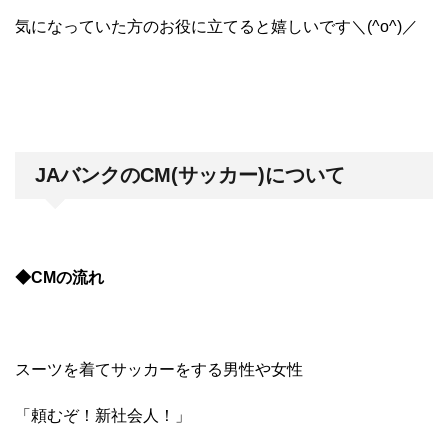
気になっていた方のお役に立てると嬉しいです＼(^o^)／
JAバンクのCM(サッカー)について
◆CMの流れ
スーツを着てサッカーをする男性や女性
「頼むぞ！新社会人！」