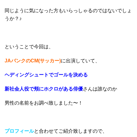
同じように気になった方もいらっしゃるのではないでしょ
うか？♪
ということで今回は、
JAバンクのCM(サッカー)
に出演していて、
ヘディングシュートでゴールを決める
新社会人役で頬にホクロがある俳優
さんは誰なのか
男性の名前をお調べ致しました〜！
プロフィール
と合わせてご紹介致しますので、