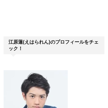
江原蓮(えはられん)のプロフィールをチェ
ック！