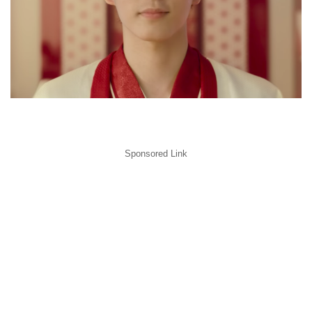
Sponsored Link