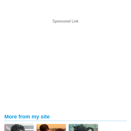
Sponsored Link
More from my site