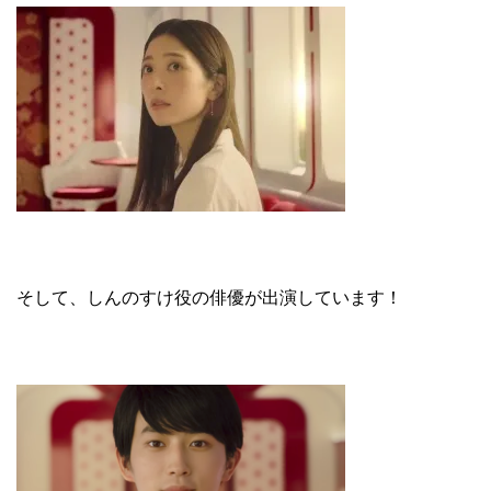
そして、しんのすけ役の俳優が出演しています！