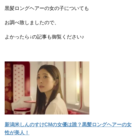
黒髪ロングヘアーの女の子についても
お調べ致しましたので、
よかったら↓の記事も御覧ください♪
新潟米しんのすけCMの女優は誰？黒髪ロングヘアーの女
性が美人！