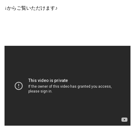
↓からご覧いただけます♪