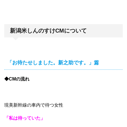
新潟米しんのすけCMについて
「お待たせしました。新之助です。」篇
◆CMの流れ
現美新幹線の車内で待つ女性
「私は待っていた」