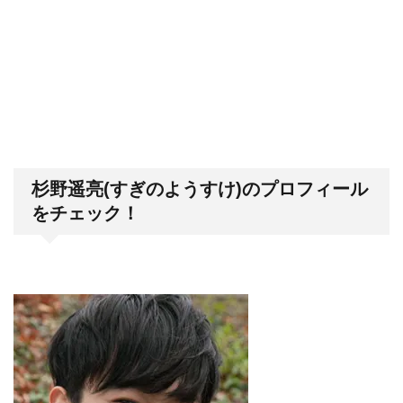
杉野遥亮(すぎのようすけ)のプロフィール
をチェック！