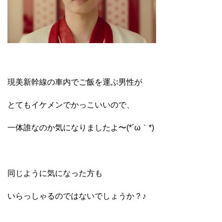
現美新幹線の車内でご飯を運ぶ男性が
とてもイケメンでかっこいいので、
一体誰なのか気になりましたよ〜(*´ω｀*)
同じように気になった方も
いらっしゃるのではないでしょうか？♪