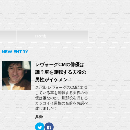
ロケ地
NEW ENTRY
レヴォーグCMの俳優は
誰？車を運転する夫役の
男性がイケメン！
スバル レヴォーグのCMに出演
している車を運転する夫役の俳
優は誰なのか、旦那役を演じる
カッコイイ男性の名前をお調べ
致しました！
共有:
ク
F
リ
a