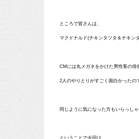
ところで皆さんは、
マクドナルド(チキンタツタ＆チキン
CMには丸メガネをかけた男性客の俳
2人のやりとりがすごく面白かったので
同じように気になった方もいらっしゃ
ということで今回は、