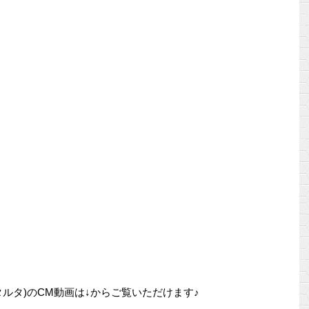
ルタ)のCM動画は↓からご覧いただけます♪