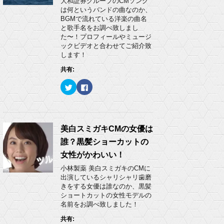
大和証券グループのCMソング
共
は
)
有
ク
は何というバンドの曲なのか、
(
リ
BGMで流れている洋楽の曲名
新
ッ
し
ク
と歌手名をお調べ致しまし
い
し
た〜！プロフィールやミュージ
ウ
て
ィ
く
ックビデオと合わせてご紹介致
ン
だ
します！
ド
さ
ウ
い
で
(
共有:
開
新
き
し
ク
F
ま
い
リ
a
す
ウ
ッ
c
)
ィ
ク
e
ン
し
b
ド
て
o
ウ
T
o
で
w
k
美白スミガキCMの女優は
開
i
で
き
t
共
ま
誰？黒髪ショーカットの
t
有
す
e
す
)
女性がかわいい！
r
る
で
に
小林製薬 美白スミガキのCMに
共
は
有
ク
出演しているシャリシャリ歯磨
(
リ
きをする女優は誰なのか、黒髪
新
ッ
し
ク
ショートカットの女性モデルの
い
し
名前をお調べ致しました！
ウ
て
ィ
く
ン
だ
共有:
ド
さ