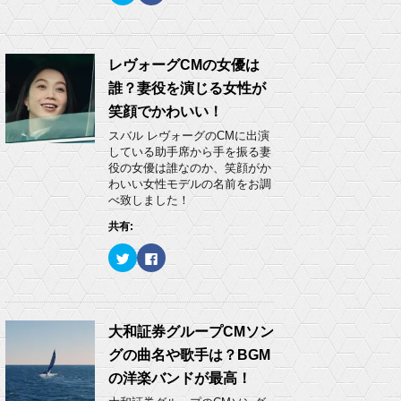
ッ
c
ク
e
し
b
て
o
T
o
w
k
レヴォーグCMの女優は
i
で
t
共
誰？妻役を演じる女性が
t
有
e
す
笑顔でかわいい！
r
る
で
に
スバル レヴォーグのCMに出演
共
は
有
ク
している助手席から手を振る妻
(
リ
役の女優は誰なのか、笑顔がか
新
ッ
し
ク
わいい女性モデルの名前をお調
い
し
べ致しました！
ウ
て
ィ
く
ン
だ
共有:
ド
さ
ウ
い
ク
F
で
(
リ
a
開
新
ッ
c
き
し
ク
e
ま
い
し
b
す
ウ
て
o
)
ィ
T
o
ン
w
k
大和証券グループCMソン
ド
i
で
ウ
t
共
で
グの曲名や歌手は？BGM
t
有
開
e
す
き
の洋楽バンドが最高！
r
る
ま
で
に
す