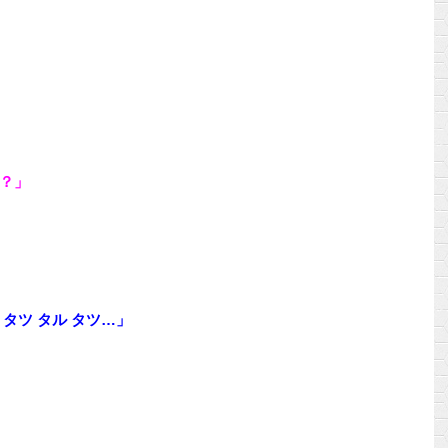
？」
タツ タル タツ…」