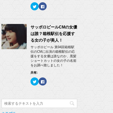
ウ
い
ク
F
で
(
リ
a
開
新
ッ
c
き
し
ク
e
ま
い
し
b
す
ウ
て
o
)
ィ
T
o
ン
w
k
サッポロビールCMの女優
ド
i
で
ウ
t
共
で
は誰？箱根駅伝を応援す
t
有
開
e
す
き
る女の子が美人！
r
る
ま
で
に
す
サッポロビール 第94回箱根駅
共
は
)
有
ク
伝のCMに出演の箱根駅伝の応
(
リ
援をする女優は誰なのか、黒髪
新
ッ
し
ク
ショートカットの女の子の名前
い
し
をお調べ致しました！
ウ
て
ィ
く
ン
だ
共有:
ド
さ
ウ
い
ク
F
で
(
リ
a
開
新
ッ
c
き
し
ク
e
ま
い
し
b
す
ウ
て
o
)
ィ
T
o
ン
w
k
ド
i
で
ウ
t
共
で
t
有
開