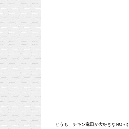
どうも、チキン竜田が大好きなNORI(ノ