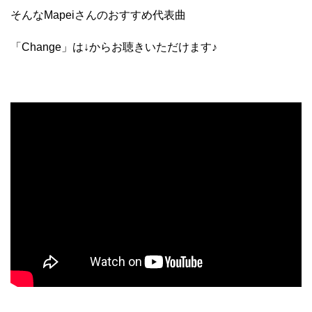
そんなMapeiさんのおすすめ代表曲
「Change」は↓からお聴きいただけます♪