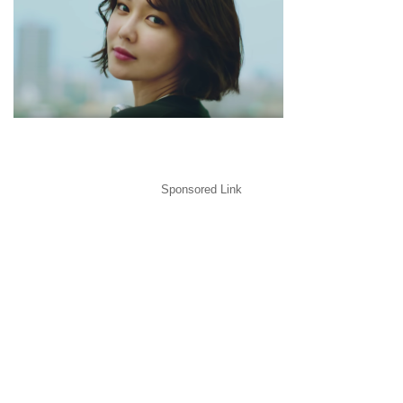
Sponsored Link