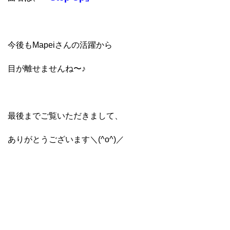
今後もMapeiさんの活躍から
目が離せませんね〜♪
最後までご覧いただきまして、
ありがとうございます＼(^o^)／