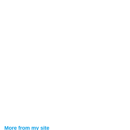
More from my site