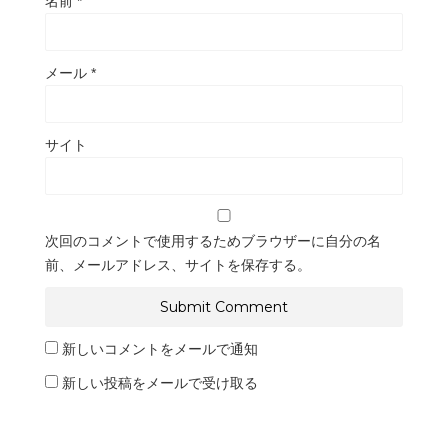
名前
*
メール
*
サイト
次回のコメントで使用するためブラウザーに自分の名
前、メールアドレス、サイトを保存する。
新しいコメントをメールで通知
新しい投稿をメールで受け取る