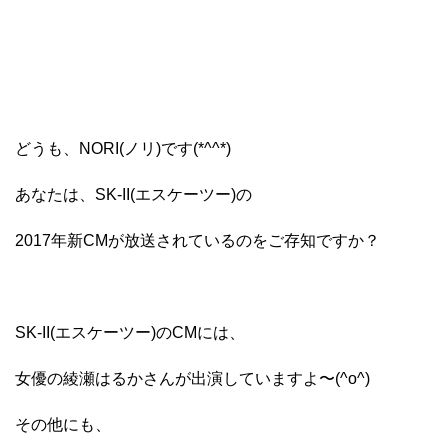
どうも、NORI(ノリ)です(*^^*)
あなたは、SK-II(エスケーツー)の
2017年新CMが放送されているのをご存知ですか？
SK-II(エスケーツー)のCMには、
女優の綾瀬はるかさんが出演していますよ〜(^o^)
その他にも、