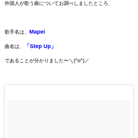
外国人が歌う曲についてお調べしましたところ、
Mapei
歌手名は、
「Step Up」
曲名は、
であることが分かりました〜＼(^o^)／