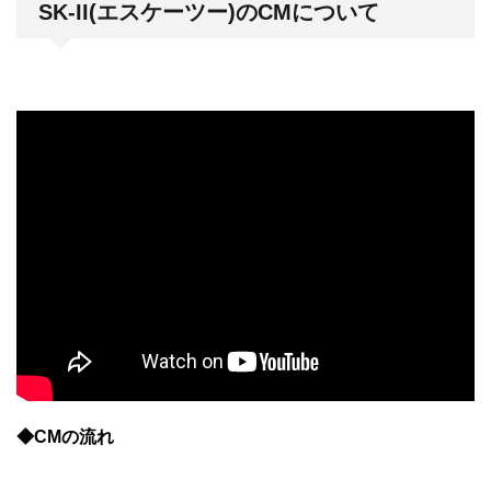
SK-II(エスケーツー)のCMについて
◆CMの流れ