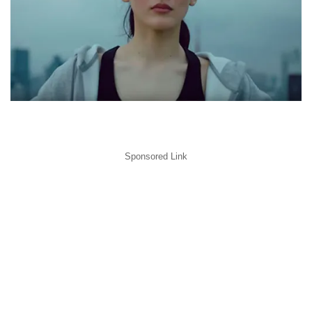
Sponsored Link