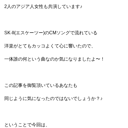
2人のアジア人女性も共演しています♪
SK-II(エスケーツー)のCMソングで流れている
洋楽がとてもカッコよくて心に響いたので、
一体誰の何という曲なのか気になりましたよ〜！
この記事を御覧頂いているあなたも
同じように気になったのではないでしょうか？♪
ということで今回は、