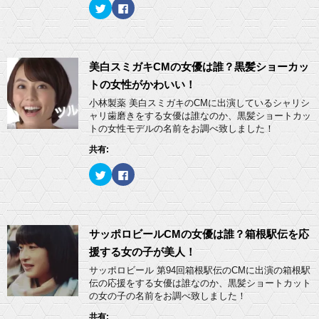
ィ
く
ク
F
ン
だ
リ
a
ド
さ
ッ
c
ウ
い
ク
e
で
(
し
b
開
新
て
o
き
し
T
o
ま
い
w
k
美白スミガキCMの女優は誰？黒髪ショーカッ
す
ウ
i
で
)
ィ
t
共
トの女性がかわいい！
ン
t
有
ド
e
す
小林製薬 美白スミガキのCMに出演しているシャリシ
ウ
r
る
ャリ歯磨きをする女優は誰なのか、黒髪ショートカッ
で
で
に
開
共
は
トの女性モデルの名前をお調べ致しました！
き
有
ク
ま
(
リ
共有:
す
新
ッ
)
し
ク
い
し
ク
F
ウ
て
リ
a
ィ
く
ッ
c
ン
だ
ク
e
ド
さ
し
b
ウ
い
て
o
で
(
T
o
開
新
w
k
サッポロビールCMの女優は誰？箱根駅伝を応
き
し
i
で
ま
い
t
共
援する女の子が美人！
す
ウ
t
有
)
ィ
e
す
サッポロビール 第94回箱根駅伝のCMに出演の箱根駅
ン
r
る
ド
伝の応援をする女優は誰なのか、黒髪ショートカット
で
に
ウ
共
は
の女の子の名前をお調べ致しました！
で
有
ク
開
(
リ
き
共有:
新
ッ