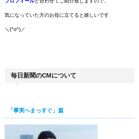
プロフィール
と合わせてご紹介致しますので、
気になっていた方のお役に立てると嬉しいです
＼(^o^)／
毎日新聞のCMについて
「事実へまっすぐ」篇