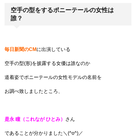
空手の型をするポニーテールの女性は
誰？
毎日新聞のCM
に出演している
空手の型(形)を披露する女優は誰なのか
道着姿でポニーテールの女性モデルの名前を
お調べ致しましたところ、
是永 瞳（これなが ひとみ）
さん
であることが分かりました＼(^o^)／