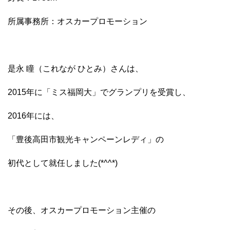
所属事務所：オスカープロモーション
是永 瞳（これなが ひとみ）さんは、
2015年に「ミス福岡大」でグランプリを受賞し、
2016年には、
「豊後高田市観光キャンペーンレディ」の
初代として就任しました(*^^*)
その後、オスカープロモーション主催の