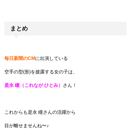
まとめ
毎日新聞のCM
に出演している
空手の型(形)を披露する女の子は、
是永 瞳（これなが ひとみ）
さん！
これからも是永 瞳さんの活躍から
目が離せませんね〜♪