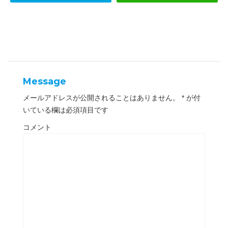
ィ
く
ン
だ
ド
さ
ウ
い
で
(
開
新
き
し
ま
い
す
ウ
)
ィ
ン
ド
ウ
Message
で
開
き
メールアドレスが公開されることはありません。
*
が付
ま
す
いている欄は必須項目です
)
コメント