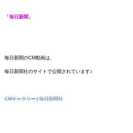
「毎日新聞」
毎日新聞のCM動画は、
毎日新聞社のサイトで公開されています♪
CMギャラリー | 毎日新聞社