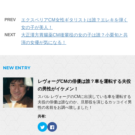
PREV
エクスペリアCM女性ギタリストは誰？エレキを弾く
女の子が美人！
NEXT
大正漢方胃腸薬CM後輩役の女の子は誰？小栗旬と共
演の女優が気になる！
NEW ENTRY
レヴォーグCMの俳優は誰？車を運転する夫役
の男性がイケメン！
スバル レヴォーグのCMに出演している車を運転する
夫役の俳優は誰なのか、旦那役を演じるカッコイイ男
性の名前をお調べ致しました！
共有:
ク
F
リ
a
ッ
c