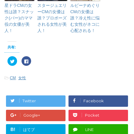
星ドラCMの女
スタージュエリ
ルビーナめぐり
性は誰？スナッ
ーCMの女優は
CMの女優は
ク(バー)のママ
誰？プロポーズ
誰？冷え性に悩
役の女優が美
される女性が美
む女性がネコに
人！
人！
心配される！
共有:
ク
F
リ
a
ッ
c
ク
e
し
b
-
CM
,
女性
て
o
T
o
w
k
i
で
t
共
t
有
e
す
Twitter
Facebook
r
る
で
に
共
は
有
ク
Google+
Pocket
(
リ
新
ッ
し
ク
い
し
B!
はてブ
LINE
ウ
て