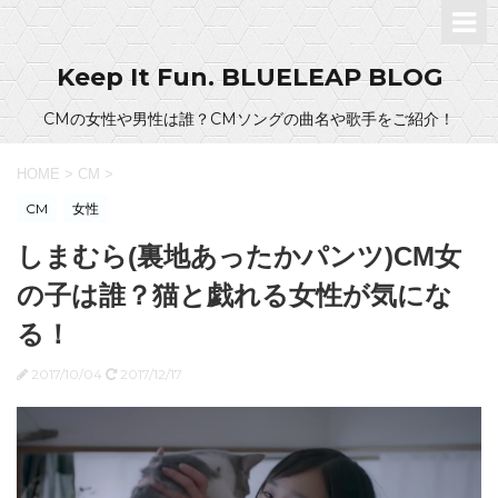
Keep It Fun. BLUELEAP BLOG
CMの女性や男性は誰？CMソングの曲名や歌手をご紹介！
HOME
>
CM
>
CM
女性
しまむら(裏地あったかパンツ)CM女
の子は誰？猫と戯れる女性が気にな
る！
2017/10/04
2017/12/17