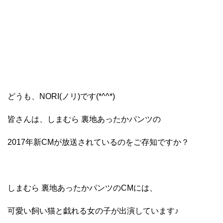
どうも、NORI(ノリ)です(*^^*)
皆さんは、しまむら 裏地あったかパンツの
2017年新CMが放送されているのをご存知ですか？
しまむら 裏地あったかパンツのCMには、
可愛い飼い猫と戯れる女の子が出演しています♪