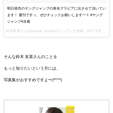
明日発売のヤングジャンプの巻末グラビアに出させて頂いてい
ます！ 週刊ですっ、ぜひチェックお願いします
✌︎ #ヤング
ジャンプ#水着
鈴木友菜さん(@yuuna_suzuki)がシェアした投稿 -
2017 5月 31 3:14午前 PDT
そんな鈴木 友菜さんのことを
もっと知りたいという方には、
写真集がおすすめですよ〜(*^^*)