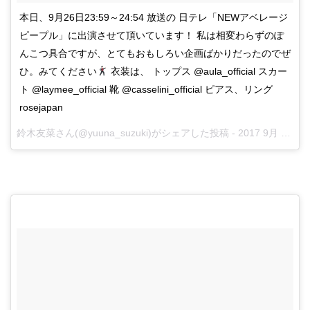
本日、9月26日23:59～24:54 放送の 日テレ「NEWアベレージ
ピープル」に出演させて頂いています！ 私は相変わらずのぽ
んこつ具合ですが、とてもおもしろい企画ばかりだったのでぜ
ひ。みてください
衣装は、 トップス @aula_official スカー
ト @laymee_official 靴 @casselini_official ピアス、リング
rosejapan
鈴木友菜さん(@yuuna_suzuki)がシェアした投稿 -
2017 9月 25 11:34午後 PDT