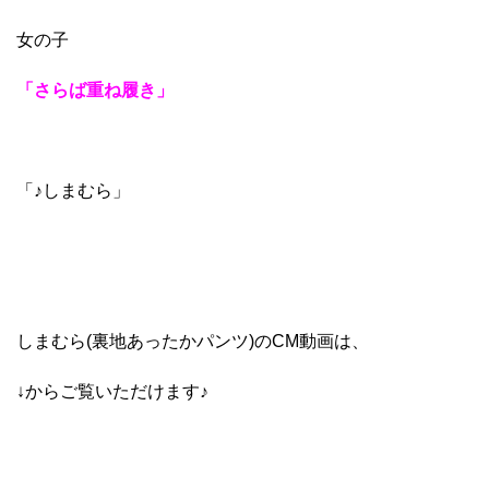
女の子
「さらば重ね履き」
「♪しまむら」
しまむら(裏地あったかパンツ)のCM動画は、
↓からご覧いただけます♪