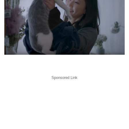
Sponsored Link