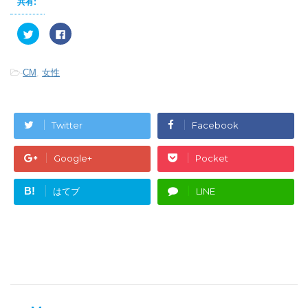
共有:
ク
F
リ
a
ッ
c
ク
e
し
b
-
CM
,
女性
て
o
T
o
w
k
i
で
t
共
t
有
e
す
Twitter
Facebook
r
る
で
に
共
は
有
ク
Google+
Pocket
(
リ
新
ッ
し
ク
い
し
B!
はてブ
LINE
ウ
て
ィ
く
ン
だ
ド
さ
ウ
い
で
(
開
新
き
し
ま
い
す
ウ
)
ィ
ン
ド
ウ