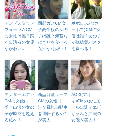
テンプスタッフ
西部ガスCM女
ポポロスパ(カ
フォーラムCM
子高生役の女の
ーボフ)CMの女
の女性は誰？踊
子は誰？海苔お
優は誰？女の子
る出演者の女優
にぎりを食べる
が低糖質パスタ
がかわいい！
女性が可愛い！
を食べる！
アナザーエデン
新型日産リーフ
AOKI(アオ
CMの女優は
CMの女優は
キ)CMの女性モ
誰？出演の女の
誰？電気自動車
デルは誰？エビ
子が時空を超え
を運転する女性
ちゃんと共演の
る旅へ！
が美人！
女優が美人！