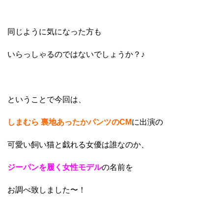
同じように気になった方も
いらっしゃるのではないでしょうか？♪
ということで今回は、
しまむら 裏地あったかパンツのCM
に出演の
可愛い飼い猫と戯れる女優は誰なのか、
ジーパンを履く女性モデル
の名前を
お調べ致しました〜！