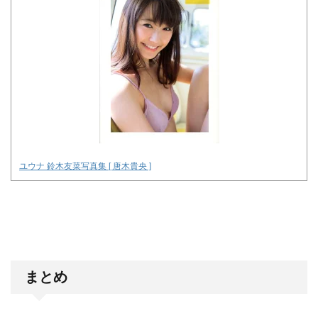
ユウナ 鈴木友菜写真集 [ 唐木貴央 ]
まとめ