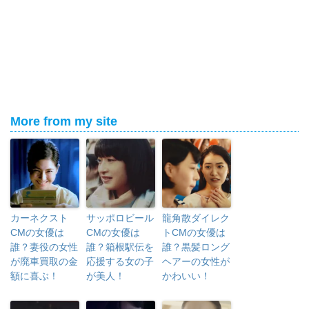
More from my site
カーネクスト
サッポロビール
龍角散ダイレク
CMの女優は
CMの女優は
トCMの女優は
誰？妻役の女性
誰？箱根駅伝を
誰？黒髪ロング
が廃車買取の金
応援する女の子
ヘアーの女性が
額に喜ぶ！
が美人！
かわいい！