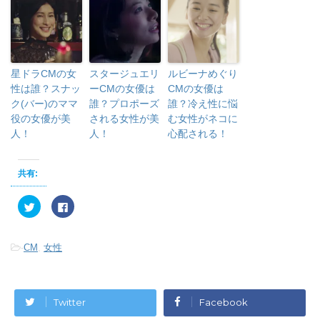
星ドラCMの女
スタージュエリ
ルビーナめぐり
性は誰？スナッ
ーCMの女優は
CMの女優は
ク(バー)のママ
誰？プロポーズ
誰？冷え性に悩
役の女優が美
される女性が美
む女性がネコに
人！
人！
心配される！
共有:
ク
F
リ
a
ッ
c
ク
e
し
b
-
CM
,
女性
て
o
T
o
w
k
i
で
t
共
t
有
e
す
Twitter
Facebook
r
る
で
に