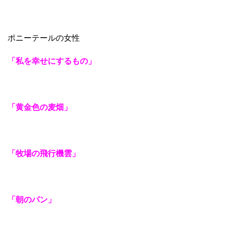
ポニーテールの女性
「私を幸せにするもの」
「黄金色の麦畑」
「牧場の飛行機雲」
「朝のパン」