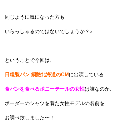
同じように気になった方も
いらっしゃるのではないでしょうか？♪
ということで今回は、
日糧製パン 絹艶北海道のCM
に出演している
食パンを食べるポニーテールの女性
は誰なのか、
ボーダーのシャツを着た女性モデルの名前を
お調べ致しました〜！