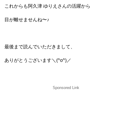
これからも阿久津 ゆりえさんの活躍から
目が離せませんね〜♪
最後まで読んでいただきまして、
ありがとうございます＼(^o^)／
Sponsored Link