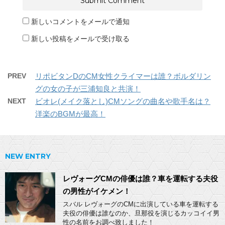
新しいコメントをメールで通知
新しい投稿をメールで受け取る
PREV
リポビタンDのCM女性クライマーは誰？ボルダリン
グの女の子が三浦知良と共演！
NEXT
ビオレ(メイク落とし)CMソングの曲名や歌手名は？
洋楽のBGMが最高！
NEW ENTRY
レヴォーグCMの俳優は誰？車を運転する夫役
の男性がイケメン！
スバル レヴォーグのCMに出演している車を運転する
夫役の俳優は誰なのか、旦那役を演じるカッコイイ男
性の名前をお調べ致しました！