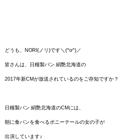
どうも、NORI(ノリ)です＼(^o^)／
皆さんは、日糧製パン 絹艶北海道の
2017年新CMが放送されているのをご存知ですか？
日糧製パン 絹艶北海道のCMには、
朝に食パンを食べるポニーテールの女の子が
出演しています♪