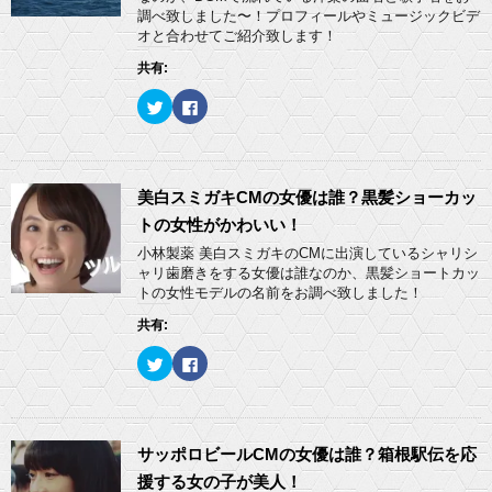
ウ
共
は
調べ致しました〜！プロフィールやミュージックビデ
で
有
ク
開
オと合わせてご紹介致します！
(
リ
き
新
ッ
ま
し
ク
共有:
す
い
し
)
ウ
て
ィ
く
ク
F
ン
だ
リ
a
ド
さ
ッ
c
ウ
い
ク
e
で
(
し
b
開
新
て
o
き
し
T
o
ま
い
w
k
美白スミガキCMの女優は誰？黒髪ショーカッ
す
ウ
i
で
)
ィ
t
共
トの女性がかわいい！
ン
t
有
ド
e
す
小林製薬 美白スミガキのCMに出演しているシャリシ
ウ
r
る
ャリ歯磨きをする女優は誰なのか、黒髪ショートカッ
で
で
に
開
共
は
トの女性モデルの名前をお調べ致しました！
き
有
ク
ま
(
リ
共有:
す
新
ッ
)
し
ク
い
し
ク
F
ウ
て
リ
a
ィ
く
ッ
c
ン
だ
ク
e
ド
さ
し
b
ウ
い
て
o
で
(
T
o
開
新
w
k
サッポロビールCMの女優は誰？箱根駅伝を応
き
し
i
で
ま
い
t
共
援する女の子が美人！
す
ウ