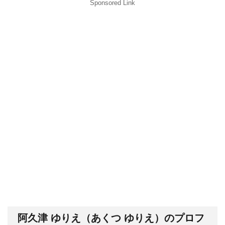
Sponsored Link
阿久津 ゆりえ（あくつ ゆりえ）のプロフ