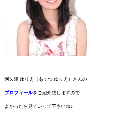
阿久津 ゆりえ（あくつ ゆりえ）さんの
プロフィール
をご紹介致しますので、
よかったら見ていって下さいね♪