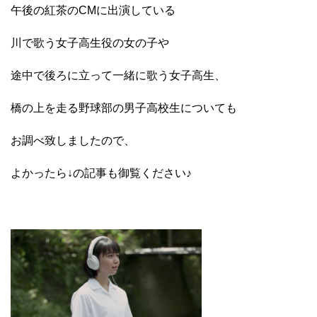
午後の紅茶のCMに出演している
川で歌う女子高生役の女の子や
途中で後ろに立って一緒に歌う女子高生、
橋の上を走る野球部の男子高校生についても
お調べ致しましたので、
よかったら↓の記事も御覧ください♪