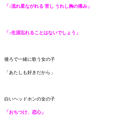
「♪流れ星ながれる 苦し うれし胸の痛み」
「♪生涯忘れることはないでしょう」
後ろで一緒に歌う女の子
「あたしも好きだから」
白いヘッドホンの女の子
「おちつけ、恋心」