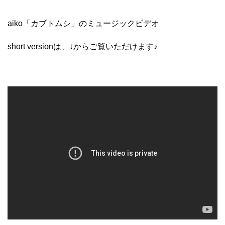
aiko「カブトムシ」のミュージックビデオ
short versionは、
↓からご覧いただけます♪