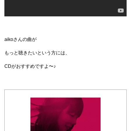
aikoさんの曲が
もっと聴きたいという方には、
CDがおすすめですよ〜♪