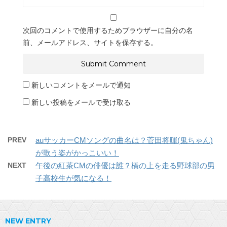
次回のコメントで使用するためブラウザーに自分の名
前、メールアドレス、サイトを保存する。
新しいコメントをメールで通知
新しい投稿をメールで受け取る
PREV
auサッカーCMソングの曲名は？菅田将暉(鬼ちゃん)
が歌う姿がかっこいい！
NEXT
午後の紅茶CMの俳優は誰？橋の上を走る野球部の男
子高校生が気になる！
NEW ENTRY