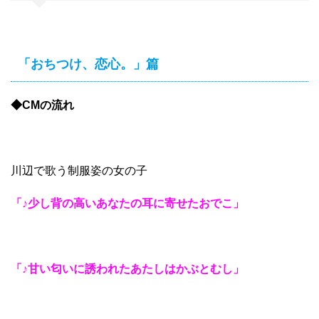
「おちつけ、恋心。」篇
◆CMの流れ
川辺で歌う制服姿の女の子
「♪少し背の高いあなたの耳に寄せたおでこ」
「♪甘い匂いに誘われたあたしはかぶとむし」