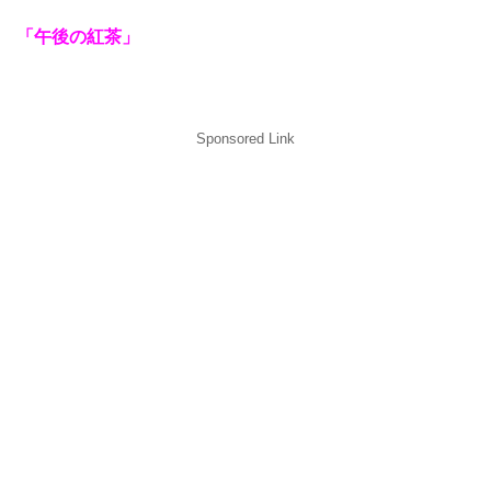
「午後の紅茶」
Sponsored Link