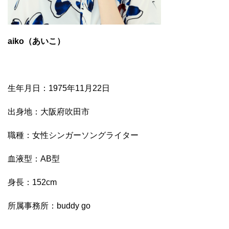
aiko（あいこ）
生年月日：1975年11月22日
出身地：大阪府吹田市
職種：女性シンガーソングライター
血液型：AB型
身長：152cm
所属事務所：buddy go