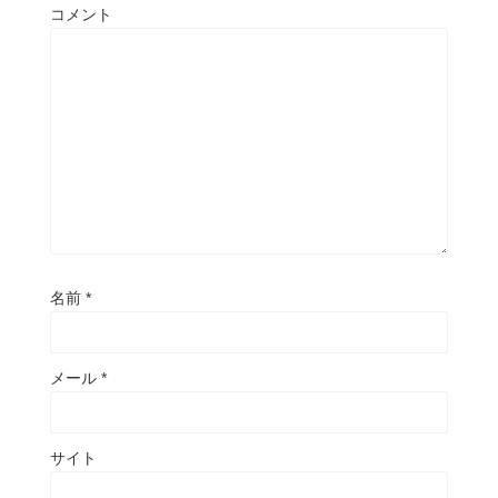
コメント
名前
*
メール
*
サイト