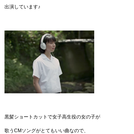
出演しています♪
黒髪ショートカットで女子高生役の女の子が
歌うCMソングがとてもいい曲なので、