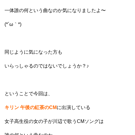
一体誰の何という曲なのか気になりましたよ〜
(*´ω｀*)
同じように気になった方も
いらっしゃるのではないでしょうか？♪
ということで今回は、
キリン 午後の紅茶のCM
に出演している
女子高生役の女の子が川辺で歌うCMソングは