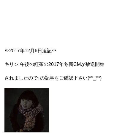
※2017年12月6日追記※
キリン 午後の紅茶の2017年冬新CMが放送開始
されましたので↓の記事をご確認下さい(*^_^*)