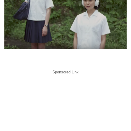
Sponsored Link