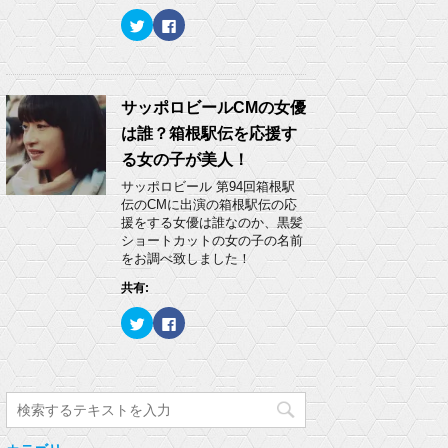
ウ
い
ク
F
で
(
リ
a
開
新
ッ
c
き
し
ク
e
ま
い
し
b
す
ウ
て
o
)
ィ
T
o
ン
w
k
サッポロビールCMの女優
ド
i
で
ウ
t
共
で
は誰？箱根駅伝を応援す
t
有
開
e
す
き
る女の子が美人！
r
る
ま
で
に
す
サッポロビール 第94回箱根駅
共
は
)
有
ク
伝のCMに出演の箱根駅伝の応
(
リ
援をする女優は誰なのか、黒髪
新
ッ
し
ク
ショートカットの女の子の名前
い
し
をお調べ致しました！
ウ
て
ィ
く
ン
だ
共有:
ド
さ
ウ
い
ク
F
で
(
リ
a
開
新
ッ
c
き
し
ク
e
ま
い
し
b
す
ウ
て
o
)
ィ
T
o
ン
w
k
ド
i
で
ウ
t
共
で
t
有
開