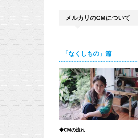
メルカリのCMについて
「なくしもの」篇
◆CMの流れ