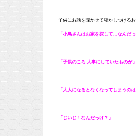
子供にお話を聞かせて寝かしつけるお
「小鳥さんはお家を探して…なんだっ
「子供のころ 大事にしていたものが
「大人になるとなくなってしまうのは
「じいじ！なんだっけ？」