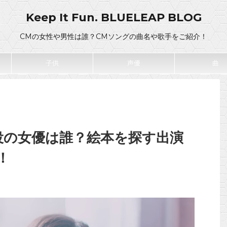
Keep It Fun. BLUELEAP BLOG
CMの女性や男性は誰？CMソングの曲名や歌手をご紹介！
子供
声優
曲
役の女優は誰？絵本を探す出演
！