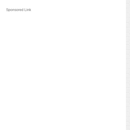
Sponsored Link