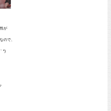
性が
なので、
*)
♪