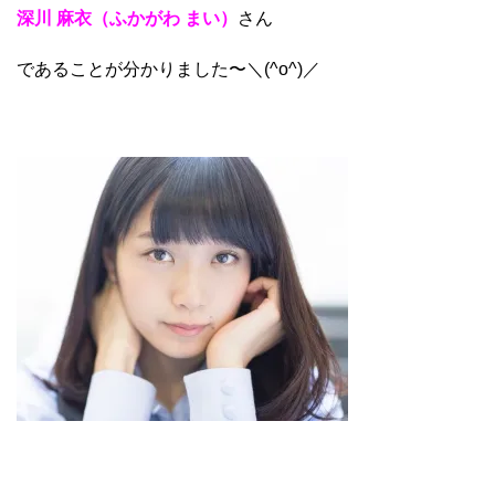
深川 麻衣（ふかがわ まい）
さん
であることが分かりました〜＼(^o^)／