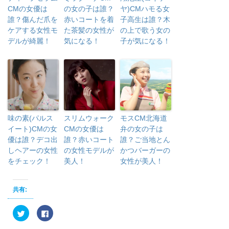
CMの女優は
の女の子は誰？
ヤ)CMハモる女
誰？傷んだ爪を
赤いコートを着
子高生は誰？木
ケアする女性モ
た茶髪の女性が
の上で歌う女の
デルが綺麗！
気になる！
子が気になる！
味の素(パルス
スリムウォーク
モスCM北海道
イート)CMの女
CMの女優は
弁の女の子は
優は誰？デコ出
誰？赤いコート
誰？ご当地とん
しヘアーの女性
の女性モデルが
かつバーガーの
をチェック！
美人！
女性が美人！
共有:
ク
F
リ
a
ッ
c