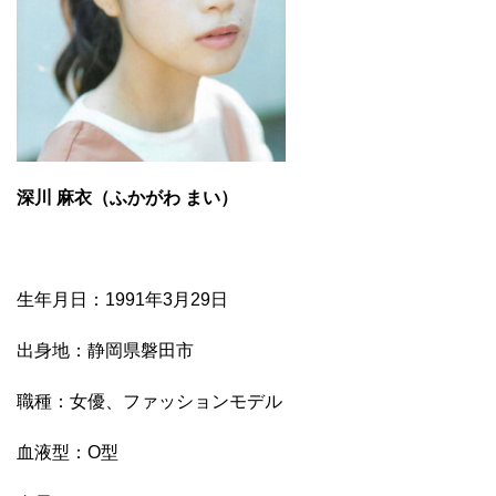
深川 麻衣（ふかがわ まい）
生年月日：1991年3月29日
出身地：静岡県磐田市
職種：女優、ファッションモデル
血液型：O型