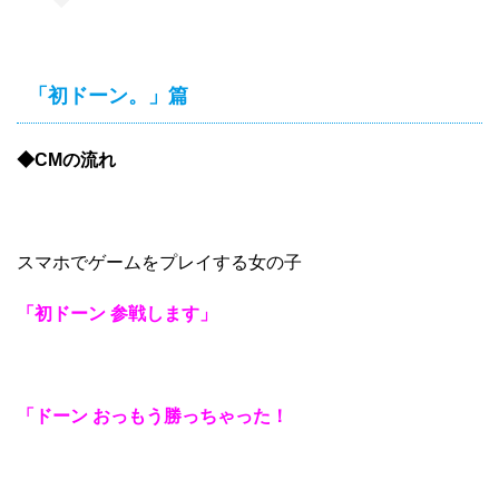
「初ドーン。」篇
◆CMの流れ
スマホでゲームをプレイする女の子
「初ドーン 参戦します」
「ドーン おっもう勝っちゃった！