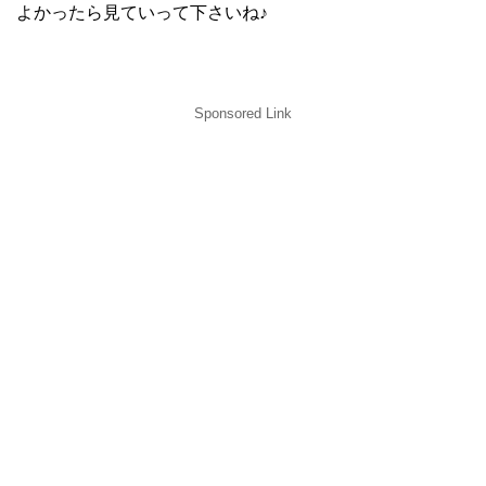
よかったら見ていって下さいね♪
Sponsored Link