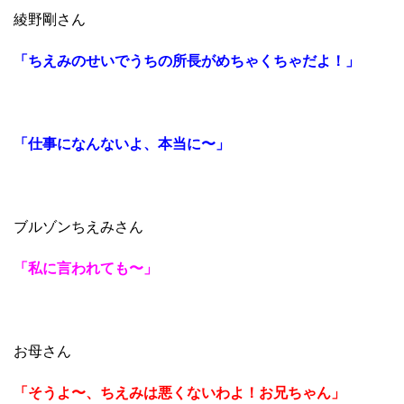
綾野剛さん
「ちえみのせいでうちの所長がめちゃくちゃだよ！」
「仕事になんないよ、本当に〜」
ブルゾンちえみさん
「私に言われても〜」
お母さん
「そうよ〜、ちえみは悪くないわよ！お兄ちゃん」