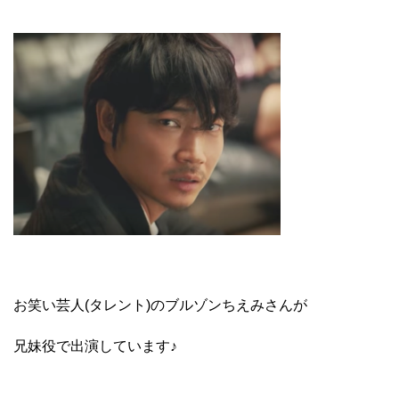
お笑い芸人(タレント)のブルゾンちえみさんが
兄妹役で出演しています♪