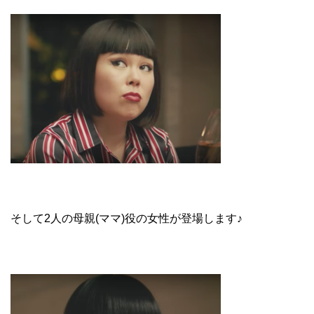
そして2人の母親(ママ)役の女性が登場します♪