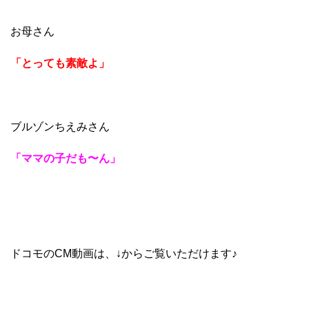
お母さん
「とっても素敵よ」
ブルゾンちえみさん
「ママの子だも〜ん」
ドコモのCM動画は、↓からご覧いただけます♪