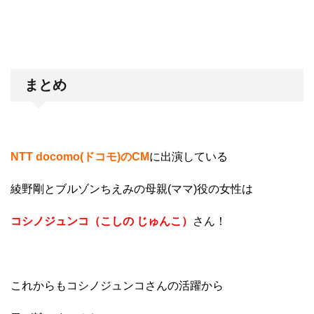
まとめ
NTT docomo(ドコモ)のCM
に出演している
綾野剛とブルゾンちえみの母親(ママ)役の女性
は
コシノジュンコ（こしの じゅんこ）
さん！
これからもコシノジュンコさんの活躍から