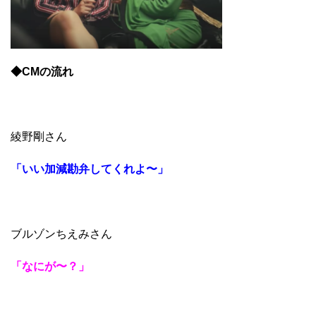
◆CMの流れ
綾野剛さん
「いい加減勘弁してくれよ〜」
ブルゾンちえみさん
「なにが〜？」