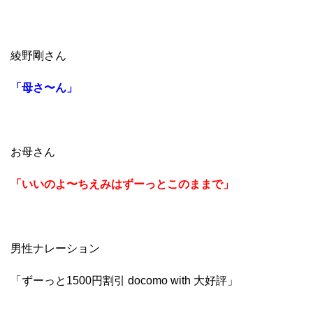
綾野剛さん
「母さ〜ん」
お母さん
「いいのよ〜ちえみはずーっとこのままで」
男性ナレーション
「ずーっと1500円割引 docomo with 大好評」