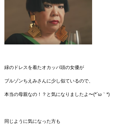
緑のドレスを着たオカッパ頭の女優が
ブルゾンちえみさんに少し似ているので、
本当の母親なの！？と気になりましたよ〜(*´ω｀*)
同じように気になった方も