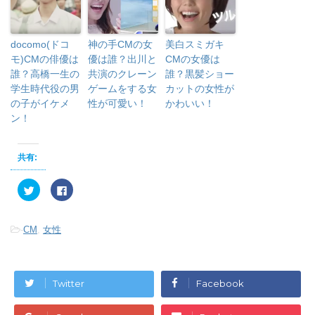
docomo(ドコ
神の手CMの女
美白スミガキ
モ)CMの俳優は
優は誰？出川と
CMの女優は
誰？高橋一生の
共演のクレーン
誰？黒髪ショー
学生時代役の男
ゲームをする女
カットの女性が
の子がイケメ
性が可愛い！
かわいい！
ン！
共有:
ク
F
リ
a
ッ
c
ク
e
し
b
-
CM
,
女性
て
o
T
o
w
k
i
で
t
共
t
有
e
す
Twitter
Facebook
r
る
で
に
共
は
有
ク