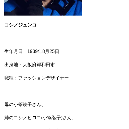
コシノジュンコ
生年月日：1939年8月25日
出身地：大阪府岸和田市
職種：ファッションデザイナー
母の小篠綾子さん、
姉のコシノヒロコ(小篠弘子)さん、