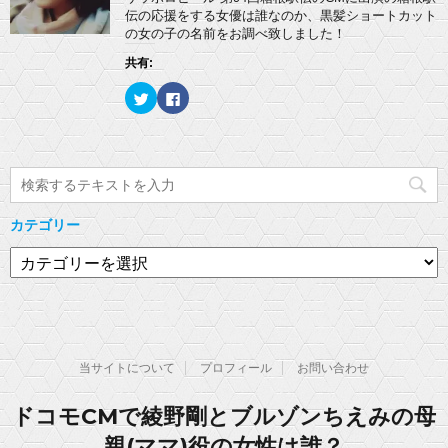
r
る
ド
伝の応援をする女優は誰なのか、黒髪ショートカット
で
に
ウ
共
は
の女の子の名前をお調べ致しました！
で
有
ク
開
(
リ
き
共有:
新
ッ
ま
し
ク
す
い
し
)
ク
F
ウ
て
リ
a
ィ
く
ッ
c
ン
だ
ク
e
ド
さ
し
b
ウ
い
て
o
で
(
T
o
開
新
w
k
き
し
i
で
ま
い
t
共
す
ウ
t
有
)
ィ
カテゴリー
e
す
ン
r
る
ド
で
に
カ
ウ
共
は
で
有
ク
テ
開
(
リ
き
ゴ
新
ッ
ま
し
ク
す
リ
い
し
)
ウ
て
ー
ィ
く
ン
だ
当サイトについて
プロフィール
お問い合わせ
ド
さ
ウ
い
で
(
開
新
ドコモCMで綾野剛とブルゾンちえみの母
き
し
ま
い
親(ママ)役の女性は誰？
す
ウ