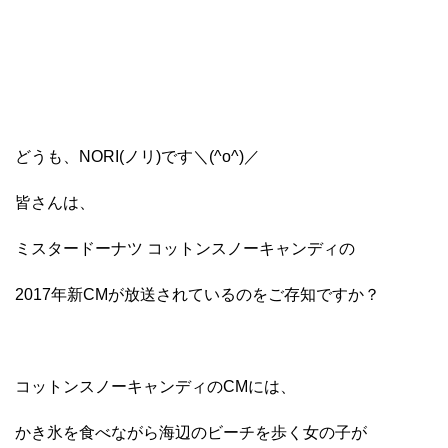
どうも、NORI(ノリ)です＼(^o^)／
皆さんは、
ミスタードーナツ コットンスノーキャンディの
2017年新CMが放送されているのをご存知ですか？
コットンスノーキャンディのCMには、
かき氷を食べながら海辺のビーチを歩く女の子が