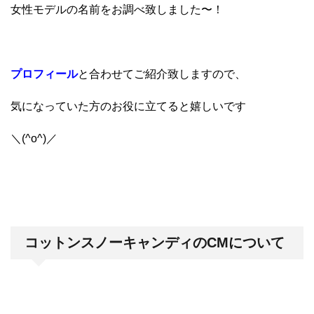
女性モデルの名前をお調べ致しました〜！
プロフィール
と合わせてご紹介致しますので、
気になっていた方のお役に立てると嬉しいです
＼(^o^)／
コットンスノーキャンディのCMについて