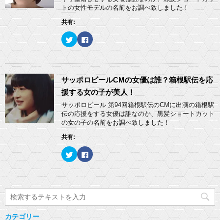
開
共
は
トの女性モデルの名前をお調べ致しました！
き
有
ク
ま
(
リ
共有:
す
新
ッ
)
し
ク
い
し
ク
F
ウ
て
リ
a
ィ
く
ッ
c
ン
だ
ク
e
ド
さ
し
b
ウ
い
て
o
で
(
T
o
開
新
w
k
サッポロビールCMの女優は誰？箱根駅伝を応
き
し
i
で
ま
い
t
共
援する女の子が美人！
す
ウ
t
有
)
ィ
e
す
サッポロビール 第94回箱根駅伝のCMに出演の箱根駅
ン
r
る
ド
伝の応援をする女優は誰なのか、黒髪ショートカット
で
に
ウ
共
は
の女の子の名前をお調べ致しました！
で
有
ク
開
(
リ
き
共有:
新
ッ
ま
し
ク
す
い
し
)
ク
F
ウ
て
リ
a
ィ
く
ッ
c
ン
だ
ク
e
ド
さ
し
b
ウ
い
て
o
で
(
T
o
開
新
w
k
き
し
i
で
ま
い
t
共
す
ウ
t
有
)
ィ
カテゴリー
e
す