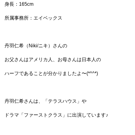
身長：165cm
所属事務所：エイベックス
丹羽仁希（Niki/ニキ）さんの
お父さんはアメリカ人、お母さんは日本人の
ハーフであることが分かりましたよ〜(*^^*)
丹羽仁希さんは、「テラスハウス」や
ドラマ「ファーストクラス」に出演しています♪