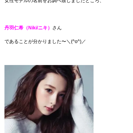
女性モデルの名前をお調べ致しましたところ、
丹羽仁希（Niki/ニキ）
さん
であることが分かりました〜＼(^o^)／