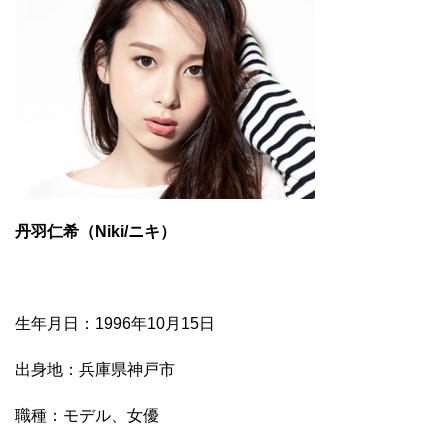
丹羽仁希（Niki/ニキ）
生年月日：1996年10月15日
出身地：兵庫県神戸市
職種：モデル、女優