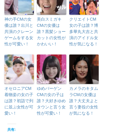
神の手CMの女
美白スミガキ
クリエイトCM
優は誰？出川と
CMの女優は
女の子は誰？博
共演のクレーン
誰？黒髪ショー
多華丸大吉と共
ゲームをする女
カットの女性が
演のアイドル女
性が可愛い！
かわいい！
性が気になる！
オセロニアCM
ゆめバーゲン
カメラのキタム
着物姿の女の子
CMの女の子は
ラCMの女優は
は誰？初詣で列
誰？大好きゆめ
誰？大丈夫よと
に並ぶ女性が可
タウンと言う女
言う妻役の女性
愛い！
性が可愛い！
が気になる！
共有: