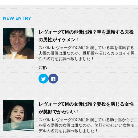
NEW ENTRY
レヴォーグCMの俳優は誰？車を運転する夫役
の男性がイケメン！
スバル レヴォーグのCMに出演している車を運転する
夫役の俳優は誰なのか、旦那役を演じるカッコイイ男
性の名前をお調べ致しました！
共有:
ク
F
リ
a
ッ
c
ク
e
し
b
て
o
T
o
w
k
レヴォーグCMの女優は誰？妻役を演じる女性
i
で
t
共
が笑顔でかわいい！
t
有
e
す
スバル レヴォーグのCMに出演している助手席から手
r
る
を振る妻役の女優は誰なのか、笑顔がかわいい女性モ
で
に
共
は
デルの名前をお調べ致しました！
有
ク
(
リ