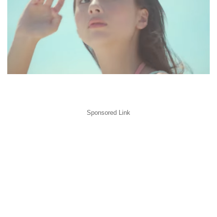
Sponsored Link