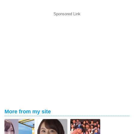
Sponsored Link
More from my site