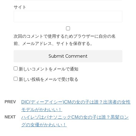
サイト
次回のコメントで使用するためブラウザーに自分の名
前、メールアドレス、サイトを保存する。
新しいコメントをメールで通知
新しい投稿をメールで受け取る
PREV
DIC(ディーアイシー)CMの女の子は誰？出演者の女性
モデルがかわいい！
NEXT
ハイレゾはパナソニックCMの女の子は誰？黒髪ロン
グの女優がかわいい！