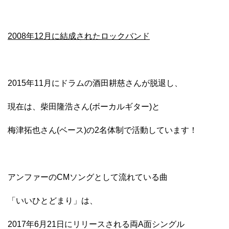
2008年12月に結成されたロックバンド
2015年11月にドラムの酒田耕慈さんが脱退し、
現在は、柴田隆浩さん(ボーカルギター)と
梅津拓也さん(ベース)の2名体制で活動しています！
アンファーのCMソングとして流れている曲
「いいひとどまり」は、
2017年6月21日にリリースされる両A面シングル