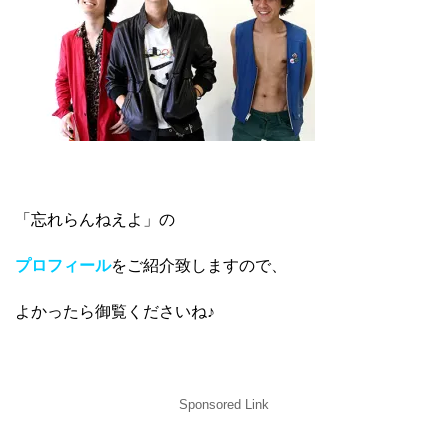
「忘れらんねえよ」の
プロフィール
をご紹介致しますので、
よかったら御覧くださいね♪
Sponsored Link