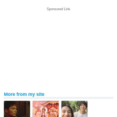
Sponsored Link
More from my site