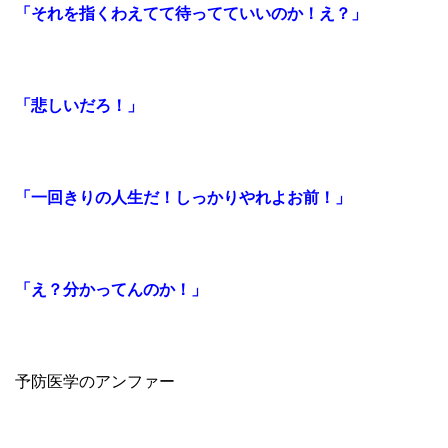
「それを指くわえてて待ってていいのか！え？」
「悲しいだろ！」
「一回きりの人生だ！しっかりやれよお前！」
「え？分かってんのか！」
予防医学のアンファー