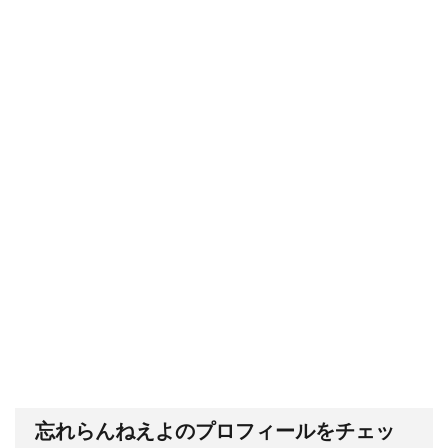
忘れらんねえよのプロフィールをチェッ