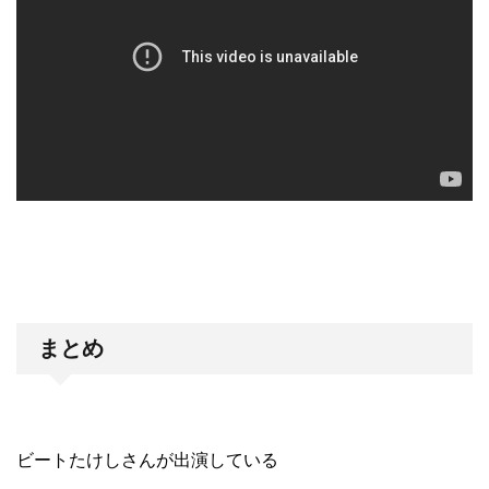
まとめ
ビートたけしさんが出演している