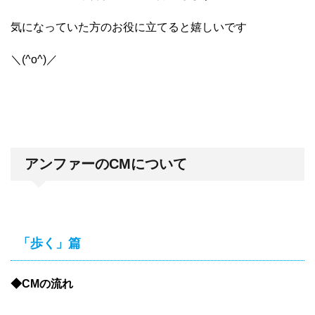
気になっていた方のお役に立てると嬉しいです
＼(^o^)／
アンファーのCMについて
「歩く」篇
◆CMの流れ