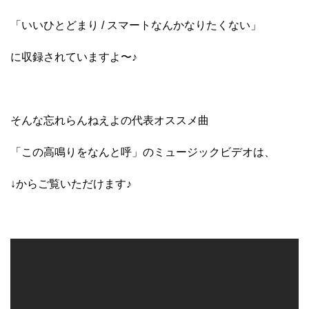
「いいひとどまり / スマートなんかなりたくない」
に収録されていますよ〜♪
そんな忘れらんねえよの代表オススメ曲
「この高鳴りをなんと呼」のミュージックビデオは、
↓からご覧いただけます♪