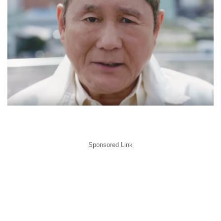
Sponsored Link