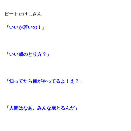
ビートたけしさん
「いいか若いの！」
「いい歳のとり方？」
「知ってたら俺がやってるよ！え？」
「人間はなあ、みんな歳とるんだ」