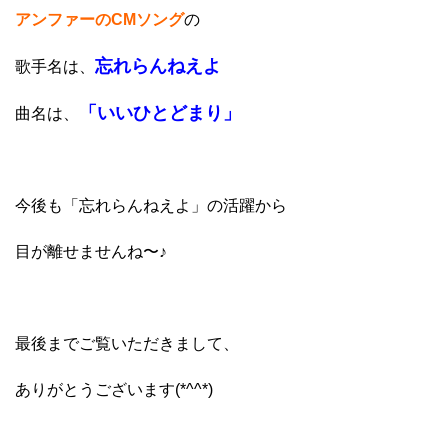
アンファーのCM
ソング
の
忘れらんねえよ
歌手名は、
「いいひとどまり」
曲名は、
今後も「忘れらんねえよ」の活躍から
目が離せませんね〜♪
最後までご覧いただきまして、
ありがとうございます(*^^*)