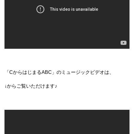
「CからはじまるABC」のミュージックビデオは、
↓からご覧いただけます♪