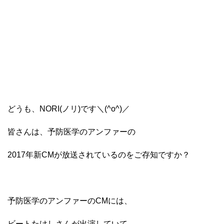
どうも、NORI(ノリ)です＼(^o^)／
皆さんは、予防医学のアンファーの
2017年新CMが放送されているのをご存知ですか？
予防医学のアンファーのCMには、
ビートたけしさんが出演していて