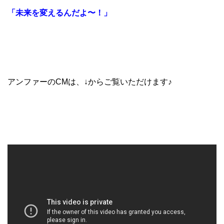
「未来を変えるんだよ〜！」
アンファーのCMは、↓からご覧いただけます♪