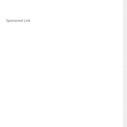
Sponsored Link