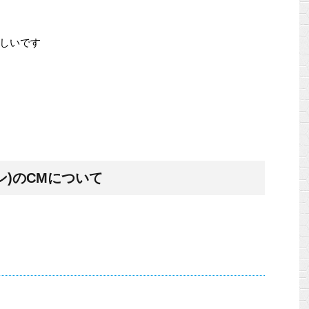
しいです
ン)のCMについて