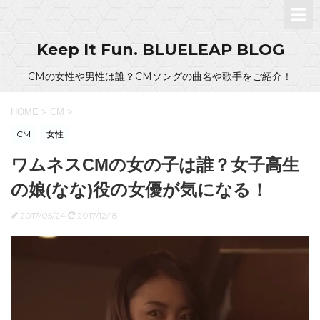
Keep It Fun. BLUELEAP BLOG
CMの女性や男性は誰？CMソングの曲名や歌手をご紹介！
HOME
>
CM
>
CM
女性
ワムネスCMの女の子は誰？女子高生
の娘(なな)役の女優が気になる！
2017/05/24
2017/12/18