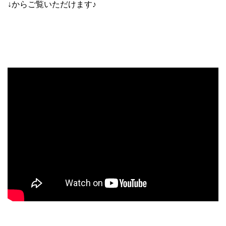
↓からご覧いただけます♪