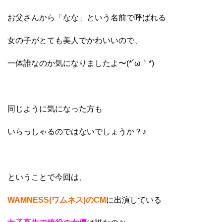
お父さんから「なな」という名前で呼ばれる
女の子がとても美人でかわいいので、
一体誰なのか気になりましたよ〜(*´ω｀*)
同じように気になった方も
いらっしゃるのではないでしょうか？♪
ということで今回は、
WAMNESS(ワムネス)のCM
に出演している