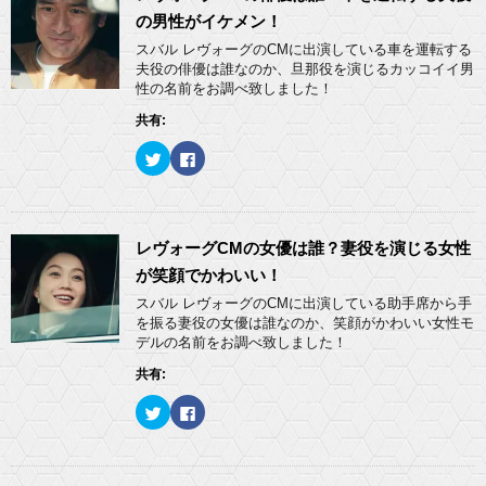
の男性がイケメン！
スバル レヴォーグのCMに出演している車を運転する
夫役の俳優は誰なのか、旦那役を演じるカッコイイ男
性の名前をお調べ致しました！
共有:
ク
F
リ
a
ッ
c
ク
e
し
b
て
o
T
o
w
k
レヴォーグCMの女優は誰？妻役を演じる女性
i
で
t
共
が笑顔でかわいい！
t
有
e
す
スバル レヴォーグのCMに出演している助手席から手
r
る
を振る妻役の女優は誰なのか、笑顔がかわいい女性モ
で
に
共
は
デルの名前をお調べ致しました！
有
ク
(
リ
共有:
新
ッ
し
ク
い
し
ク
F
ウ
て
リ
a
ィ
く
ッ
c
ン
だ
ク
e
ド
さ
し
b
ウ
い
て
o
で
(