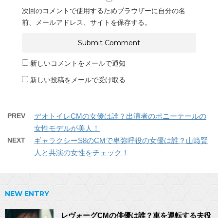
次回のコメントで使用するためブラウザーに自分の名
前、メールアドレス、サイトを保存する。
新しいコメントをメールで通知
新しい投稿をメールで受け取る
PREV
デオトイレCMの女優は誰？出演者のポニーテールの
女性モデルが美人！
NEXT
ギャラクシーS8のCMで卑弥呼役の女優は誰？山﨑賢
人と共演の女性をチェック！
NEW ENTRY
レヴォーグCMの俳優は誰？車を運転する夫役