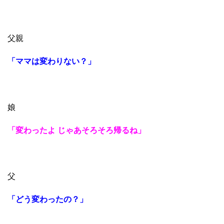
父親
「ママは変わりない？」
娘
「変わったよ じゃあそろそろ帰るね」
父
「どう変わったの？」