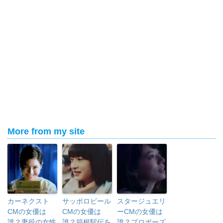
More from my site
カーネクスト
サッポロビール
スタージュエリ
CMの女優は
CMの女優は
ーCMの女優は
誰？妻役の女性
誰？箱根駅伝を
誰？プロポーズ