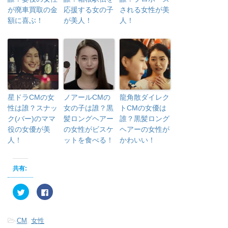
が廃車買取の金
応援する女の子
される女性が美
額に喜ぶ！
が美人！
人！
星ドラCMの女
ノアールCMの
龍角散ダイレク
性は誰？スナッ
女の子は誰？黒
トCMの女優は
ク(バー)のママ
髪ロングヘアー
誰？黒髪ロング
役の女優が美
の女性がビスケ
ヘアーの女性が
人！
ットを食べる！
かわいい！
共有:
ク
F
リ
a
ッ
c
ク
e
し
b
-
CM
,
女性
て
o
T
o