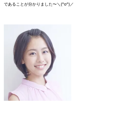
であることが分かりました〜＼(^o^)／