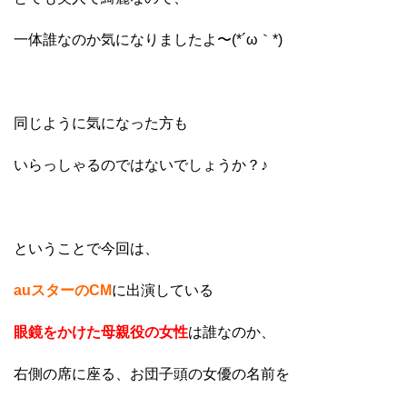
一体誰なのか気になりましたよ〜(*´ω｀*)
同じように気になった方も
いらっしゃるのではないでしょうか？♪
ということで今回は、
auスターのCM
に出演している
眼鏡をかけた母親役の女性
は誰なのか、
右側の席に座る、お団子頭の女優の名前を