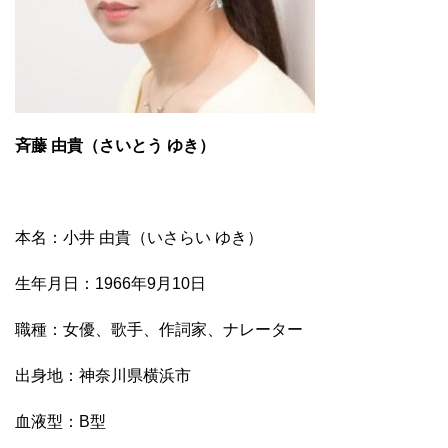
斉藤 由貴（さいとう ゆき）
本名：小井 由貴（いさらい ゆき）
生年月日：1966年9月10日
職種：女優、歌手、作詞家、ナレーター
出身地：神奈川県横浜市
血液型：B型