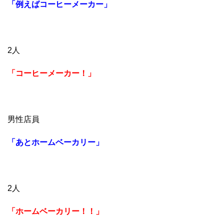
「例えばコーヒーメーカー」
2人
「コーヒーメーカー！」
男性店員
「あとホームベーカリー」
2人
「ホームベーカリー！！」