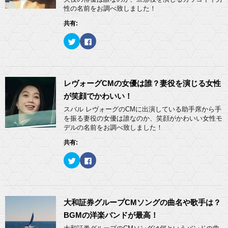
性の名前をお調べ致しました！
共有:
ク
F
リ
a
ッ
c
ク
e
し
b
て
o
T
o
w
k
レヴォーグCMの女優は誰？妻役を演じる女性
i
で
t
共
が笑顔でかわいい！
t
有
e
す
スバル レヴォーグのCMに出演している助手席から手
r
る
を振る妻役の女優は誰なのか、笑顔がかわいい女性モ
で
に
共
は
デルの名前をお調べ致しました！
有
ク
(
リ
共有:
新
ッ
し
ク
い
し
ク
F
ウ
て
リ
a
ィ
く
ッ
c
ン
だ
ク
e
ド
さ
し
b
ウ
い
て
o
で
(
T
o
開
新
w
k
大和証券グループCMソングの曲名や歌手は？
き
し
i
で
ま
い
t
共
BGMの洋楽バンドが最高！
す
ウ
t
有
)
ィ
e
す