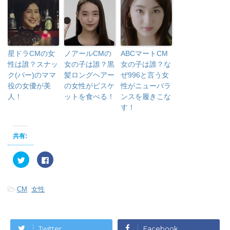
星ドラCMの女
ノアールCMの
ABCマートCM
性は誰？スナッ
女の子は誰？黒
女の子は誰？な
ク(バー)のママ
髪ロングヘアー
ぜ996と言う女
役の女優が美
の女性がビスケ
性がニューバラ
人！
ットを食べる！
ンスを履きこな
す！
共有:
ク
F
リ
a
ッ
c
ク
e
し
b
-
CM
,
女性
て
o
T
o
w
k
i
で
t
共
t
有
e
す
Twitter
Facebook