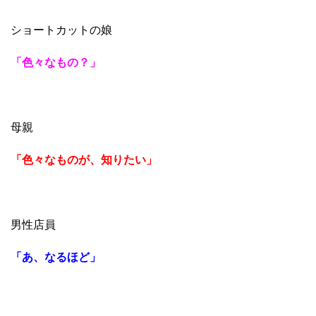
ショートカットの娘
「色々なもの？」
母親
「色々なものが、知りたい」
男性店員
「あ、なるほど」