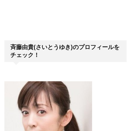
斉藤由貴(さいとうゆき)のプロフィールを
チェック！