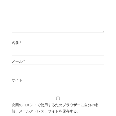
名前
*
メール
*
サイト
次回のコメントで使用するためブラウザーに自分の名
前、メールアドレス、サイトを保存する。