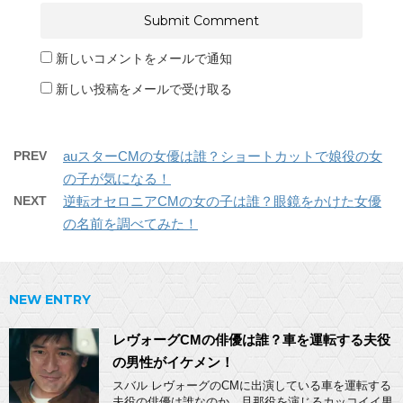
新しいコメントをメールで通知
新しい投稿をメールで受け取る
PREV
auスターCMの女優は誰？ショートカットで娘役の女
の子が気になる！
NEXT
逆転オセロニアCMの女の子は誰？眼鏡をかけた女優
の名前を調べてみた！
NEW ENTRY
レヴォーグCMの俳優は誰？車を運転する夫役
の男性がイケメン！
スバル レヴォーグのCMに出演している車を運転する
夫役の俳優は誰なのか、旦那役を演じるカッコイイ男