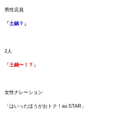
男性店員
「土鍋？」
2人
「土鍋〜！？」
女性ナレーション
「はいったほうがおトク！au STAR」