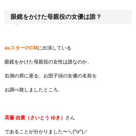
眼鏡をかけた母親役の女優は誰？
auスターのCM
に出演している
眼鏡をかけた母親役の女性
は誰なのか、
右側の席に座る、お団子頭の女優の名前を
お調べ致しましたところ、
斉藤 由貴（さいとう ゆき）
さん
であることが分かりました〜＼(^o^)／