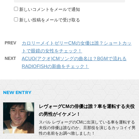
新しいコメントをメールで通知
新しい投稿をメールで受け取る
PREV
カロリーメイトゼリーCMの女優は誰？ショートカッ
トで眼鏡の女性をチェック！
NEXT
ACUO(アクオ)CMソングの曲名は？BGMで流れる
RADIOFISHの新曲をチェック！
NEW ENTRY
レヴォーグCMの俳優は誰？車を運転する夫役
の男性がイケメン！
スバル レヴォーグのCMに出演している車を運転する
夫役の俳優は誰なのか、旦那役を演じるカッコイイ男
性の名前をお調べ致しました！