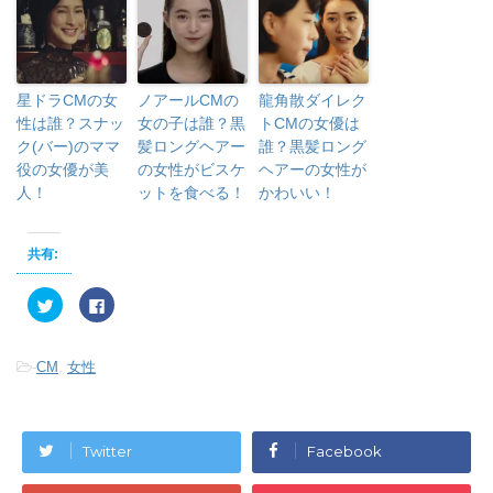
星ドラCMの女
ノアールCMの
龍角散ダイレク
性は誰？スナッ
女の子は誰？黒
トCMの女優は
ク(バー)のママ
髪ロングヘアー
誰？黒髪ロング
役の女優が美
の女性がビスケ
ヘアーの女性が
人！
ットを食べる！
かわいい！
共有:
ク
F
リ
a
ッ
c
ク
e
し
b
-
CM
,
女性
て
o
T
o
w
k
i
で
t
共
t
有
e
す
Twitter
Facebook
r
る
で
に
共
は