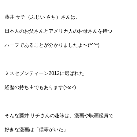
藤井 サチ（ふじい さち）さんは、
日本人のお父さんとアメリカ人のお母さんを持つ
ハーフであることが分かりましたよ〜(*^^*)
ミスセブンティーン2012に選ばれた
経歴の持ち主でもあります(>ω<)
そんな藤井 サチさんの趣味は、漫画や映画鑑賞で
好きな漫画は「僕等がいた」