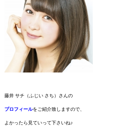
藤井 サチ（ふじい さち）さんの
プロフィール
をご紹介致しますので、
よかったら見ていって下さいね♪