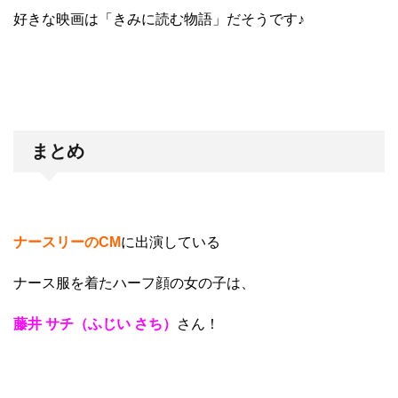
好きな映画は「きみに読む物語」だそうです♪
まとめ
ナースリーのCM
に出演している
ナース服を着たハーフ顔の女の子は、
藤井 サチ（ふじい さち）
さん！