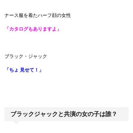
ナース服を着たハーフ顔の女性
「カタログもありますよ」
ブラック・ジャック
「ちょ 見せて！」
ブラックジャックと共演の女の子は誰？