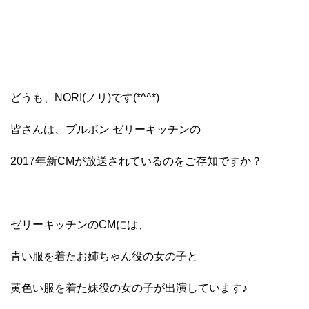
どうも、NORI(ノリ)です(*^^*)
皆さんは、ブルボン ゼリーキッチンの
2017年新CMが放送されているのをご存知ですか？
ゼリーキッチンのCMには、
青い服を着たお姉ちゃん役の女の子と
黄色い服を着た妹役の女の子が出演しています♪