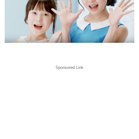
Sponsored Link