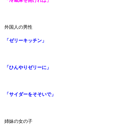
「冷蔵庫を開ければ」
外国人の男性
「ゼリーキッチン」
「ひんやりゼリーに」
「サイダーをそそいで」
姉妹の女の子