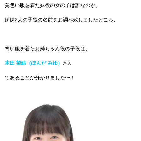
黄色い服を着た妹役の女の子
は誰なのか、
姉妹2人の子役の名前をお調べ致しましたところ、
青い服を着たお姉ちゃん役の子役は、
本田 望結（ほんだ みゆ）
さん
であることが分かりました〜！