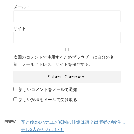
メール
*
サイト
次回のコメントで使用するためブラウザーに自分の名
前、メールアドレス、サイトを保存する。
新しいコメントをメールで通知
新しい投稿をメールで受け取る
PREV
花とゆめ(ハナユメ)CMの俳優は誰？出演者の男性モ
デル3人がかわいい！