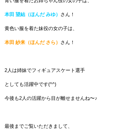
青い服を着たお姉ちゃん役の女の子は、
本田 望結（ほんだ みゆ）
さん！
黄色い服を着た妹役の女の子
は、
本田 紗来（ほんだ さら）
さん！
2人は姉妹でフィギュアスケート選手
としても活躍中です(^^)
今後も2人の活躍から目が離せませんね〜♪
最後までご覧いただきまして、