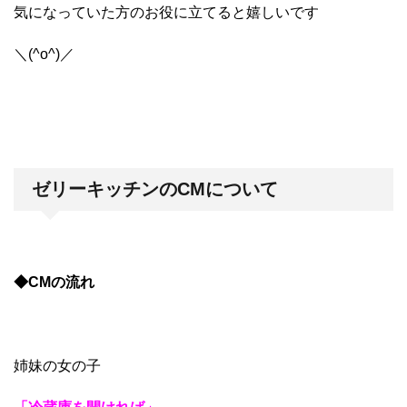
気になっていた方のお役に立てると嬉しいです
＼(^o^)／
ゼリーキッチンのCMについて
◆CMの流れ
姉妹の女の子