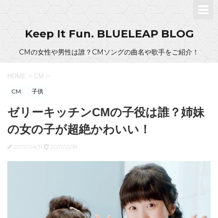
Keep It Fun. BLUELEAP BLOG
CMの女性や男性は誰？CMソングの曲名や歌手をご紹介！
HOME
>
CM
>
CM
子供
ゼリーキッチンCMの子役は誰？姉妹
の女の子が超絶かわいい！
2017/04/11
2017/12/18