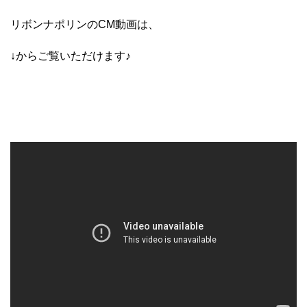
リボンナポリンのCM動画は、
↓からご覧いただけます♪