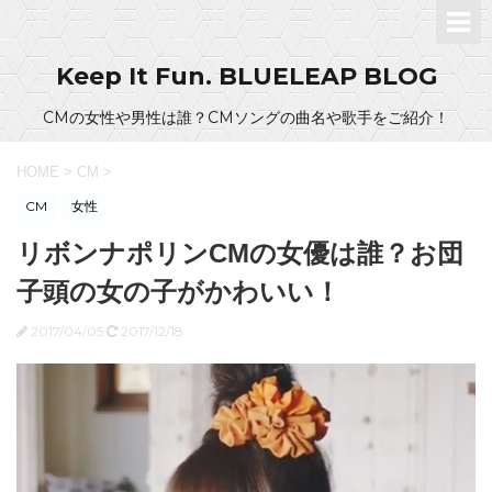
Keep It Fun. BLUELEAP BLOG
CMの女性や男性は誰？CMソングの曲名や歌手をご紹介！
HOME
>
CM
>
CM
女性
リボンナポリンCMの女優は誰？お団
子頭の女の子がかわいい！
2017/04/05
2017/12/18