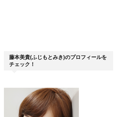
藤本美貴(ふじもとみき)のプロフィールを
チェック！