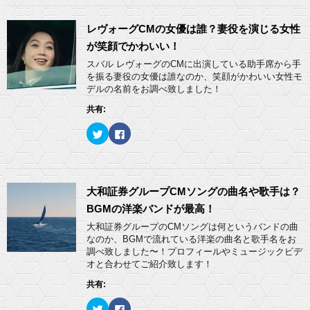
し
b
て
o
T
o
w
k
レヴォーグCMの女優は誰？妻役を演じる女性
i
で
t
共
が笑顔でかわいい！
t
有
e
す
スバル レヴォーグのCMに出演している助手席から手
r
る
を振る妻役の女優は誰なのか、笑顔がかわいい女性モ
で
に
共
は
デルの名前をお調べ致しました！
有
ク
(
リ
共有:
新
ッ
し
ク
い
し
ク
F
ウ
て
リ
a
ィ
く
ッ
c
ン
だ
ク
e
ド
さ
し
b
ウ
い
て
o
で
(
T
o
開
新
w
k
大和証券グループCMソングの曲名や歌手は？
き
し
i
で
ま
い
t
共
BGMの洋楽バンドが最高！
す
ウ
t
有
)
ィ
e
す
大和証券グループのCMソングは何というバンドの曲
ン
r
る
ド
なのか、BGMで流れている洋楽の曲名と歌手名をお
で
に
ウ
共
は
調べ致しました〜！プロフィールやミュージックビデ
で
有
ク
開
オと合わせてご紹介致します！
(
リ
き
新
ッ
ま
し
ク
共有:
す
い
し
)
ウ
て
ィ
く
ク
F