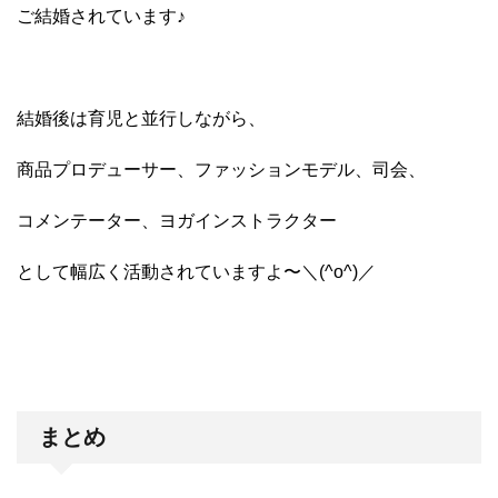
ご結婚されています♪
結婚後は育児と並行しながら、
商品プロデューサー、ファッションモデル、司会、
コメンテーター、ヨガインストラクター
として幅広く活動されていますよ〜＼(^o^)／
まとめ