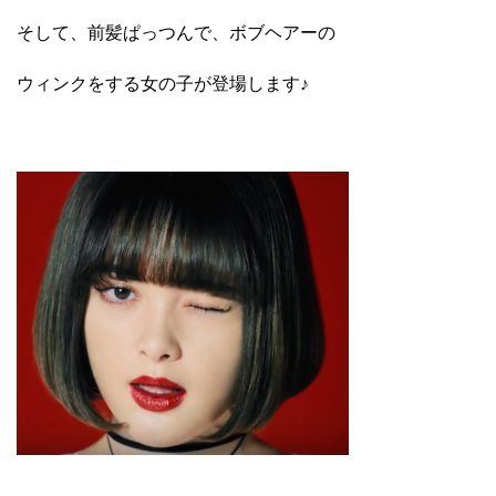
そして、前髪ぱっつんで、ボブヘアーの
ウィンクをする女の子が登場します♪