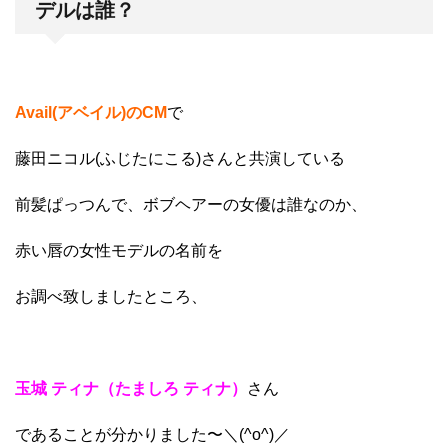
デルは誰？
Avail(アベイル)のCM
で
藤田ニコル(ふじたにこる)さんと共演している
前髪ぱっつんで、ボブヘアーの女優
は誰なのか、
赤い唇の女性モデルの名前を
お調べ致しましたところ、
玉城 ティナ（たましろ ティナ）
さん
であることが分かりました〜＼(^o^)／