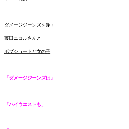
ダメージジーンズを穿く
藤田ニコルさんと
ボブショートと女の子
「ダメージジーンズは」
「ハイウエストも」