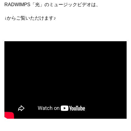
RADWIMPS「光」のミュージックビデオは、
↓からご覧いただけます♪