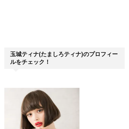
玉城ティナ(たましろティナ)のプロフィー
ルをチェック！