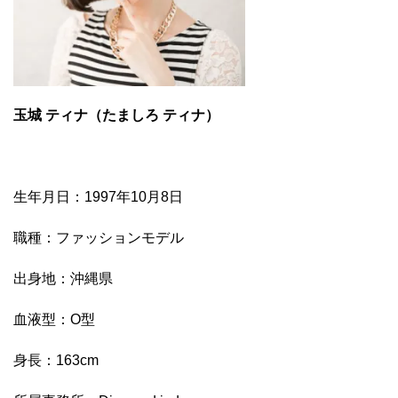
玉城 ティナ（たましろ ティナ）
生年月日：1997年10月8日
職種：ファッションモデル
出身地：沖縄県
血液型：O型
身長：163cm