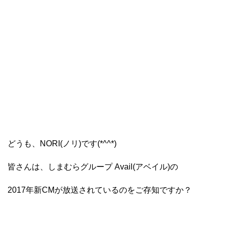
どうも、NORI(ノリ)です(*^^*)
皆さんは、しまむらグループ Avail(アベイル)の
2017年新CMが放送されているのをご存知ですか？