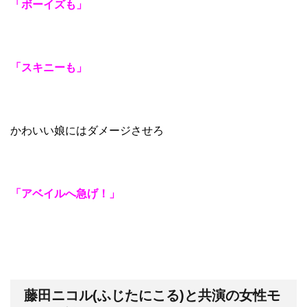
「ボーイズも」
「スキニーも」
かわいい娘にはダメージさせろ
「アベイルへ急げ！」
藤田ニコル(ふじたにこる)と共演の女性モ