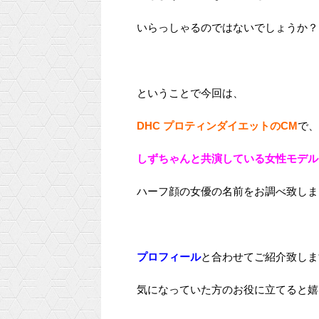
いらっしゃるのではないでしょうか？
ということで今回は、
DHC プロティンダイエットのCM
で、
しずちゃんと共演している女性モデル
ハーフ顔の女優の名前をお調べ致しま
プロフィール
と合わせてご紹介致しま
気になっていた方のお役に立てると嬉しい