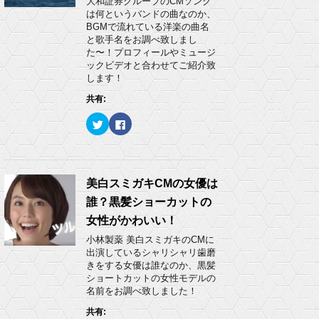
大和証券グループのCMソング
共
は
)
有
ク
は何というバンドの曲なのか、
(
リ
BGMで流れている洋楽の曲名
新
ッ
し
ク
と歌手名をお調べ致しまし
い
し
た〜！プロフィールやミュージ
ウ
て
ィ
く
ックビデオと合わせてご紹介致
ン
だ
します！
ド
さ
ウ
い
で
(
共有:
開
新
き
し
ク
F
ま
い
リ
a
す
ウ
ッ
c
)
ィ
ク
e
ン
し
b
ド
て
o
ウ
T
o
で
w
k
美白スミガキCMの女優は
開
i
で
き
t
共
ま
誰？黒髪ショーカットの
t
有
す
e
す
)
女性がかわいい！
r
る
で
に
小林製薬 美白スミガキのCMに
共
は
有
ク
出演しているシャリシャリ歯磨
(
リ
きをする女優は誰なのか、黒髪
新
ッ
し
ク
ショートカットの女性モデルの
い
し
名前をお調べ致しました！
ウ
て
ィ
く
ン
だ
共有:
ド
さ