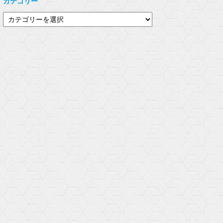
カテゴリー
e
す
き
r
る
ま
で
に
す
カ
共
は
)
有
ク
テ
(
リ
新
ッ
ゴ
し
ク
い
し
リ
ウ
て
ィ
く
ー
ン
だ
ド
さ
ウ
い
で
(
開
新
き
し
ま
い
す
ウ
)
ィ
ン
ド
ウ
で
開
き
ま
す
)