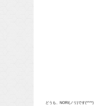
どうも、NORI(ノリ)です(*^^*)