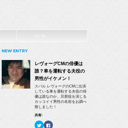
ロケ地
NEW ENTRY
レヴォーグCMの俳優は
誰？車を運転する夫役の
男性がイケメン！
スバル レヴォーグのCMに出演
している車を運転する夫役の俳
優は誰なのか、旦那役を演じる
カッコイイ男性の名前をお調べ
致しました！
共有:
ク
F
リ
a