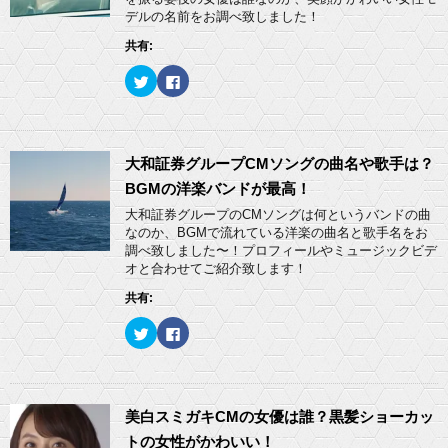
で
に
共
は
デルの名前をお調べ致しました！
有
ク
(
リ
共有:
新
ッ
し
ク
い
し
ク
F
ウ
て
リ
a
ィ
く
ッ
c
ン
だ
ク
e
ド
さ
し
b
ウ
い
て
o
で
(
T
o
開
新
w
k
大和証券グループCMソングの曲名や歌手は？
き
し
i
で
ま
い
t
共
BGMの洋楽バンドが最高！
す
ウ
t
有
)
ィ
e
す
大和証券グループのCMソングは何というバンドの曲
ン
r
る
ド
なのか、BGMで流れている洋楽の曲名と歌手名をお
で
に
ウ
共
は
調べ致しました〜！プロフィールやミュージックビデ
で
有
ク
開
オと合わせてご紹介致します！
(
リ
き
新
ッ
ま
し
ク
共有:
す
い
し
)
ウ
て
ィ
く
ク
F
ン
だ
リ
a
ド
さ
ッ
c
ウ
い
ク
e
で
(
し
b
開
新
て
o
き
し
T
o
ま
い
w
k
美白スミガキCMの女優は誰？黒髪ショーカッ
す
ウ
i
で
)
ィ
t
共
トの女性がかわいい！