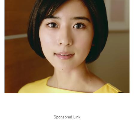
Sponsored Link