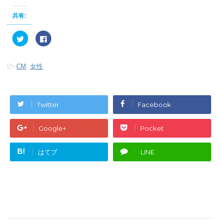
共有:
ク
F
リ
a
ッ
c
ク
e
し
b
-
CM
,
女性
て
o
T
o
w
k
i
で
t
共
t
有
e
す
Twitter
Facebook
r
る
で
に
共
は
有
ク
Google+
Pocket
(
リ
新
ッ
し
ク
い
し
B!
はてブ
LINE
ウ
て
ィ
く
ン
だ
ド
さ
ウ
い
で
(
開
新
き
し
ま
い
す
ウ
)
ィ
ン