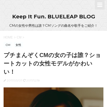
Keep It Fun. BLUELEAP BLOG
CMの女性や男性は誰？CMソングの曲名や歌手をご紹介！
HOME
>
CM
>
CM
女性
プチまんぞくCMの女の子は誰？ショ
ートカットの女性モデルがかわい
い！
2017/03/07
2017/12/18