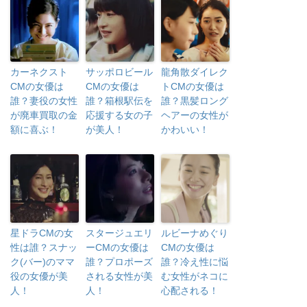
カーネクスト
サッポロビール
龍角散ダイレク
CMの女優は
CMの女優は
トCMの女優は
誰？妻役の女性
誰？箱根駅伝を
誰？黒髪ロング
が廃車買取の金
応援する女の子
ヘアーの女性が
額に喜ぶ！
が美人！
かわいい！
星ドラCMの女
スタージュエリ
ルビーナめぐり
性は誰？スナッ
ーCMの女優は
CMの女優は
ク(バー)のママ
誰？プロポーズ
誰？冷え性に悩
役の女優が美
される女性が美
む女性がネコに
人！
人！
心配される！