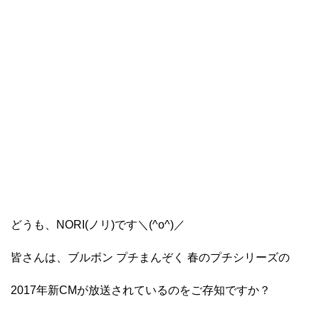
どうも、NORI(ノリ)です＼(^o^)／
皆さんは、ブルボン プチまんぞく 春のプチシリーズの
2017年新CMが放送されているのをご存知ですか？