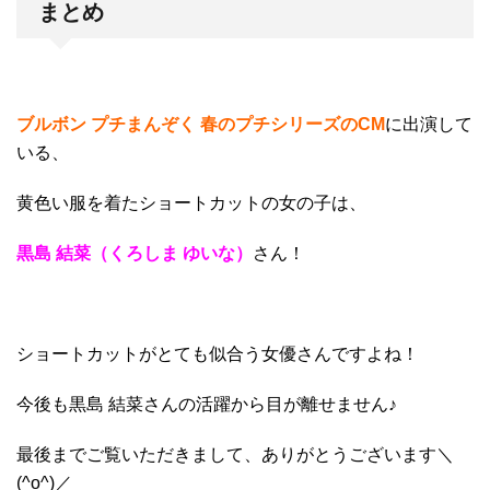
まとめ
ブルボン プチまんぞく 春のプチシリーズのCM
に出演して
いる、
黄色い服を着たショートカットの女の子
は、
黒島 結菜（くろしま ゆいな）
さん！
ショートカットがとても似合う女優さんですよね！
今後も黒島 結菜さんの活躍から目が離せません♪
最後までご覧いただきまして、ありがとうございます＼
(^o^)／