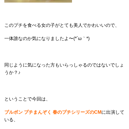
このプチを食べる女の子がとても美人でかわいいので、
一体誰なのか気になりましたよ〜(*´ω｀*)
同じように気になった方もいらっしゃるのではないでしょ
うか？♪
ということで今回は、
ブルボン プチまんぞく 春のプチシリーズのCM
に出演して
いる、