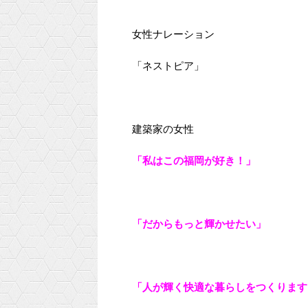
女性ナレーション
「ネストピア」
建築家の女性
「私はこの福岡が好き！」
「だからもっと輝かせたい」
「人が輝く快適な暮らしをつくります