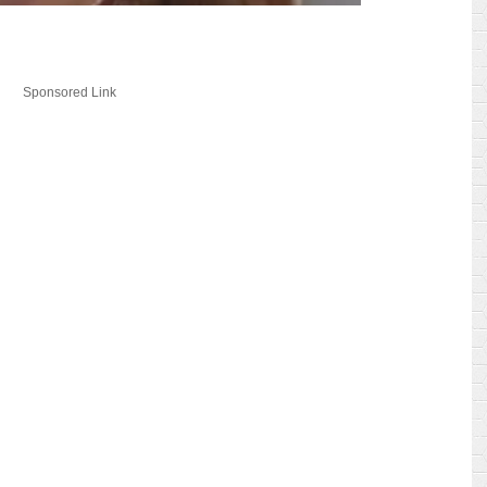
Sponsored Link