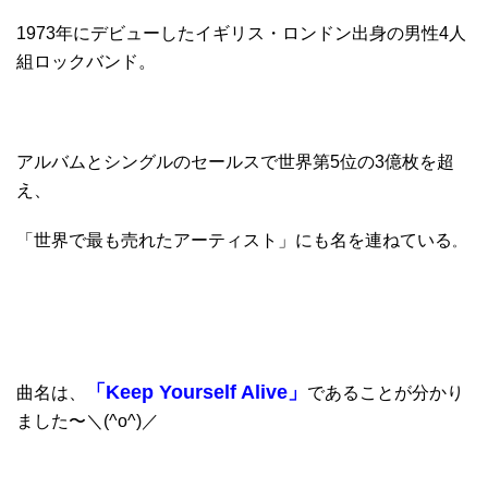
1973年にデビューしたイギリス・ロンドン出身の男性4人
組ロックバンド。
アルバムとシングルのセールスで世界第5位の3億枚を超
え、
「世界で最も売れたアーティスト」にも名を連ねている
。
「Keep Yourself Alive」
曲名は、
であることが分かり
ました〜＼(^o^)／