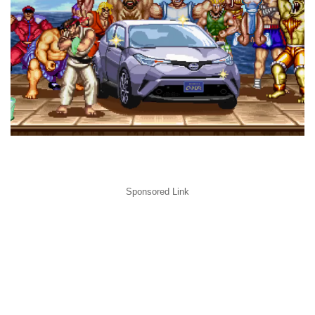
Sponsored Link