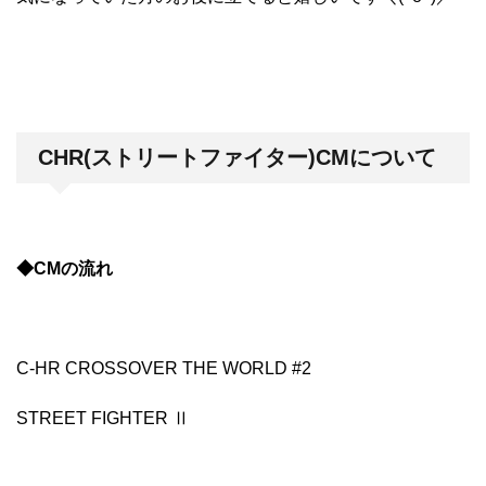
CHR(ストリートファイター)CMについて
◆CMの流れ
C-HR CROSSOVER THE WORLD #2
STREET FIGHTER Ⅱ