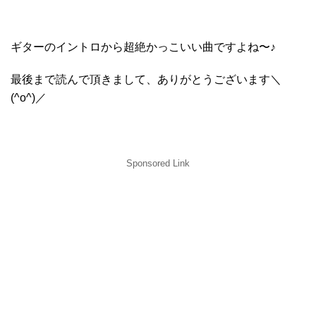
ギターのイントロから超絶かっこいい曲ですよね〜♪
最後まで読んで頂きまして、ありがとうございます＼
(^o^)／
Sponsored Link