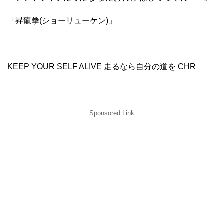
「昇龍拳(ショーリューケン)」
KEEP YOUR SELF ALIVE 走るなら自分の道を CHR
Sponsored Link