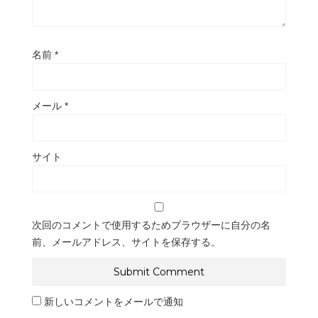
名前
*
メール
*
サイト
次回のコメントで使用するためブラウザーに自分の名
前、メールアドレス、サイトを保存する。
新しいコメントをメールで通知