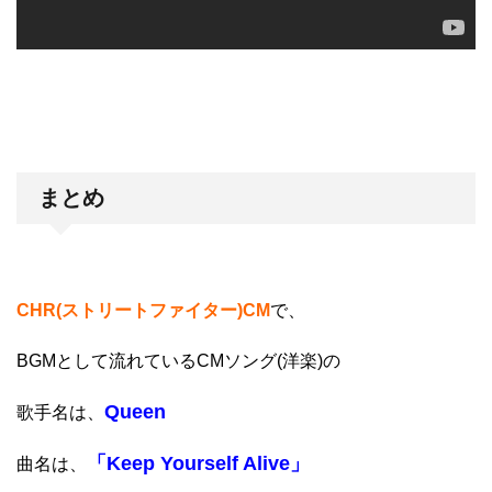
まとめ
CHR(ストリートファイター)CM
で、
BGMとして流れているCMソング(洋楽)の
Queen
歌手名は、
「Keep Yourself Alive」
曲名は、