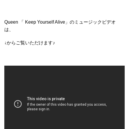
Queen 「 Keep Yourself Alive」のミュージックビデオ
は、
↓からご覧いただけます♪