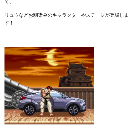
て、
リュウなどお馴染みのキャラクターやステージが登場しま
す！