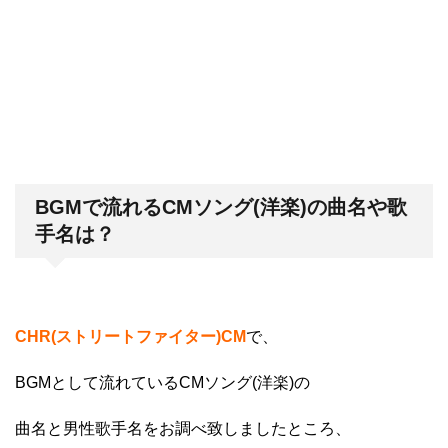
BGMで流れるCMソング(洋楽)の曲名や歌
手名は？
CHR(ストリートファイター)CM
で、
BGMとして流れているCMソング(洋楽)の
曲名と男性歌手名
をお調べ致しましたところ、