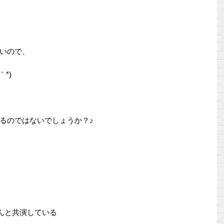
いので、
*)
るのではないでしょうか？♪
んと共演している