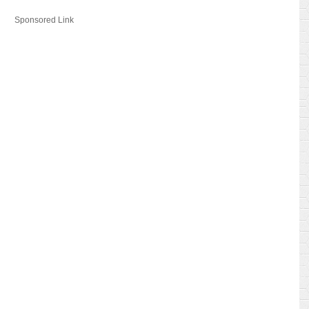
Sponsored Link