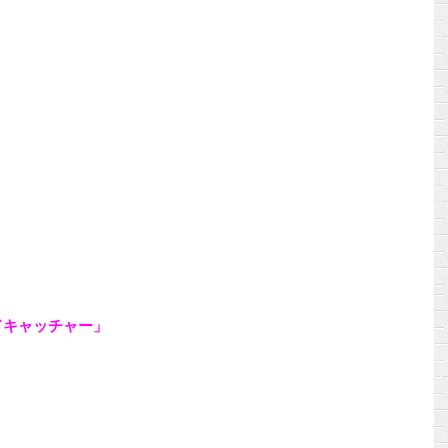
ドキャッチャー」