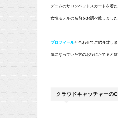
デニムのサロンペットスカートを着た
女性モデルの名前をお調べ致しました
プロフィール
と合わせてご紹介致しま
気になっていた方のお役にたてると嬉しい
クラウドキャッチャーのC