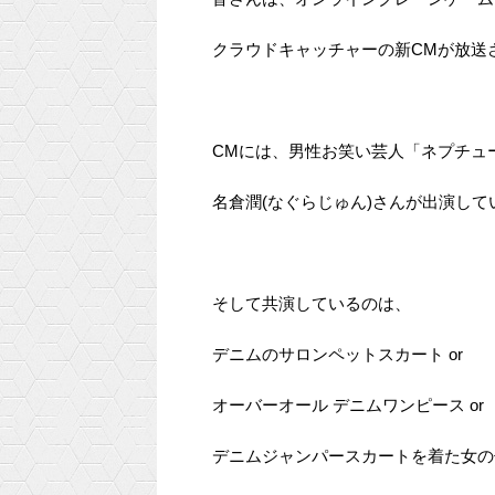
クラウドキャッチャーの新CMが放送
CMには、男性お笑い芸人「ネプチュ
名倉潤(なぐらじゅん)さんが出演して
そして共演しているのは、
デニムのサロンペットスカート or
オーバーオール デニムワンピース or
デニムジャンパースカートを着た女の