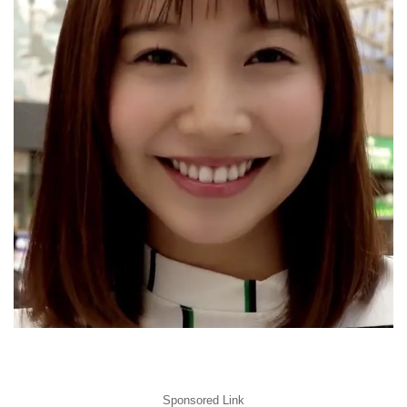
Sponsored Link