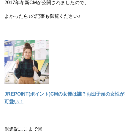
2017年冬新CMが公開されましたので、
よかったら↓の記事も御覧ください♪
JREPOINT(ポイント)CMの女優は誰？お団子頭の女性が
可愛い！
※追記ここまで※