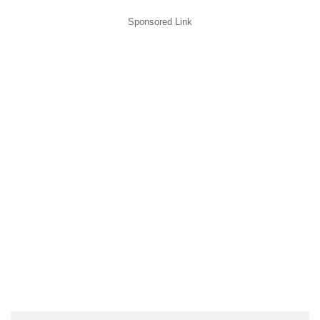
Sponsored Link