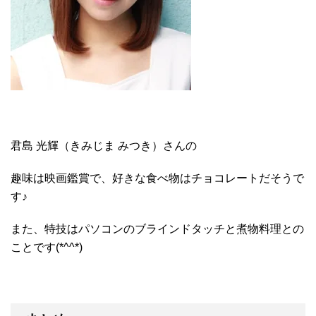
君島 光輝（きみじま みつき）さんの
趣味は映画鑑賞で、好きな食べ物はチョコレートだそうで
す♪
また、特技はパソコンのブラインドタッチと煮物料理との
ことです(*^^*)