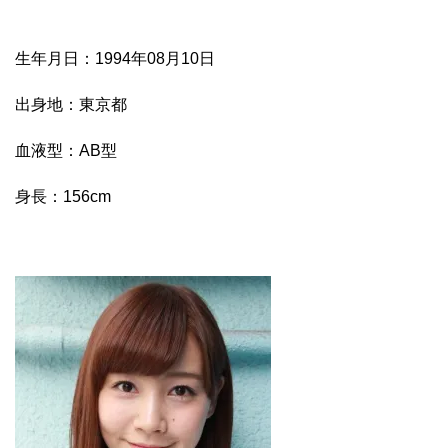
生年月日：1994年08月10日
出身地：東京都
血液型：AB型
身長：156cm