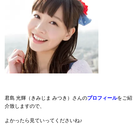
君島 光輝（きみじま みつき）さんの
プロフィール
をご紹
介致しますので、
よかったら見ていってくださいね♪