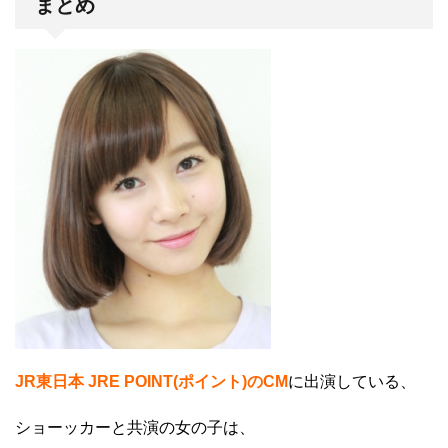
まとめ
JR東日本 JRE POINT(ポイント)のCM
に出演している、
ショーッカーと共演の女の子は、