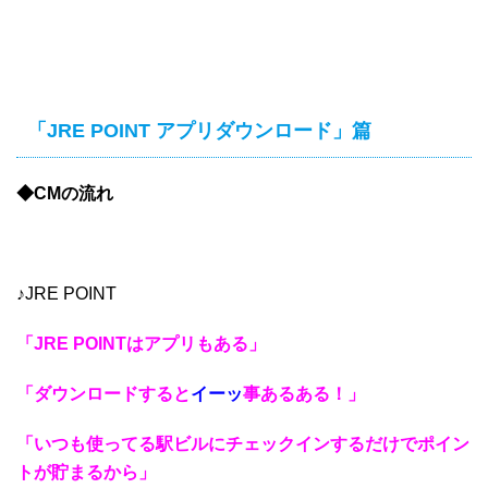
「JRE POINT アプリダウンロード」篇
◆CMの流れ
♪JRE POINT
「JRE POINTはアプリもある」
「ダウンロードすると
イーッ
事あるある！」
「いつも使ってる駅ビルにチェックインするだけでポイン
トが貯まるから」