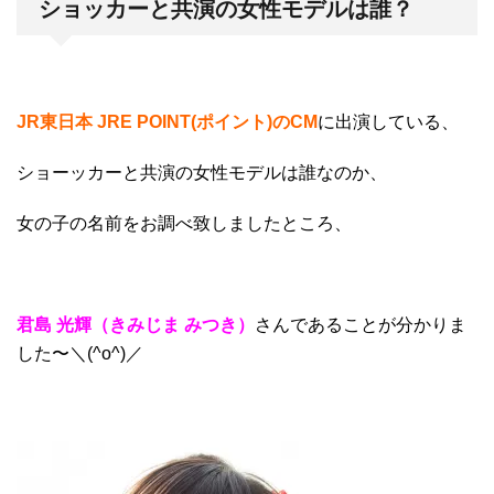
ショッカーと共演の女性モデルは誰？
JR東日本 JRE POINT(ポイント)のCM
に出演している、
ショーッカーと共演の女性モデルは誰なのか、
女の子の名前をお調べ致しましたところ、
君島 光輝（きみじま みつき）
さんであることが分かりま
した〜＼(^o^)／