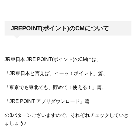
JREPOINT(ポイント)のCMについて
JR東日本 JRE POINT(ポイント)のCMには、
「JR東日本と言えば、イーッ！ポイント」篇、
「東京でも東北でも、貯めて！使える！」篇、
「JRE POINT アプリダウンロード」篇
の3パターンございますので、それぞれチェックしていき
ましょう♪