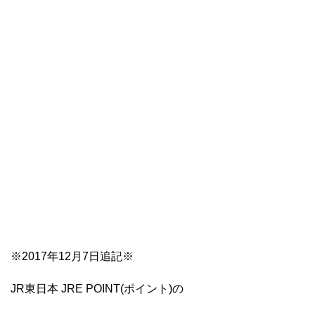
※2017年12月7日追記※
JR東日本 JRE POINT(ポイント)の