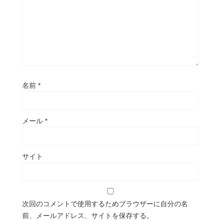
名前
*
メール
*
サイト
次回のコメントで使用するためブラウザーに自分の名
前、メールアドレス、サイトを保存する。