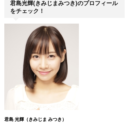
君島光輝(きみじまみつき)のプロフィール
をチェック！
君島 光輝（きみじま みつき）