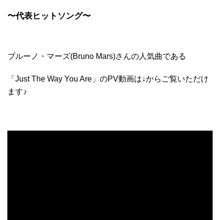
〜代表ヒットソング〜
ブルーノ・マーズ(
Bruno Mars)さんの人気曲である
「Just The Way You Are」のPV動画は↓からご覧いただけ
ます♪