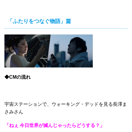
「ふたりをつなぐ物語」篇
◆CMの流れ
宇宙ステーションで、ウォーキング・デッドを見る長澤ま
さみさん
「ねぇ 今日世界が滅んじゃったらどうする？」