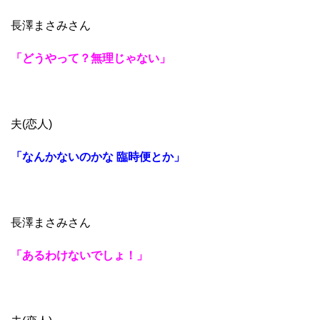
長澤まさみさん
「どうやって？無理じゃない」
夫(恋人)
「なんかないのかな 臨時便とか」
長澤まさみさん
「あるわけないでしょ！」