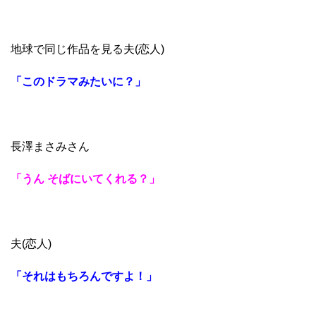
地球で同じ作品を見る夫(恋人)
「このドラマみたいに？」
長澤まさみさん
「うん そばにいてくれる？」
夫(恋人)
「それはもちろんですよ！」