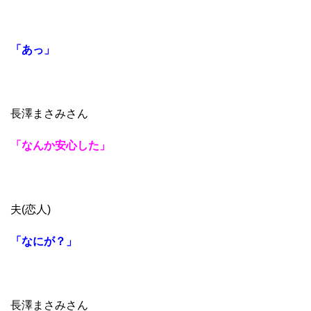
「あっ」
長澤まさみさん
「なんか安心した」
夫(恋人)
「なにが？」
長澤まさみさん