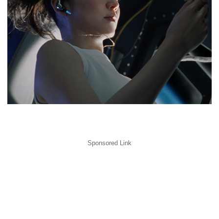
Sponsored Link