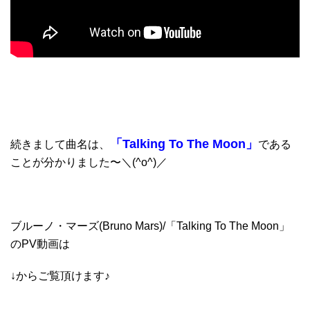
「Talking To The Moon」
続きまして曲名は、
である
ことが分かりました〜＼(^o^)／
ブルーノ・マーズ(
Bruno Mars)/「Talking To The Moon」
の
PV動画は
↓からご覧頂けます♪