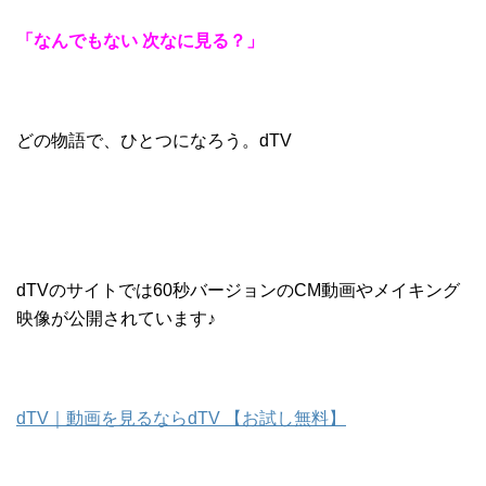
「なんでもない 次なに見る？」
どの物語で、ひとつになろう。dTV
dTVのサイトでは60秒バージョンのCM動画やメイキング
映像が公開されています♪
dTV｜動画を見るならdTV 【お試し無料】