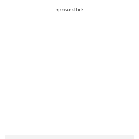
Sponsored Link