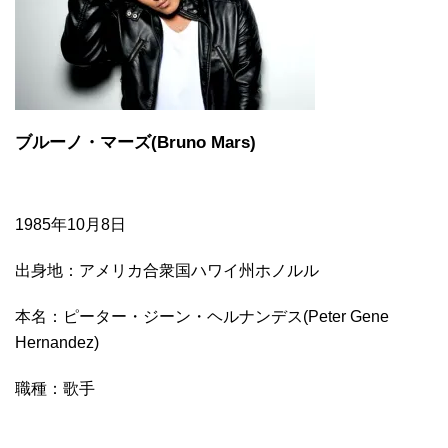
ブルーノ・マーズ(
Bruno Mars)
1985年10月8日
出身地：アメリカ合衆国ハワイ州ホノルル
本名：ピーター・ジーン・ヘルナンデス(
Peter Gene
Hernandez)
職種：歌手