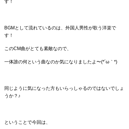
す！
BGMとして流れているのは、外国人男性が歌う洋楽で
す！
このCM曲がとても素敵なので、
一体誰の何という曲なのか気になりましたよ〜(*´ω｀*)
同じように気になった方もいらっしゃるのではないでしょ
うか？♪
ということで今回は、