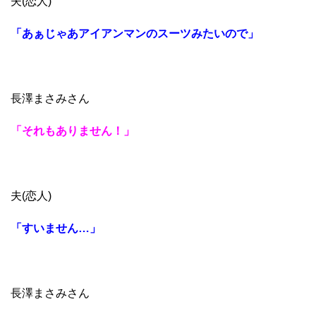
夫(恋人)
「あぁじゃあアイアンマンのスーツみたいので」
長澤まさみさん
「それもありません！」
夫(恋人)
「すいません…」
長澤まさみさん