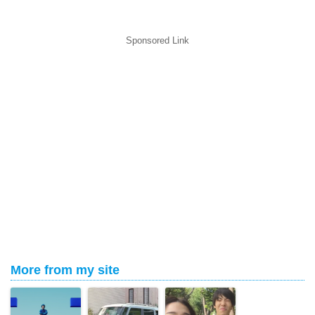
Sponsored Link
More from my site