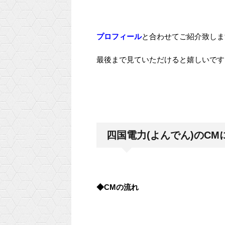
プロフィール
と合わせてご紹介致しま
最後まで見ていただけると嬉しいです＼(
四国電力(よんでん)のCM
◆CMの流れ