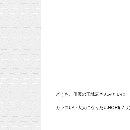
どうも、俳優の玉城宏さんみたいに
カッコいい大人になりたいNORI(ノリ