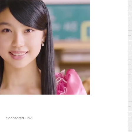
Sponsored Link