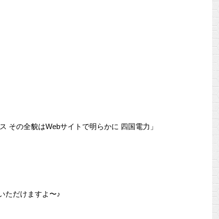
 その全貌はWebサイトで明らかに 四国電力」
覧いただけますよ〜♪