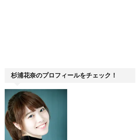
杉浦花奈のプロフィールをチェック！