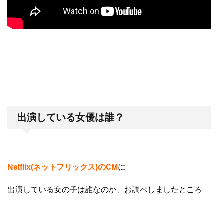
出演している女優は誰？
Netflix(ネットフリックス)のCM
に
出演している女の子は誰なのか、お調べしましたところ