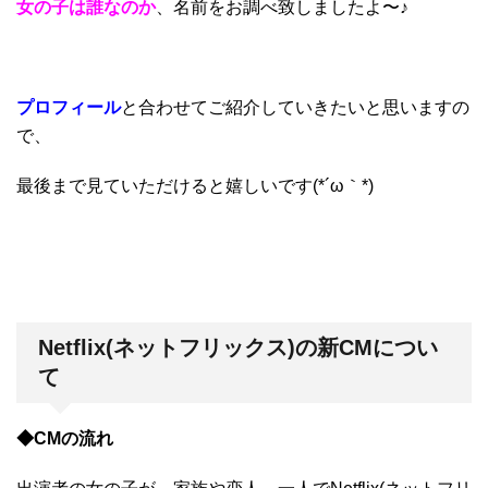
女の子は誰なのか
、名前をお調べ致しましたよ〜♪
プロフィール
と合わせてご紹介していきたいと思いますの
で、
最後まで見ていただけると嬉しいです(*´ω｀*)
Netflix(ネットフリックス)の新CMについ
て
◆CMの流れ