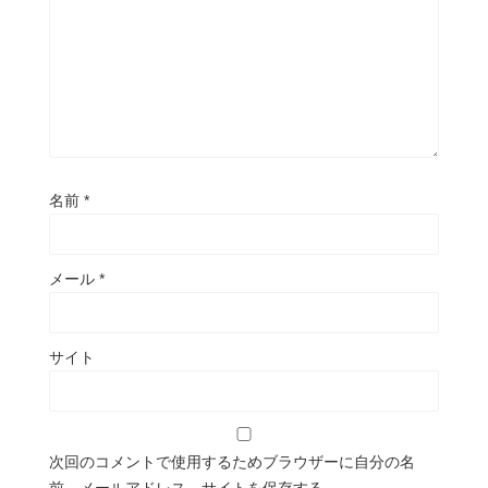
名前
*
メール
*
サイト
次回のコメントで使用するためブラウザーに自分の名