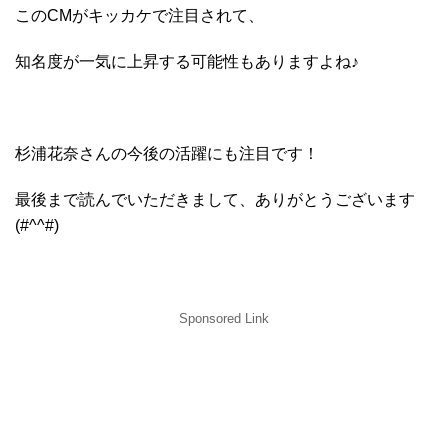
このCMがキッカケで注目されて、
知名度が一気に上昇する可能性もありますよね♪
杉浦花奈
さんの今後の活躍にも注目です！
最後まで読んでいただきまして、ありがとうございます
(#^^#)
Sponsored Link