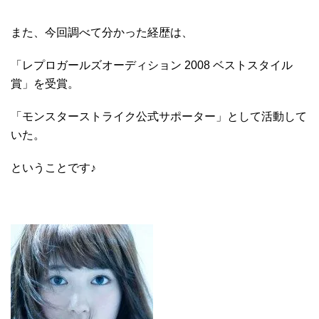
また、今回調べて分かった経歴は、
「レプロガールズオーディション 2008 ベストスタイル
賞」を受賞。
「モンスターストライク公式サポーター」として活動して
いた。
ということです♪