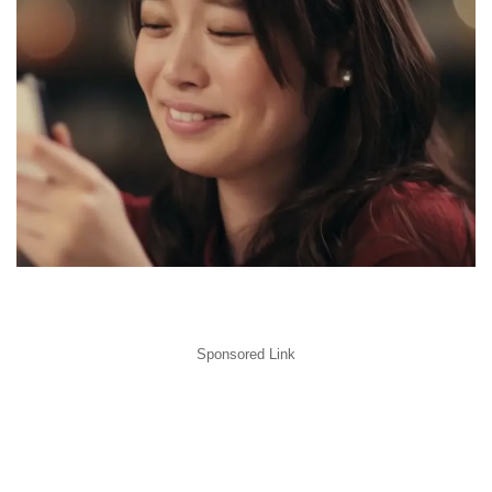
Sponsored Link