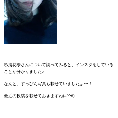
杉浦花奈さんについて調べてみると、インスタをしている
ことが分かりました♪
なんと、すっぴん写真も載せていましたよ〜！
最近の投稿を載せておきますね(#^^#)