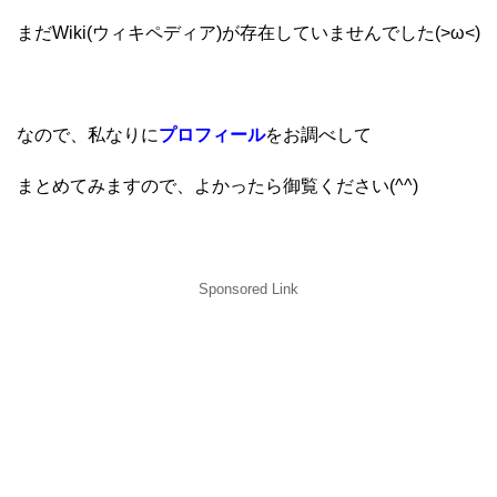
まだWiki(ウィキペディア)が存在していませんでした(>ω<)
なので、私なりに
プロフィール
をお調べして
まとめてみますので、よかったら御覧ください(^^)
Sponsored Link