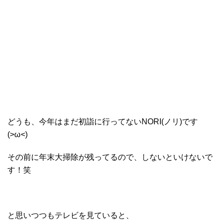
どうも、今年はまだ初詣に行ってないNORI(ノリ)です
(>ω<)
その前に年末大掃除が残ってるので、しないといけないで
す！笑
と思いつつもテレビを見ていると、