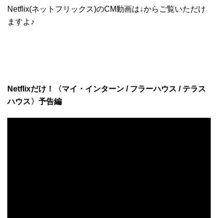
Netflix(ネットフリックス)のCM動画は↓からご覧いただけ
ますよ♪
Netflixだけ！〈マイ・インターン / フラーハウス / テラス
ハウス〉予告編