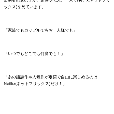
出演者の女の子が、家族や恋人、一人でNetflix(ネットフリ
ックス)を見ています。
「家族でもカップルでもお一人様でも」
「いつでもどこでも何度でも！」
「あの話題作や人気作が定額で自由に楽しめるのは
Netflix(ネットフリックス)だけ！」