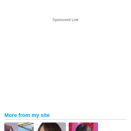
Sponsored Link
More from my site