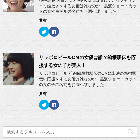
小林製薬 美白スミガキのCMに出演しているシャリシ
ウ
r
る
ャリ歯磨きをする女優は誰なのか、黒髪ショートカッ
で
で
に
開
共
は
トの女性モデルの名前をお調べ致しました！
き
有
ク
ま
(
リ
共有:
す
新
ッ
)
し
ク
い
し
ク
F
ウ
て
リ
a
ィ
く
ッ
c
ン
だ
ク
e
ド
さ
し
b
ウ
い
て
o
で
(
T
o
開
新
w
k
サッポロビールCMの女優は誰？箱根駅伝を応
き
し
i
で
ま
い
t
共
援する女の子が美人！
す
ウ
t
有
)
ィ
e
す
サッポロビール 第94回箱根駅伝のCMに出演の箱根駅
ン
r
る
ド
伝の応援をする女優は誰なのか、黒髪ショートカット
で
に
ウ
共
は
の女の子の名前をお調べ致しました！
で
有
ク
開
(
リ
き
共有:
新
ッ
ま
し
ク
す
い
し
)
ク
F
ウ
て
リ
a
ィ
く
ッ
c
ン
だ
ク
e
ド
さ
し
b
ウ
い
て
o
で
(
T
o
開
新
w
k
き
し
i
で
ま
い
t
共
す
ウ