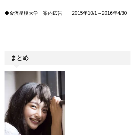
◆金沢星稜大学 案内広告 2015年10/1～2016年4/30
まとめ