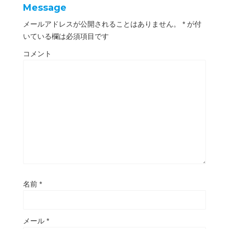
ウ
Message
で
開
き
メールアドレスが公開されることはありません。
*
が付
ま
す
いている欄は必須項目です
)
コメント
名前
*
メール
*