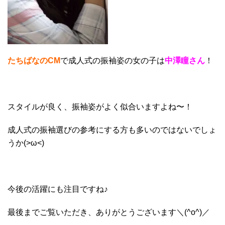
たちばなのCM
で成人式の振袖姿の女の子は
中澤瞳さん
！
スタイルが良く、振袖姿がよく似合いますよね〜！
成人式の振袖選びの参考にする方も多いのではないでしょ
うか(>ω<)
今後の活躍にも注目ですね♪
最後までご覧いただき、ありがとうございます＼(^o^)／