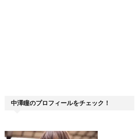
中澤瞳のプロフィールをチェック！