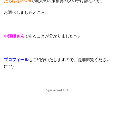
たちばなのCM
で成人式の振袖姿の女の子は誰なのか、
お調べしましたところ、
中澤瞳さん
であることが分かりました〜♪
プロフィール
もご紹介いたしますので、是非御覧ください
(*^^*)
Sponsored Link