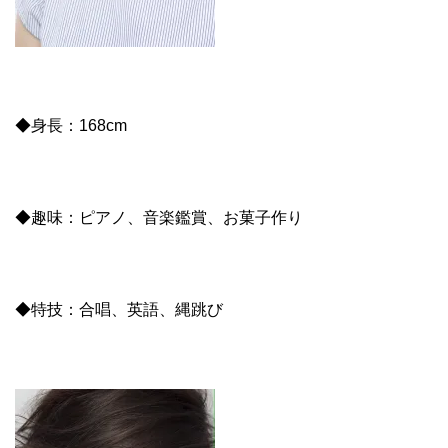
◆身長：168cm
◆趣味：ピアノ、音楽鑑賞、お菓子作り
◆特技：合唱、英語、縄跳び