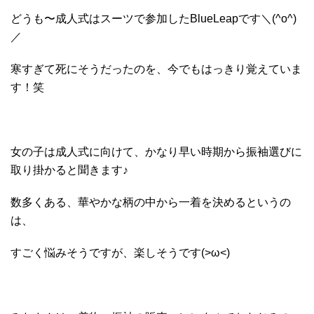
どうも〜成人式はスーツで参加したBlueLeapです＼(^o^)
／
寒すぎて死にそうだったのを、今でもはっきり覚えていま
す！笑
女の子は成人式に向けて、かなり早い時期から振袖選びに
取り掛かると聞きます♪
数多くある、華やかな柄の中から一着を決めるというの
は、
すごく悩みそうですが、楽しそうです(>ω<)