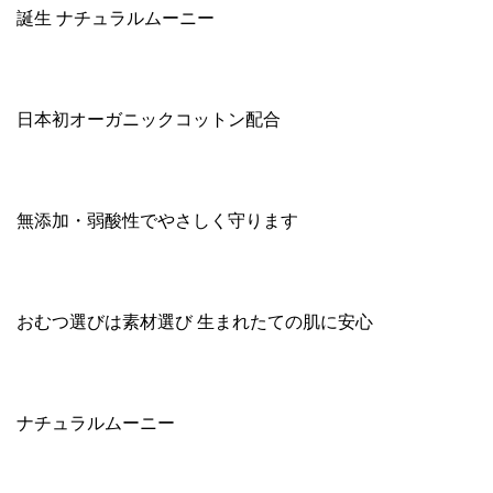
誕生 ナチュラルムーニー
日本初オーガニックコットン配合
無添加・弱酸性でやさしく守ります
おむつ選びは素材選び 生まれたての肌に安心
ナチュラルムーニー