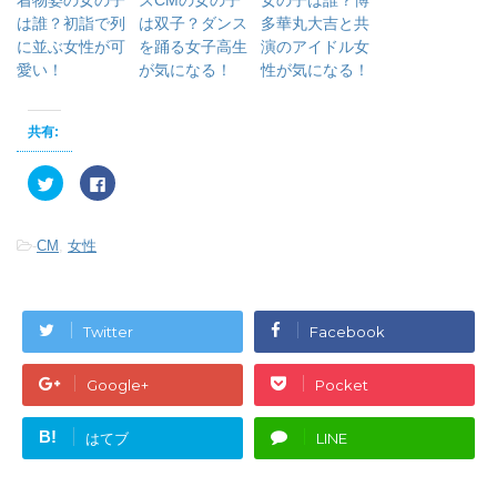
着物姿の女の子
ズCMの女の子
女の子は誰？博
は誰？初詣で列
は双子？ダンス
多華丸大吉と共
に並ぶ女性が可
を踊る女子高生
演のアイドル女
愛い！
が気になる！
性が気になる！
共有:
ク
F
リ
a
ッ
c
ク
e
し
b
-
CM
,
女性
て
o
T
o
w
k
i
で
t
共
t
有
e
す
Twitter
Facebook
r
る
で
に
共
は
有
ク
Google+
Pocket
(
リ
新
ッ
し
ク
い
し
B!
はてブ
LINE
ウ
て
ィ
く
ン
だ
ド
さ