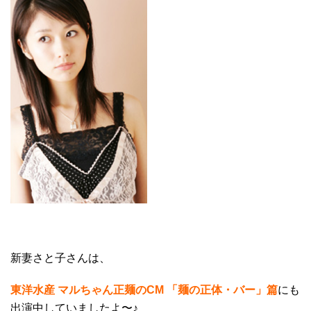
新妻さと子さんは、
東洋水産 マルちゃん正麺のCM 「麺の正体・バー」篇
にも
出演中していましたよ〜♪