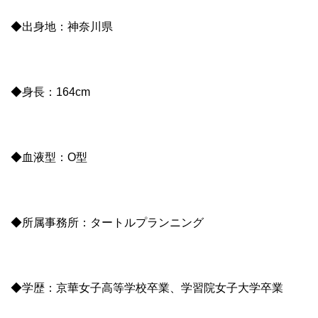
◆出身地：神奈川県
◆身長：164cm
◆血液型：O型
◆所属事務所：タートルプランニング
◆学歴：京華女子高等学校卒業、学習院女子大学卒業