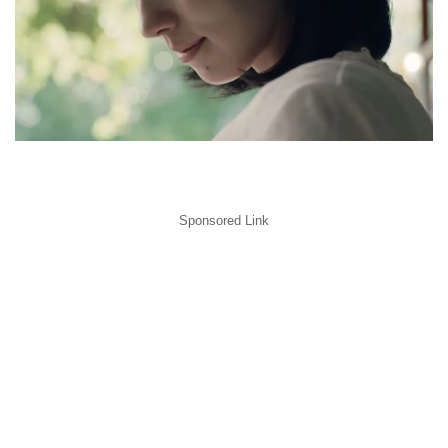
Sponsored Link