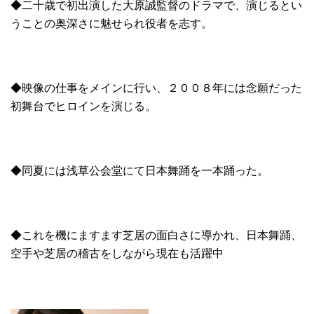
◆二十歳で初出演した大原誠監督のドラマで、演じるとい
うことの奥深さに魅せられ役者を志す。
◆映像の仕事をメインに行い、２００８年には念願だった
初舞台でヒロインを演じる。
◆同夏には浅草公会堂にて日本舞踊を一本踊った。
◆これを機にますます芝居の面白さに導かれ、日本舞踊、
空手や芝居の稽古をしながら現在も活躍中