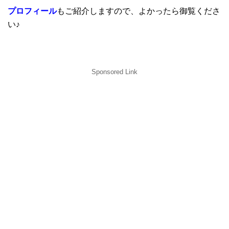
プロフィール
もご紹介しますので、よかったら御覧くださ
い♪
Sponsored Link