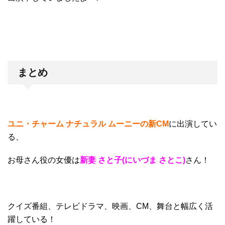
まとめ
ユニ・チャーム ナチュラル ムーニーの新CM
に出演してい
る、
お母さん役の女優は
新妻 さと子(にいづま さとこ)
さん！
クイズ番組、テレビドラマ、映画、CM、舞台と幅広く活
躍している！