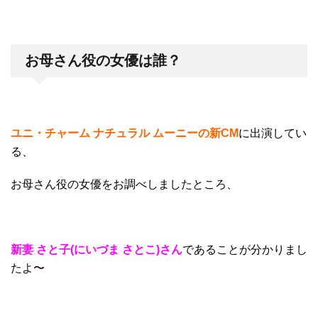
お母さん役の女優は誰？
ユニ・チャーム ナチュラル ムーニーの新CM
に出演してい
る、
お母さん役の女優をお調べしましたところ、
新妻 さと子(にいづま さとこ)さん
であることが分かりまし
たよ〜