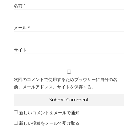
名前
*
メール
*
サイト
次回のコメントで使用するためブラウザーに自分の名
前、メールアドレス、サイトを保存する。
新しいコメントをメールで通知
新しい投稿をメールで受け取る